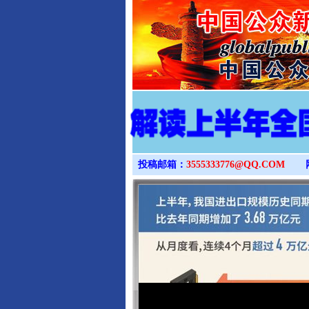
完善运行机制助力责任有效落
投稿邮箱：
3555333776@QQ.COM