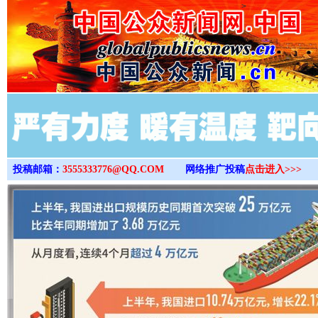
>
投稿邮箱：
3555333776@QQ.COM
网络推广投稿
点击进入>>>