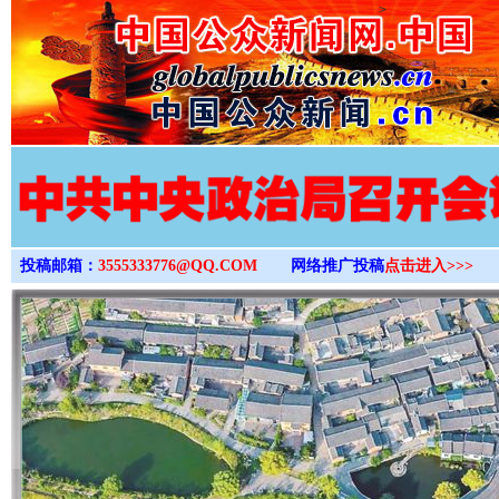
>
投稿邮箱：
3555333776@QQ.COM
网络推广投稿
点击进入>>>