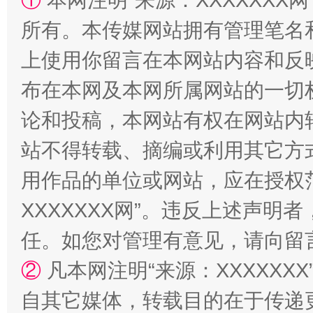
①
本网注明“来源：XXXXXXX网
所有。本传媒网站拥有管理笔名
上使用你留言在本网站内容和反
布在本网及本网所属网站的一切
论和投稿，本网站有权在网站内
站不得转载、摘编或利用其它方
扯下公款旅游的“隐身衣”
如何以同
用作品的单位或网站，应在授权
XXXXXXX网”。违反上述声
任。如您对管理有意见，请向留
②
凡本网注明“来源：XXXXX
自其它媒体，转载目的在于传递