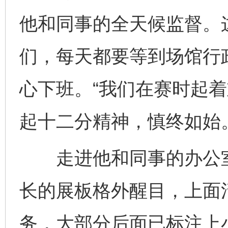
他和同事的全天候监督。
们，每天都要等到场馆行
心下班。“我们在赛时起
起十二分精神，慎终如始
走进他和同事的办公室
长的展板格外醒目，上面
务，大部分后面已标注上