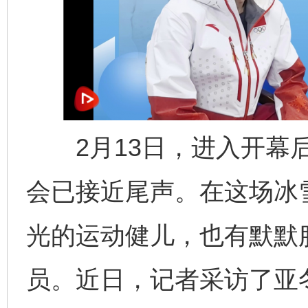
2月13日，进入开幕后
会已接近尾声。在这场冰
光的运动健儿，也有默默
员。近日，记者采访了亚