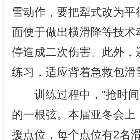
雪动作，要把犁式改为平
面便于做出横滑降等技术
停造成二次伤害。此外，
练习，适应背着急救包滑
训练过程中，“抢时间”
的一根弦。本届亚冬会上
援点位，每个点位有2名