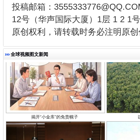
投稿邮箱：3555333776@QQ
12号（华声国际大厦）1层 1 2
原创权利，请转载时务必注明原创作
全球视频图文新闻
揭开“小金库”的免责幌子