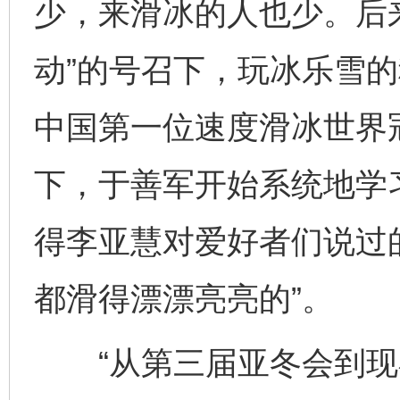
少，来滑冰的人也少。后
动”的号召下，玩冰乐雪
中国第一位速度滑冰世界
下，于善军开始系统地学
得李亚慧对爱好者们说过
都滑得漂漂亮亮的”。
“从第三届亚冬会到现在