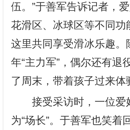
伍。”于善军告诉记者，
花滑区、冰球区等不同功能
这里共同享受滑冰乐趣。
年“主力军”，偶尔还有退
了周末，带着孩子过来体
接受采访时，一位爱好
完善运行机制助力责任有效落实
一纸欠条
为“场长”。于善军也笑着回