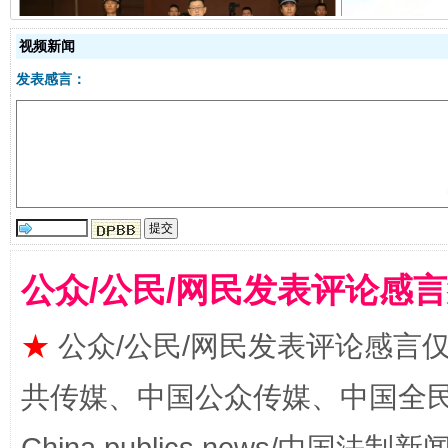
视频新闻
受贿1.44亿！段成刚被判无期
从幼儿
发表感言：
公众/公民/网民发表评论感
全民健身五年计划来了！等你上场
★
公众/公民/网民发表评论感言
共传媒、中国公众传媒、中国全民传媒Ch