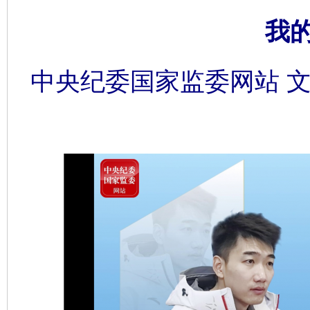
我
中央纪委国家监委网站 文