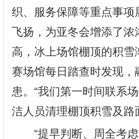
织、服务保障等重点事项
飞扬，为亚冬会增添了浓
高，冰上场馆棚顶的积雪
赛场馆每日踏查时发现，
患。“我们第一时间联系
洁人员清理棚顶积雪及路
“提早判断、周全考虑、