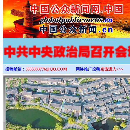
>
投稿邮箱：
3555333776@QQ.COM
网络推广投稿
点击进入>>>