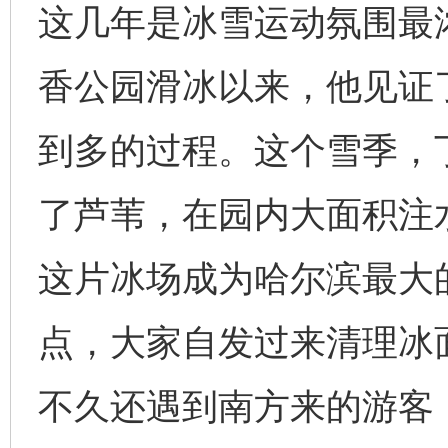
这几年是冰雪运动氛围最浓
香公园滑冰以来，他见证
到多的过程。这个雪季，
了芦苇，在园内大面积注水
这片冰场成为哈尔滨最大
点，大家自发过来清理冰
不久还遇到南方来的游客