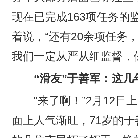
现在已完成163项任务的
着说，“还有20余项任务
我们一定从严从细监督，
“滑友”于善军：这几
“来了啊！”2月12日上
面上人气渐旺，71岁的