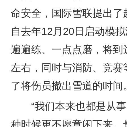
命安全，国际雪联提出了赶
自去年12月20日启动模
遍遍练、一点点磨，将到
左右，同时与消防、竞赛
了将伤员撤出雪道的时间
“我们本来也都是从事
种时候更不愿意闲下来。