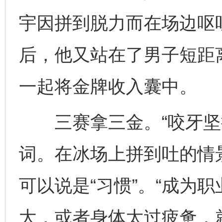
宇因拼到脱力而在场边呕
后，他又站在了男子短距
一起将金牌收入囊中。
三赛拿三金。“咬牙坚持
词。在冰场上拼到吐的情
可以说是“习惯”。“成为
大，或者身体太过疲惫，