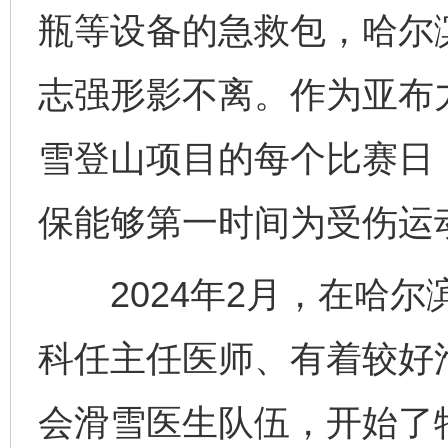
瓶等设备的急救包，哈尔
志强形影不离。作为亚布
雪登山项目的每个比赛日
保能够第一时间为受伤运
2024年2月，在哈尔
科任主任医师、有着较好
会滑雪医生队伍，开始了