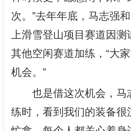
次。”去年年底，马志强
上滑雪登山项目赛道因测试
其他空闲赛道加练，“大
机会。”
也是借这次机会，马志强
练时，看到我们的装备很
忙拿。每个人都关心着身