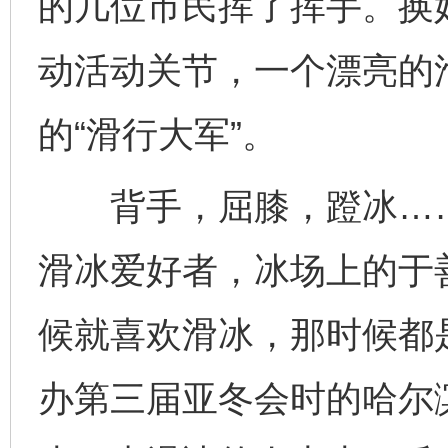
的几位市民挥了挥手。换
动活动关节，一个漂亮的
的“滑行大军”。
背手，屈膝，蹬冰……作
滑冰爱好者，冰场上的于
候就喜欢滑冰，那时候都是
办第三届亚冬会时的哈尔