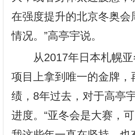
在强度提升的北京冬奥会周
情况。”高亭宇说。
从2017年日本札幌亚
项目上拿到唯一的金牌，
绩，8年过去，对于高亭
进度。“亚冬会是大赛，
我这些年一直在坚持，也