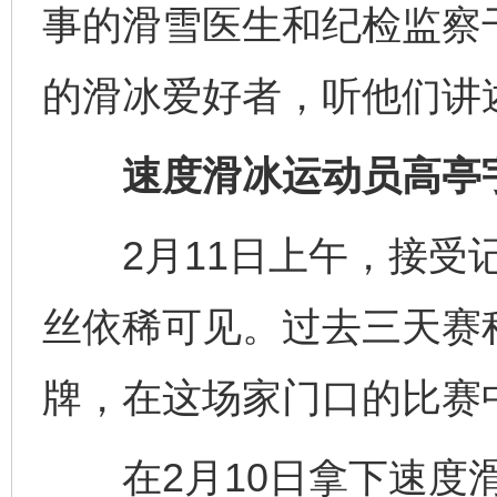
事的滑雪医生和纪检监察干
的滑冰爱好者，听他们讲
速度滑冰运动员高亭宇
2月11日上午，接受记
丝依稀可见。过去三天赛
牌，在这场家门口的比赛中
在2月10日拿下速度滑