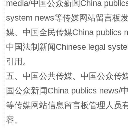
media/中国公众新闻China public
system news等传媒网站留
媒、中国全民传媒China publics me
中国法制新闻Chinese legal 
引用。
扯下公款旅游的“隐身衣”
如何以同
五、中国公共传媒、中国公众传媒、中国全
国公众新闻China publics news/中
等传媒网站信息留言板管理人员
容。