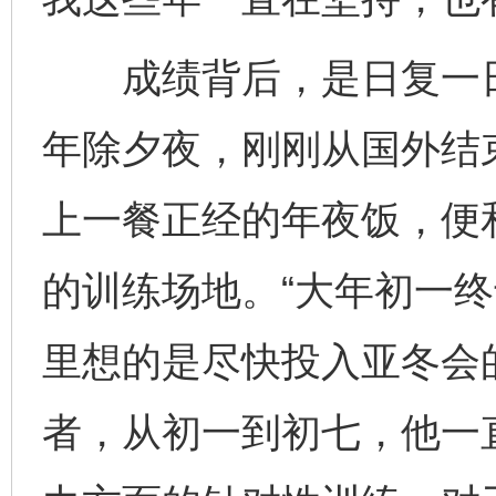
成绩背后，是日复一日
年除夕夜，刚刚从国外结
上一餐正经的年夜饭，便
的训练场地。“大年初一
里想的是尽快投入亚冬会
者，从初一到初七，他一