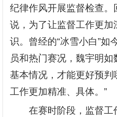
纪律作风开展监督检查。
说，为了让监督工作更加
识。曾经的“冰雪小白”如
员和热门赛况，魏宇明如
基本情况，才能更好预判
工作更加精准、具体。”
在赛时阶段，监督工作