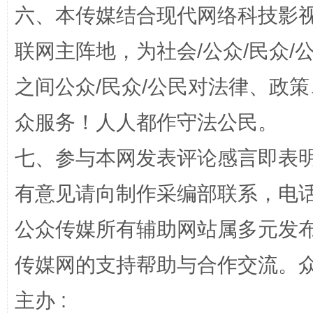
六、本传媒结合现代网络科技影
“蜀中异人”王建安的艺术幻境
联网主阵地，为社会/公众/民众
之间公众/民众/公民对法律、政
众服务！人人都作守法公民。
七、参与本网发表评论感言即表明
有意见请向制作采编部联系，电话：0
完善运行机制助力责任有效落实
一纸欠条
公众传媒所有辅助网站属多元发
传媒网的支持帮助与合作交流。
主办 :