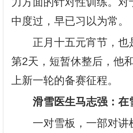
力方面的针对性训练。对
中度过，早已习以为常。
正月十五元宵节，也是
第2天，短暂休整后，他
上新一轮的备赛征程。
滑雪医生马志强：在雪
一对雪板，一部对讲机