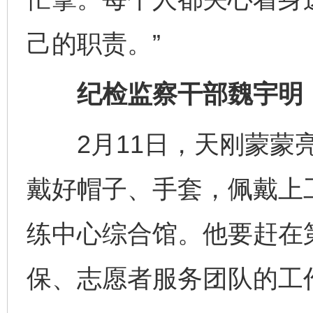
己的职责。”
纪检监察干部魏宇明：监
2月11日，天刚蒙蒙亮
戴好帽子、手套，佩戴上
练中心综合馆。他要赶在
保、志愿者服务团队的工