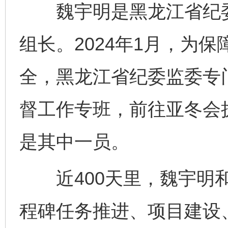
魏宇明是黑龙江省纪委
组长。2024年1月，为
全，黑龙江省纪委监委专
督工作专班，前往亚冬会
是其中一员。
近400天里，魏宇明和
程碑任务推进、项目建设