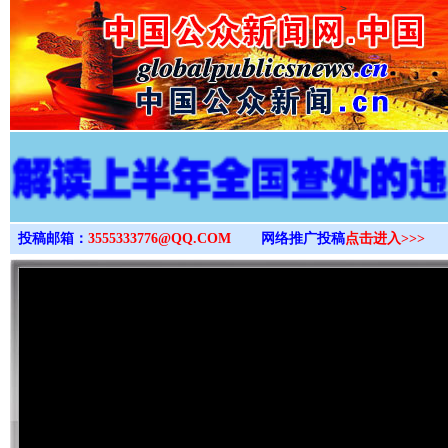
>
投稿邮箱：
3555333776@QQ.COM
网络推广投稿
点击进入>>>