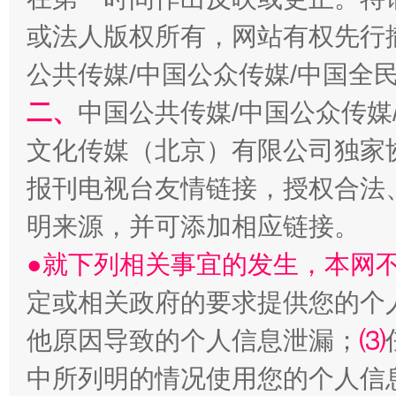
揭开“小金库”的免责幌子
或法人版权所有，网站有权先行
公共传媒/中国公众传媒/中国全
二、
中国公共传媒/中国公众传媒
文化传媒（北京）有限公司独家
报刊电视台友情链接，授权合法
明来源，并可添加相应链接。
受贿1.44亿！段成刚被判无期
从幼儿
●就下列相关事宜的发生，本网
定或相关政府的要求提供您的个
他原因导致的个人信息泄漏；
⑶
中所列明的情况使用您的个人信