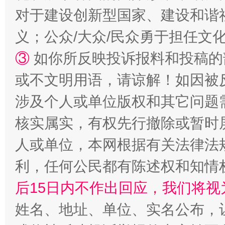
对于建设创新型国家、建设和谐
义；公众/大众/民众勇于担任文
③
如你所反映投诉报料和投稿的
或不文明用语，请谅解！如因被
涉及个人或单位版权和其它问题
核实属实，有权先行撤除或暂时
“蜀中异人”王建安的艺术幻境
人或单位，本网根据有关法律法
利，任何公民都有陈述权和知情
后15日内不作出回应，我们将视
姓名、地址、单位、实名公布，让