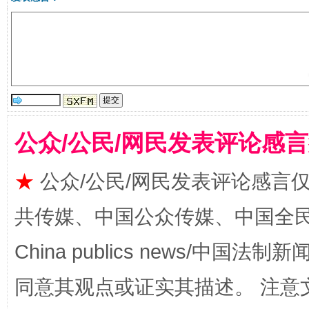
全民健身五年计划来了！等你上场
公众/公民/网民发表评论感
★
公众/公民/网民发表评论感言
共传媒、中国公众传媒、中国全民传媒Ch
China publics news/中国法制新闻
阿坝州三大球赛在茂县开幕
规模最
同意其观点或证实其描述。 注意