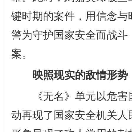
键时期的案件，用信念与
警为守护国家安全而战斗
案。
映照现实的敌情形势
《无名》单元以危害国
动再现了国家安全机关人