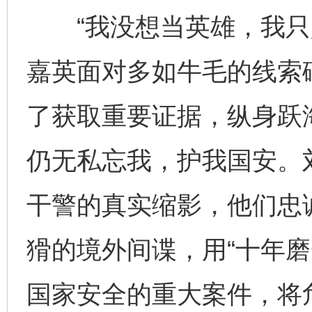
“我没想当英雄，我只是
嘉英面对多如牛毛的线索
了获取重要证据，纵身跃
仍无私忘我，护我国安。
干警的真实缩影，他们忠
猾的境外间谍，用“十年磨
国家安全的重大案件，将危