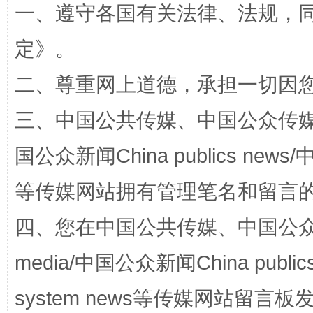
一、遵守各国有关法律、法规，
定
》。
二、尊重网上道德，承担一切因
三、中国公共传媒、中国公众传媒、中国全
国家大学科技园优化重塑工作
国公众新闻China publics news/中
等传媒网站拥有管理笔名和留言
四、您在中国公共传媒、中国公众传媒、
media/中国公众新闻China public
system news等传媒网站留