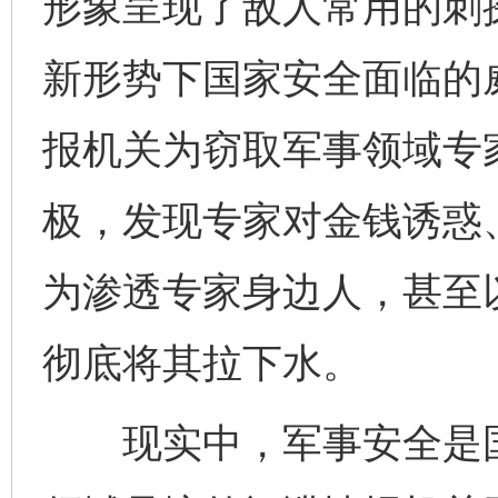
形象呈现了敌人常用的刺
新形势下国家安全面临的
报机关为窃取军事领域专
极，发现专家对金钱诱惑
为渗透专家身边人，甚至
彻底将其拉下水。
现实中，军事安全是国