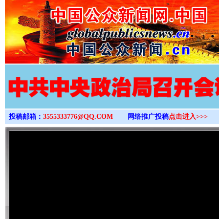
>
投稿邮箱：
3555333776@QQ.COM
网络推广投稿
点击进入>>>