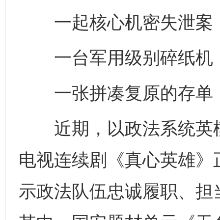
一起核心机密失泄案，
一台军用级别碎纸机，
一张拼凑复原的存单，
近期，以政法系统英模
电视连续剧《真心英雄》
示政法队伍忠诚履职、担