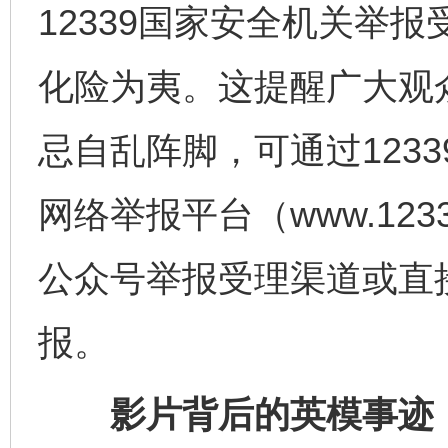
12339国家安全机关举
化险为夷。这提醒广大观
忌自乱阵脚，可通过123
网络举报平台（www.123
公众号举报受理渠道或直
报。
影片背后的英模事迹