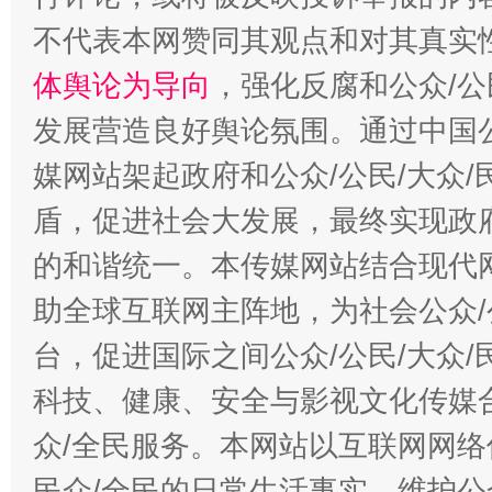
不代表本网赞同其观点和对其真实
体舆论为导向
，强化反腐和公众/公
发展营造良好舆论氛围。通过中国公
媒网站架起政府和公众/公民/大众
盾，促进社会大发展，最终实现政府
的和谐统一。本传媒网站结合现代
助全球互联网主阵地，为社会公众/
台，促进国际之间公众/公民/大众
科技、健康、安全与影视文化传媒合
众/全民服务。本网站以互联网网络
民众/全民的日常生活事实，维护公众