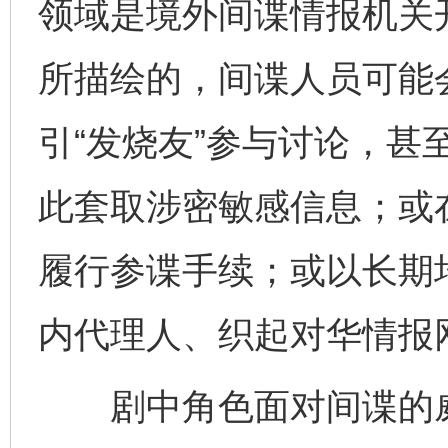
领域是境外间谍情报机关
所描绘的，间谍人员可能
引“发烧友”参与讨论，甚至
此套取涉密敏感信息；或
履行参谍手续；或以长期
内代理人、织起对华情报
剧中角色面对间谍的威