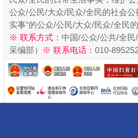
公众/公民/大众/民众/全民的社会
实事”的公众/公民/大众/民众/全
※ 联系方式：
中国/公众/公共/全
采编部）
※ 联系电话：
010-89525