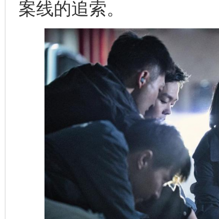
案线的追索。