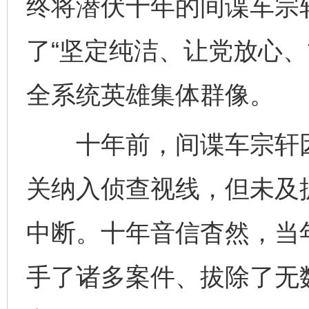
终将潜伏十年的间谍车宗
了“坚定纯洁、让党放心、
全系统英雄集体群像。
十年前，间谍车宗轩因
关纳入侦查视线，但未及
中断。十年音信杳然，当
手了诸多案件、拔除了无数