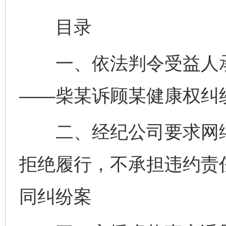
目录
一、依法判令受益人承
——柴某诉顾某健康权纠
二、经纪公司要求网络
拒绝履行，不承担违约责
同纠纷案