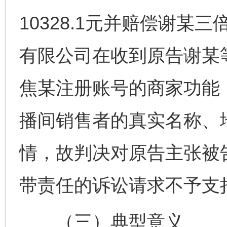
10328.1元并赔偿谢某三
有限公司在收到原告谢某
焦某注册账号的商家功能
播间销售者的真实名称、
情，故判决对原告主张被
带责任的诉讼请求不予支
（三）典型意义