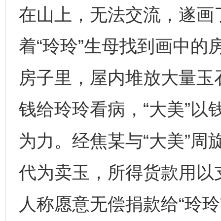
在山上，无法交流，遂画
着“玲玲”生母找到画中的房
房子里，屋内堆放大量玉石
钱给玲玲看病，“大美”以
为力。经焦某与“大美”周
代为卖玉，所得货款用以支
人称愿意无偿捐款给“玲玲