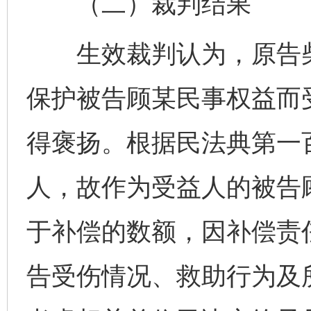
（二）裁判结果
生效裁判认为，原告柴
保护被告顾某民事权益而
得褒扬。根据民法典第一
人，故作为受益人的被告
于补偿的数额，因补偿责
告受伤情况、救助行为及