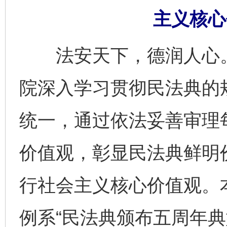
主义核心
法安天下，德润人心。
院深入学习贯彻民法典的
统一，通过依法妥善审理
价值观，彰显民法典鲜明
行社会主义核心价值观。
例系“民法典颁布五周年典