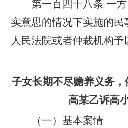
第一百四十八条 一方
实意思的情况下实施的民
人民法院或者仲裁机构予
子女长期不尽赡养义务，
高某乙诉高
（一）基本案情