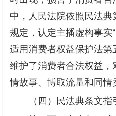
中，人民法院依照民法典
规定，认定主播虚构事实“
适用消费者权益保护法第
维护了消费者合法权益，
情故事、博取流量和同情
（四）民法典条文指