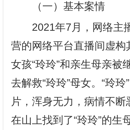
（一）基本案情
2021年7月，网络主
营的网络平台直播间虚构
女孩“玲玲”和亲生母亲被
去解救“玲玲”母女。“玲
片，浑身无力，病情不断
在山上找到了“玲玲”的生