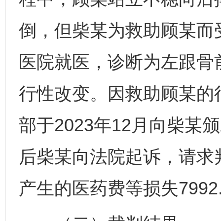
倒，但柴某为救助顾某而
医院就医，诊断为左跟骨
行性改变。因救助顾某的
部于2023年12月向柴某
后柴某向法院起诉，请求
产生的医药费等损失7992.