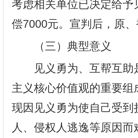
考虑相关单位已决定给予
偿7000元。宣判后，原
（三）典型意义
见义勇为、互帮互助是
主义核心价值观的重要组
现因见义勇为使自己受到
人、侵权人逃逸等原因而