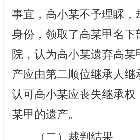
事宜，高小某不予理睬，
身份，领取了高某甲名下
院，认为高小某遗弃高某
产应由第二顺位继承人继
认可高小某应丧失继承权
某甲的遗产。
（二）裁判结果