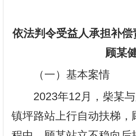
依法判令受益人承担补偿
顾某
（一）基本案情
2023年12月，柴某
镇坪路站上行自动扶梯，
程中，顾某站立不稳向后