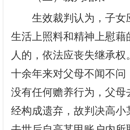
生效裁判认为，子女应
生活上照料和精神上慰藉
人的，依法应丧失继承权。
十余年来对父母不闻不问
没有任何赡养行为，父母
经构成遗弃，故判决高小
去世后自高某甲账户内所