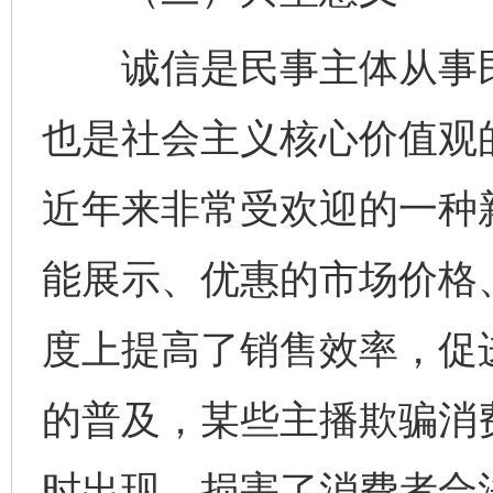
诚信是民事主体从事民
也是社会主义核心价值观
近年来非常受欢迎的一种
能展示、优惠的市场价格
度上提高了销售效率，促
的普及，某些主播欺骗消
时出现，损害了消费者合