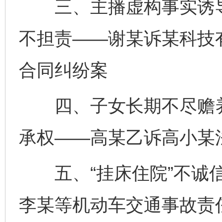
三、主播虚构事实诱导
不担责——谢某诉某科技
合同纠纷案
四、子女长期不尽赡养
承权——高某乙诉高小某
五、“挂床住院”不诚信
李某等机动车交通事故责