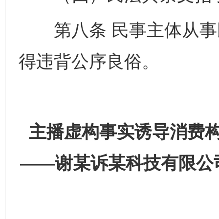
第八条 民事主体从事
得违背公序良俗。
主播虚构事实诱导消费
——谢某诉某科技有限公