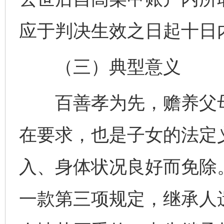
应于判决生效之日起十日
（三）典型意义
百善孝为先，赡养父母
在要求，也是子女的法定
入、身体状况良好而免除
一款第三项规定，继承人