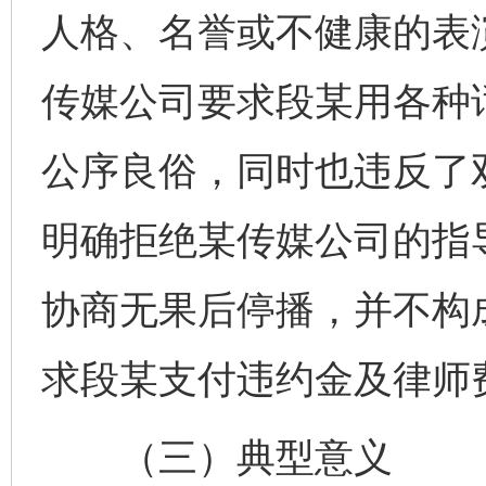
人格、名誉或不健康的表
传媒公司要求段某用各种
公序良俗，同时也违反了
明确拒绝某传媒公司的指
协商无果后停播，并不构
求段某支付违约金及律师
（三）典型意义