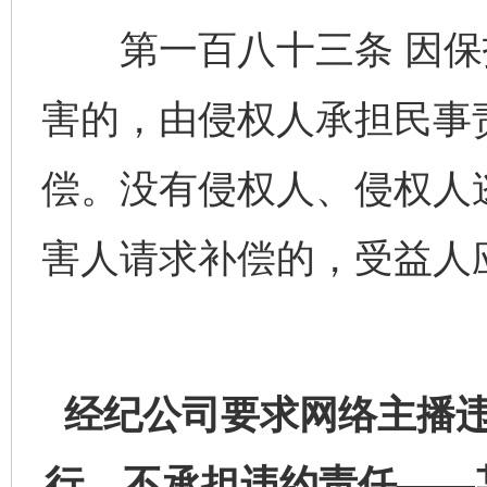
第一百八十三条 因保
害的，由侵权人承担民事
偿。没有侵权人、侵权人
害人请求补偿的，受益人
经纪公司要求网络主播
行，不承担违约责任——