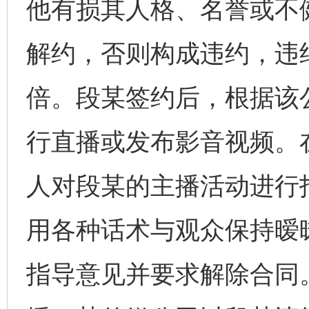
他有损其人格、名誉或不
解约，否则构成违约，违
倍。段某签约后，根据该
行直播或发布影音视频。
人对段某的主播活动进行
用各种话术与观众保持暧
指导意见并要求解除合同