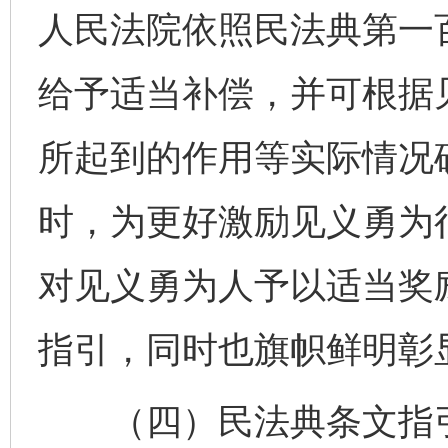
人民法院依照民法典第一
给予适当补偿，并可根据
所起到的作用等实际情况
时，为更好激励见义勇为
对见义勇为人予以适当奖
指引，同时也旗帜鲜明彰
（四）民法典条文指