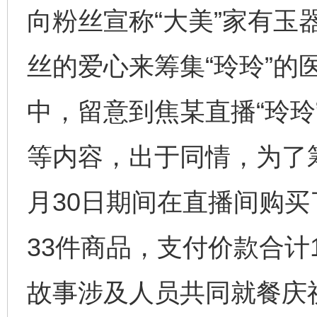
向粉丝宣称“大美”家有玉
丝的爱心来筹集“玲玲”的
中，留意到焦某直播“玲玲
等内容，出于同情，为了筹
月30日期间在直播间购
33件商品，支付价款合计1
故事涉及人员共同就餐庆