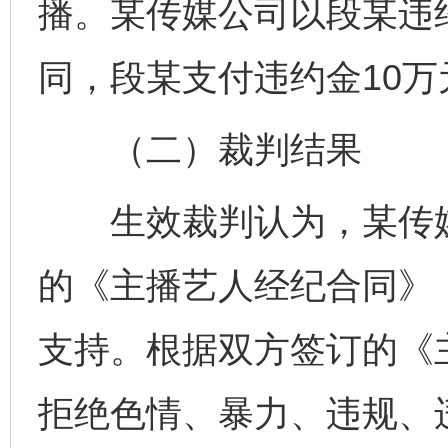
播。某传媒公司以段某违
同，段某支付违约金10
（二）裁判结果
生效裁判认为，某传媒
的《主播艺人经纪合同》
支持。根据双方签订的《
拒绝色情、暴力、违规、