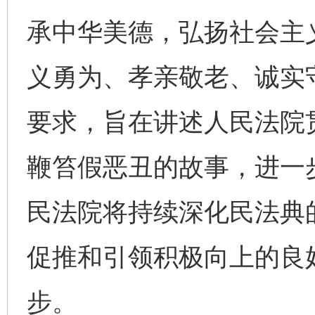
承中华美德，弘扬社会主
义勇为、孝亲敬老、诚实
要求，旨在讲述人民法院
鞭笞假恶丑的故事，进一
民法院将持续深化民法典
促推和引领积极向上的良
步。