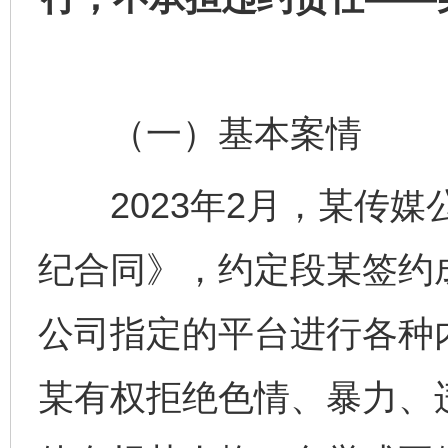
（一）基本案情
2023年2月，某传媒
纪合同》，约定段某签约
公司指定的平台进行各种
某有权拒绝色情、暴力、