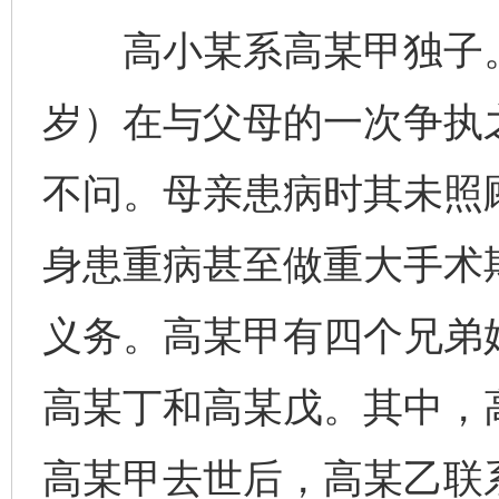
高小某系高某甲独子。1
岁）在与父母的一次争执
不问。母亲患病时其未照
身患重病甚至做重大手术
义务。高某甲有四个兄弟
高某丁和高某戊。其中，
高某甲去世后，高某乙联