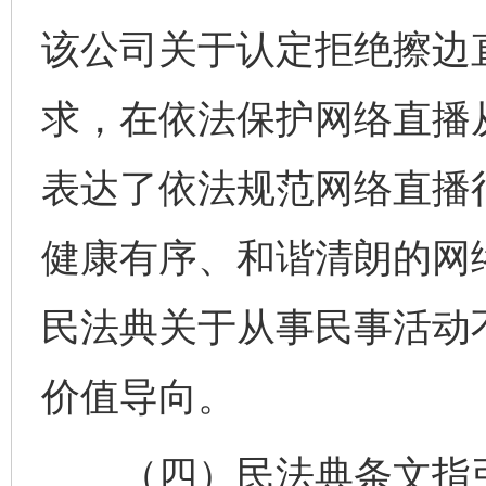
该公司关于认定拒绝擦边
求，在依法保护网络直播
表达了依法规范网络直播
健康有序、和谐清朗的网
民法典关于从事民事活动
价值导向。
（四）民法典条文指