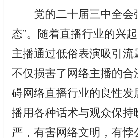
党的二十届三中全会强
态”。随着直播行业的兴
主播通过低俗表演吸引流
不仅损害了网络主播的合
碍网络直播行业的良性发
播用各种话术与观众保持
严，有害网络文明，有悖