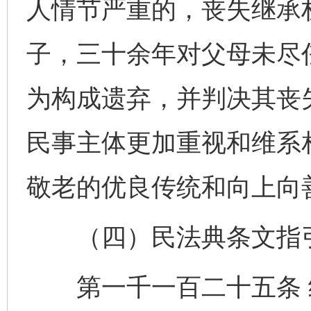
人情节严重的，丧失继承
子，三十余年对父母未尽
为构成遗弃，并判决其丧
民事主体更加重视和维系
敬老的优良传统和向上向
（四）民法典条文指
第一千一百二十五条 