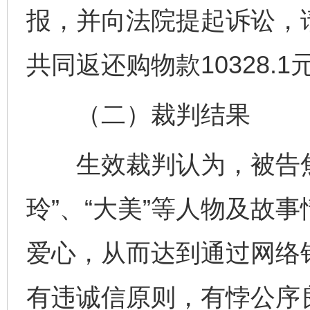
报，并向法院提起诉讼，
共同返还购物款10328
（二）裁判结果
生效裁判认为，被告焦
玲”、“大美”等人物及故
爱心，从而达到通过网络
有违诚信原则，有悖公序