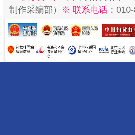
制作采编部）
※ 联系电话：
010