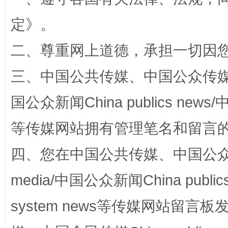
定
》。
二、尊重网上道德，承担一切因
三、中国公共传媒、中国公众传媒、中国全
国公众新闻China publics news/中
阿坝州三大球赛在茂县开幕
规模最
等传媒网站拥有管理笔名和留言
四、您在中国公共传媒、中国公众传媒、
media/中国公众新闻China public
system news等传媒网站留