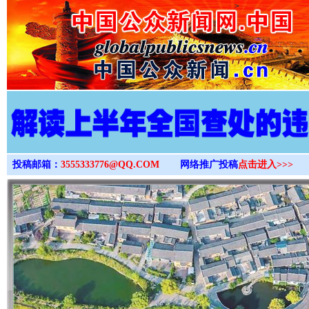
>
投稿邮箱：
3555333776@QQ.COM
网络推广投稿
点击进入>>>