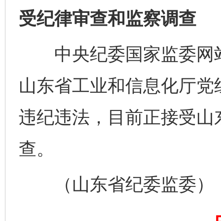
受纪律审查和监察调查
中央纪委国家监委网站
山东省工业和信息化厅党
违纪违法，目前正接受山
查。
（山东省纪委监委）
完善运行机制助力责任有效落实
一纸欠条