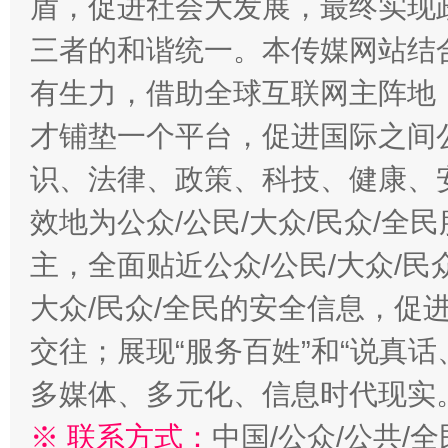
盾，促进社会大发展，最终实现政
三者的和谐统一。本传媒网站结
有生力，借助全球互联网主阵地，
才铺垫一个平台，促进国际之间公
识、法律、政策、科技、健康、
效地为公众/公民/大众/民众/
主，全面贴近公众/公民/大众/民
大众/民众/全民的安全信息，促进
交往；展现“服务百姓”和“说真话
多媒体、多元化、信息时代现实
※ 联系方式：
中国/公众/公共/