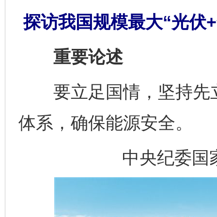
探访我国规模最大“光伏
重要论述
要立足国情，坚持先立
体系，确保能源安全。
中央纪委国