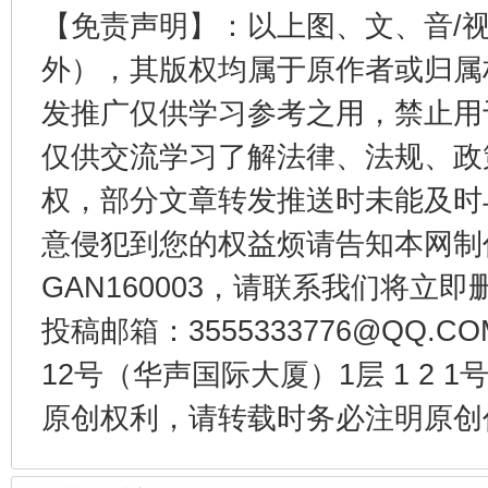
【免责声明】：以上图、文、音/
外），其版权均属于原作者或归属
发推广仅供学习参考之用，禁止用
仅供交流学习了解法律、法规、政
千年窑火 生生不息
一
权，部分文章转发推送时未能及时
意侵犯到您的权益烦请告知本网制作采编
GAN160003，请联系我们将立即删
投稿邮箱：3555333776@QQ
12号（华声国际大厦）1层 1 2
原创权利，请转载时务必注明原创作
揭开“小金库”的免责幌子