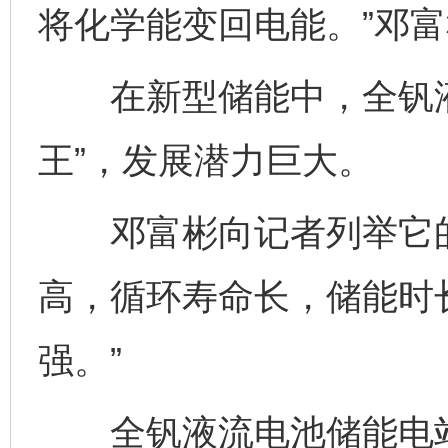
将化学能变回电能。”邓
在新型储能中，全钒液
王”，发展潜力巨大。
邓富彬向记者列举它的
高，循环寿命长，储能时
强。”
全钒液流电池储能电站