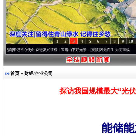
1
2
3
4
5
6
7
8
9
10
心使命 奋进复兴征程丨宝塔山下好光景..
·[视频]
因党而生 为党而战——百年“纪”事⑧加
首页
»
财经/企业公司
探访我国规模最大“光伏
能储能