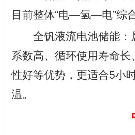
目前整体“电—氢—电”综
完善运行机制助力责任有效落实
一纸欠条
全钒液流电池储能：属
系数高、循环使用寿命长
性好等优势，更适合5小
温。
东山县通报“牛蛙产品抗生素超标问题”
法