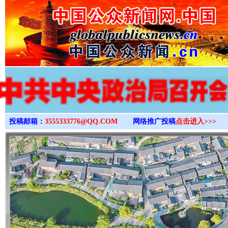
>
投稿邮箱：
3555333776@QQ.COM
网络推广投稿
点击进入>>>