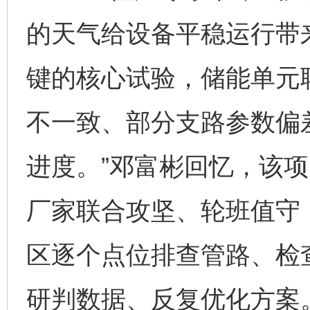
的天气给设备平稳运行带
键的核心试验，储能单元
不一致、部分支路参数偏
进度。”邓富彬回忆，该
厂家联合攻坚、轮班值守
区逐个点位排查管路、检
研判数据、反复优化方案