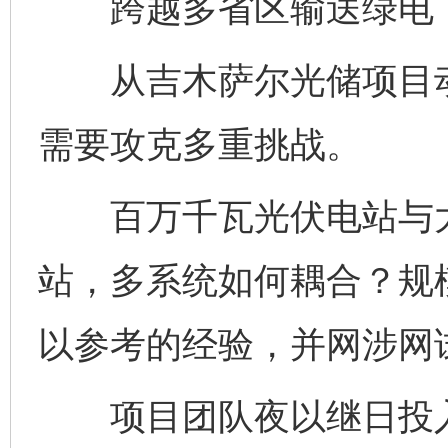
跨越多省区输送绿电，
从吉木萨尔光储项目动
需要攻克多重挑战。
百万千瓦光伏电站与大
站，多系统如何耦合？规
以参考的经验，并网涉网
项目团队夜以继日投入