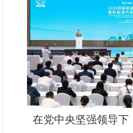
在党中央坚强领导下，