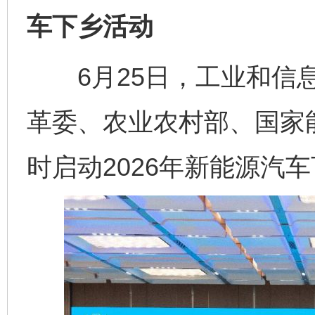
车下乡活动
6月25日，工业和信息
革委、农业农村部、国家
时启动2026年新能源汽