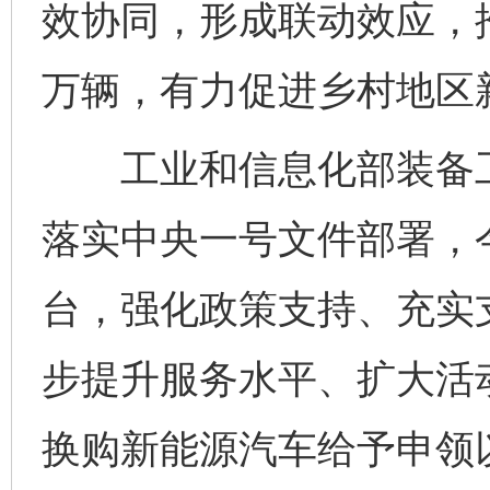
效协同，形成联动效应，推
万辆，有力促进乡村地区
工业和信息化部装备工
落实中央一号文件部署，
台，强化政策支持、充实
步提升服务水平、扩大活
换购新能源汽车给予申领