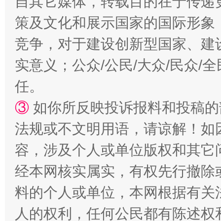
自其它媒体，转载目的在于传递
策及文化和展示国家的国际形象
竞争，对于建设创新型国家、建
实意义；公众/公民/大众/民众
任。
扯下公款旅游的“隐身衣”
如何以同
③
如你所反映投诉报料和投稿的
法规或不文明用语，请谅解！如
容，涉及个人或单位版权和其它
经本网核实属实，有权先行撤除
料的个人或单位，本网根据有关
人的权利，任何公民都有陈述权