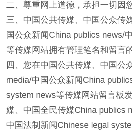
二、尊重网上道德，承担一切因
三、中国公共传媒、中国公众传媒、中国全
国公众新闻China publics news/中
阿坝州三大球赛在茂县开幕
规模最
等传媒网站拥有管理笔名和留言
四、您在中国公共传媒、中国公众传媒、
media/中国公众新闻China public
system news等传媒网站留
媒、中国全民传媒China publics me
中国法制新闻Chinese legal 
国家大学科技园优化重塑工作