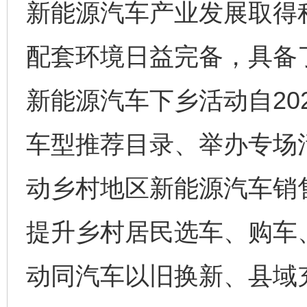
新能源汽车产业发展取得
配套环境日益完备，具备
新能源汽车下乡活动自20
车型推荐目录、举办专场
动乡村地区新能源汽车销
提升乡村居民选车、购车
动同汽车以旧换新、县域