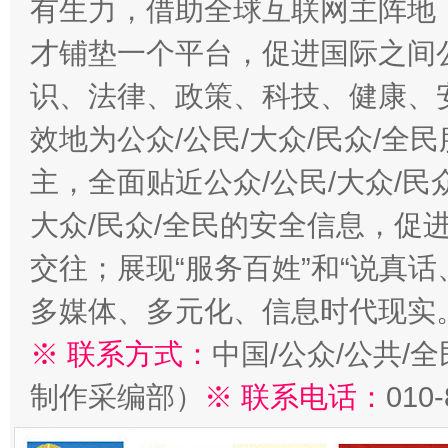
有生力，借助全球互联网主阵地，
才铺垫一个平台，促进国际之间公
识、法律、政策、科技、健康、
效地为公众/公民/大众/民众/
主，全面贴近公众/公民/大众/民
大众/民众/全民的安全信息，促进
交往；展现“服务百姓”和“说真话
多媒体、多元化、信息时代现实
※ 联系方式：
中国/公众/公共/
制作采编部）
※ 联系电话：
010