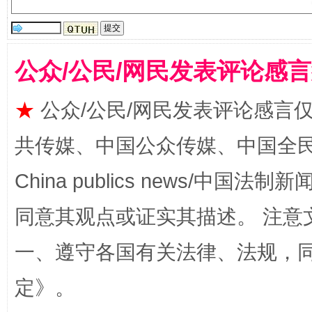
受贿1.44亿！段成刚被判无期
从幼儿
公众/公民/网民发表评论感
★
公众/公民/网民发表评论感言
共传媒、中国公众传媒、中国全民传媒Ch
China publics news/中国法制新闻
同意其观点或证实其描述。 注意
全民健身五年计划来了！等你上场
一、遵守各国有关法律、法规，
定
》。