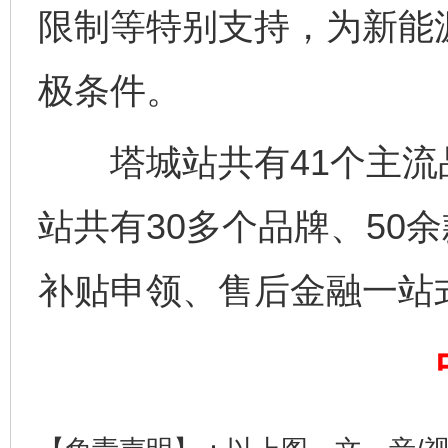
限制等特别支持，为新能
极条件。
塔城站共有41个主流品
站共有30多个品牌、50
补贴申领、售后金融一站
完善运行机制助力责任有效落实
一纸欠条