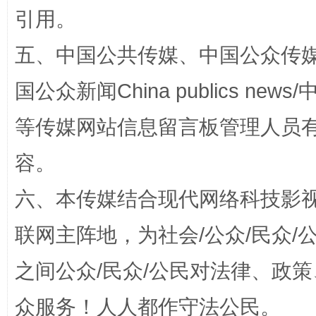
引用。
五、中国公共传媒、中国公众传媒、中国全
国公众新闻China publics news/中
等传媒网站信息留言板管理人员
容。
扯下公款旅游的“隐身衣”
如何以同
六、本传媒结合现代网络科技影
联网主阵地，为社会/公众/民众
之间公众/民众/公民对法律、政
众服务！人人都作守法公民。