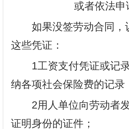
或者依法申
如果没签劳动合同，认
这些凭证：
1工资支付凭证或记录
纳各项社会保险费的记录
2用人单位向劳动者发放
证明身份的证件；