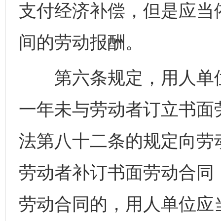
支付经济补偿，但是应当
间的劳动报酬。
第六条规定，用人单位
一年未与劳动者订立书面
法第八十二条的规定向劳
劳动者补订书面劳动合同
劳动合同的，用人单位应