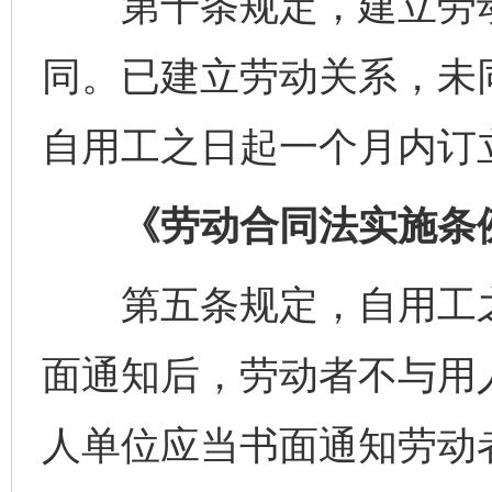
第十条规定，建立劳动
同。已建立劳动关系，未
自用工之日起一个月内订
《劳动合同法实施条
第五条规定，自用工之
面通知后，劳动者不与用
人单位应当书面通知劳动