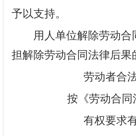
予以支持。
用人单位解除劳动合同
担解除劳动合同法律后果
劳动者合
按《劳动合同
有权要求