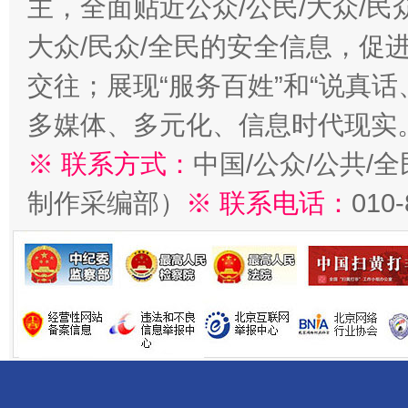
主，全面贴近公众/公民/大众/民
大众/民众/全民的安全信息，促进
交往；展现“服务百姓”和“说真话
多媒体、多元化、信息时代现实
※ 联系方式：
中国/公众/公共/
制作采编部）
※ 联系电话：
010