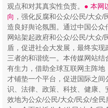
观点和对其真实性负责。
● 本
向
，强化反腐和公众/公民/大众
造良好舆论氛围。通过中国公众传
网站架起政府和公众/公民/大众
盾，促进社会大发展，最终实现政
三者的和谐统一。本传媒网站结
有生力，借助全球互联网主阵地，
才铺垫一个平台，促进国际之间公
识、法律、政策、科技、健康、
效地为公众/公民/大众/民众/