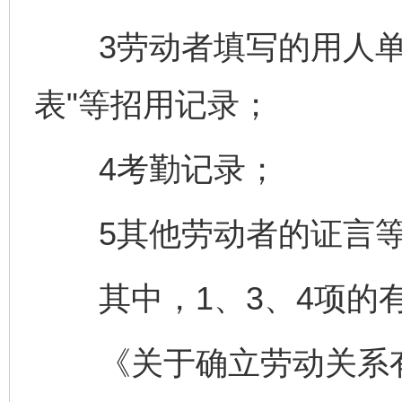
3劳动者填写的用人单位
表"等招用记录；
4考勤记录；
5其他劳动者的证言
其中，1、3、4项的有
《关于确立劳动关系有