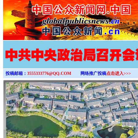
>
投稿邮箱：
3555333776@QQ.COM
网络推广投稿
点击进入>>>