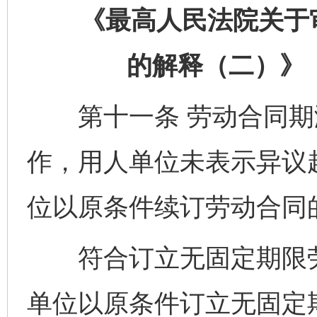
《最高人民法院关于审
的解释（二）》（
第十一条 劳动合同期
作，用人单位未表示异议
位以原条件续订劳动合同
符合订立无固定期限劳
单位以原条件订立无固定