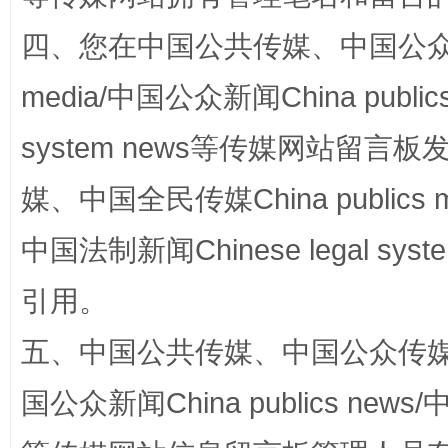
四、您在中国公共传媒、中国公众传媒、
media/中国公众新闻China public
国家大学科技园优化重塑工作
system news等传媒网站留
媒、中国全民传媒China publics me
中国法制新闻Chinese legal 
引用。
五、中国公共传媒、中国公众传媒、中国全
国公众新闻China publics news/中
扯下公款旅游的“隐身衣”
如何以同