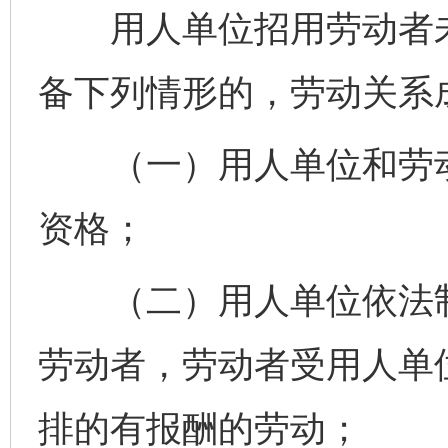
用人单位招用劳动者未
备下列情形的，劳动关系
（一）用人单位和劳动
资格；
（二）用人单位依法制
劳动者，劳动者受用人单
排的有报酬的劳动；