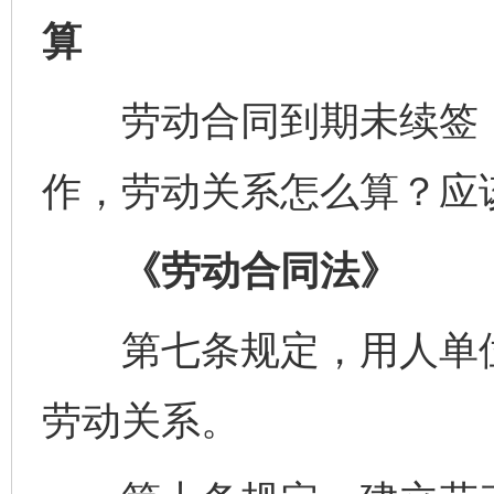
算
劳动合同到期未续签，
作，劳动关系怎么算？应
《劳动合同法》
第七条规定，用人单位
劳动关系。