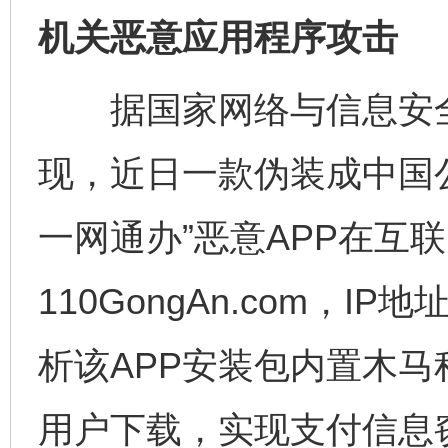
机关恶意应用程序攻击
据国家网络与信息安全
现，近日一款伪装成中国
一网通办”恶意APP在互
110GongAn.com，IP地
析该APP安装包内置木
用户下载，实现支付信息