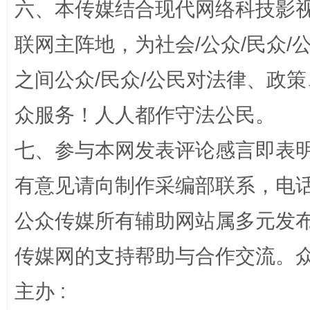
六、本传媒结合现代网络科技影
联网主阵地，为社会/公众/民众
之间公众/民众/公民对法律、政
众服务！人人都作守法公民。
七、参与本网发表评论感言即表明
“蜀中异人”王建安的艺术幻境
有意见请向制作采编部联系，电话：0
公众传媒所有辅助网站属多元发
传媒网的支持帮助与合作交流。
主办 :