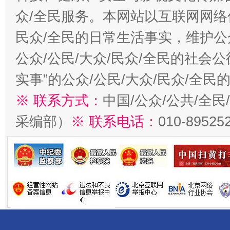
众/全民服务。本网站以互联网网络
民众/全民的日常生活事实，维护公众
公众/公民/大众/民众/全民的社会
实事”的公众/公民/大众/民众/全
※ 联系方式：
中国/公众/公共/全
采编部）
※ 联系电话：
010-89525