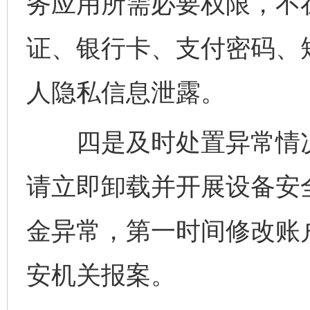
务应用所需必要权限，不
证、银行卡、支付密码、
人隐私信息泄露。
四是及时处置异常情况
请立即卸载并开展设备安
金异常，第一时间修改账
安机关报案。