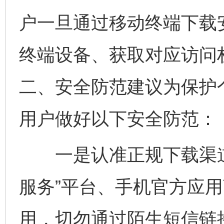
户一旦通过移动终端下载
终端设备、获取对应访问
二、安全防范建议为保护
用户做好以下安全防范：
一是认准正规下载渠道
服务”平台、手机官方应
用，切勿通过陌生短信链