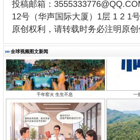
投稿邮箱：3555333776@QQ
12号（华声国际大厦）1层 1 2
原创权利，请转载时务必注明原创作
全球视频图文新闻
千年窑火 生生不息
一