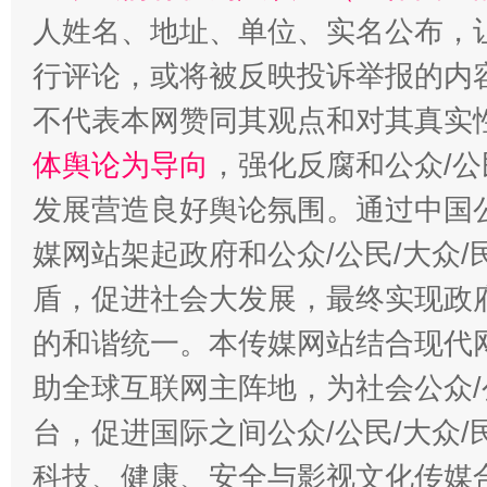
人姓名、地址、单位、实名公布，让
行评论，或将被反映投诉举报的内
不代表本网赞同其观点和对其真实
体舆论为导向
，强化反腐和公众/公
发展营造良好舆论氛围。通过中国公
“蜀中异人”王建安的艺术幻境
媒网站架起政府和公众/公民/大众
盾，促进社会大发展，最终实现政府
的和谐统一。本传媒网站结合现代
助全球互联网主阵地，为社会公众/
台，促进国际之间公众/公民/大众
科技、健康、安全与影视文化传媒合