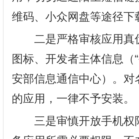
维码、小众网盘等途径下
二是严格审核应用真伪
图标、开发者主体信息（“
安部信息通信中心）。对
的应用，一律不予安装。
三是审慎开放手机权限