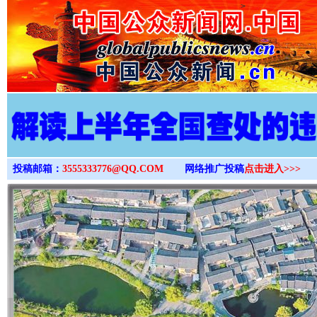
>
投稿邮箱：
3555333776@QQ.COM
网络推广投稿
点击进入>>>