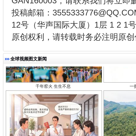
GAN160003，请联系我们将立即删
投稿邮箱：3555333776@QQ
12号（华声国际大厦）1层 1 2
原创权利，请转载时务必注明原创作
千年窑火 生生不息
一
全球视频图文新闻
揭开“小金库”的免责幌子