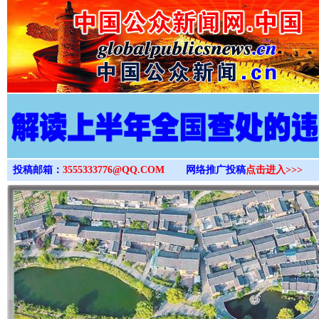
>
投稿邮箱：
3555333776@QQ.COM
网络推广投稿
点击进入>>>