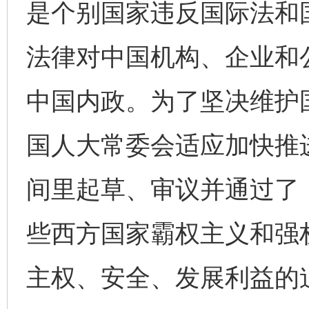
是个别国家违反国际法和
法律对中国机构、企业和公
中国内政。为了坚决维护
国人大常委会适应加快推
间里起草、审议并通过了
些西方国家霸权主义和强
主权、安全、发展利益的