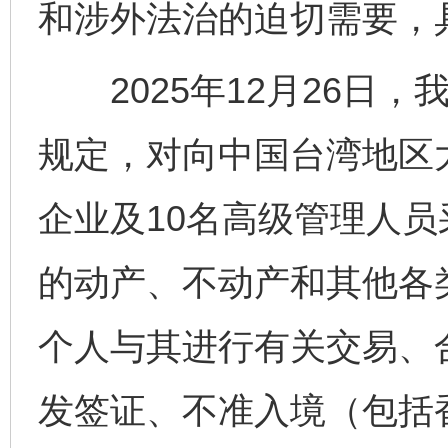
和涉外法治的迫切需要，
2025年12月26日，
规定，对向中国台湾地区
企业及10名高级管理人
的动产、不动产和其他各
个人与其进行有关交易、
发签证、不准入境（包括