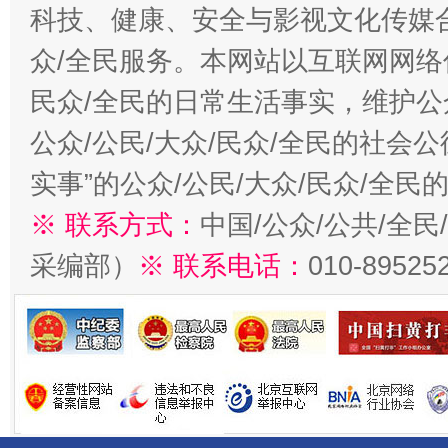
科技、健康、安全与影视文化传媒合
众/全民服务。本网站以互联网网络
民众/全民的日常生活事实，维护公众
公众/公民/大众/民众/全民的社会
实事”的公众/公民/大众/民众/全
※ 联系方式：
中国/公众/公共/全
采编部）
※ 联系电话：
010-89525