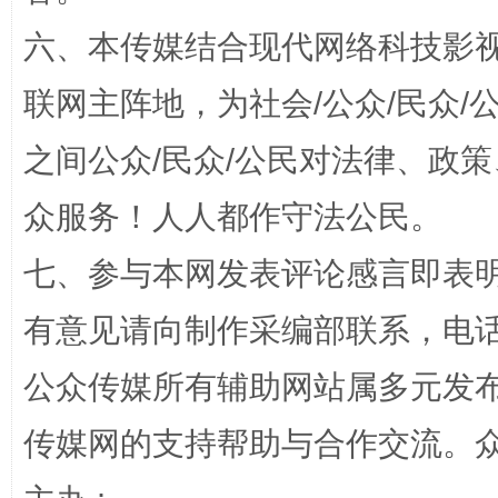
六、本传媒结合现代网络科技影
联网主阵地，为社会/公众/民众
之间公众/民众/公民对法律、政
众服务！人人都作守法公民。
“蜀中异人”王建安的艺术幻境
七、参与本网发表评论感言即表明
有意见请向制作采编部联系，电话：0
公众传媒所有辅助网站属多元发
传媒网的支持帮助与合作交流。