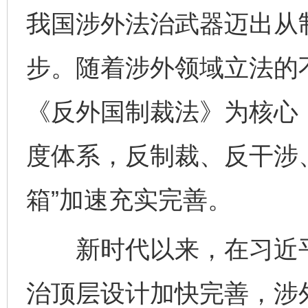
我国涉外法治武器迈出从
步。随着涉外领域立法的
《反外国制裁法》为核心
度体系，反制裁、反干涉、
箱”加速充实完善。
新时代以来，在习近平
治顶层设计加快完善，涉