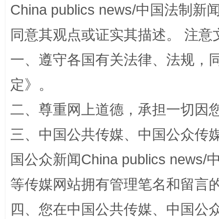
China publics news/中国法制新闻
全民健身五年计划来了！等你上场
同意其观点或证实其描述。 注意
一、遵守各国有关法律、法规，
定
》。
二、尊重网上道德，承担一切因
三、中国公共传媒、中国公众传媒、中国全
国公众新闻China publics news/中
阿坝州三大球赛在茂县开幕
规模最
等传媒网站拥有管理笔名和留言
四、您在中国公共传媒、中国公众传媒、