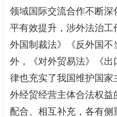
领域国际交流合作不断深
平有效提升，涉外法治工
外国制裁法》《反外国不
外，《对外贸易法》《出
律也充实了我国维护国家
外经贸经营主体合法权益
配合、相互补充，各有侧