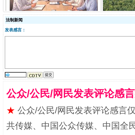
法制新闻
发表感言：
受贿1.44亿！段成刚被判无期
从幼儿
公众/公民/网民发表评论感
★
公众/公民/网民发表评论感言
共传媒、中国公众传媒、中国全民传媒Ch