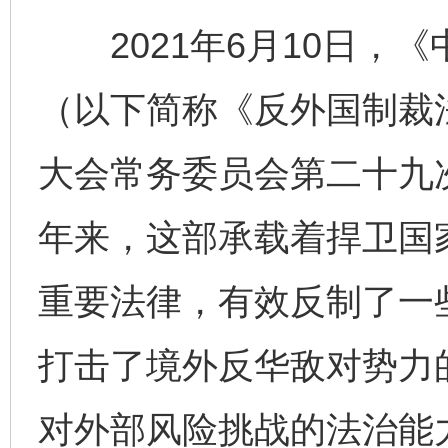
2021年6月10日，
（以下简称《反外国制裁
大会常务委员会第二十九
年来，这部承载着捍卫国
重要法律，有效反制了一
打击了境外反华敌对势力
对外部风险挑战的法治能