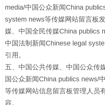
media/中国公众新闻China public
system news等传媒网站留
媒、中国全民传媒China publics me
国家大学科技园优化重塑工作
中国法制新闻Chinese legal 
引用。
五、中国公共传媒、中国公众传媒、中国全
国公众新闻China publics news/中
等传媒网站信息留言板管理人员
扯下公款旅游的“隐身衣”
如何以同
容。