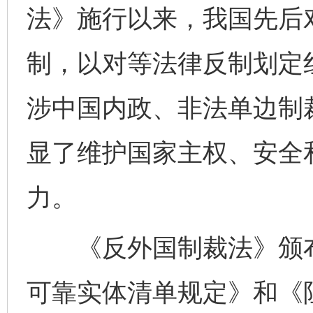
法》施行以来，我国先后
制，以对等法律反制划定
涉中国内政、非法单边制
显了维护国家主权、安全
力。
《反外国制裁法》颁布
可靠实体清单规定》和《