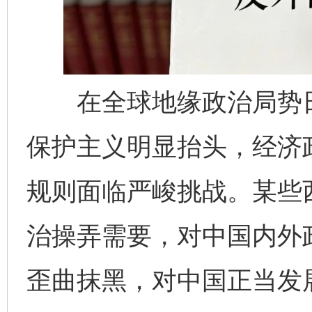
在全球地缘政治局势日
保护主义明显抬头，经济
规则面临严峻挑战。某些
治操弄需要，对中国内外
歪曲抹黑，对中国正当发