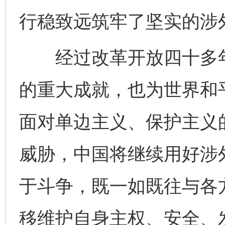
行稳致远筑牢了坚实的涉
经过改革开放四十多年
的重大成就，也为世界和
面对单边主义、保护主义
威胁，中国将继续用好涉外
于斗争，既一如既往与各
移维护自身主权、安全、