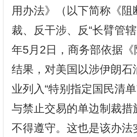
用办法》（以下简称《阻
裁、反干涉、反“长臂管辖”
年5月2日，商务部依据
结果，对美国以涉伊朗石
业列入“特别指定国民清单
与禁止交易的单边制裁措
不得遵守。这也是该办法