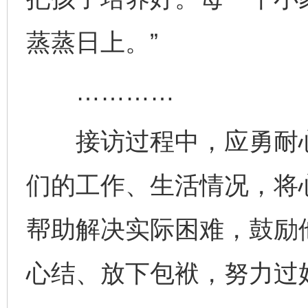
蒸蒸日上。”
…………
接访过程中，应勇耐心
们的工作、生活情况，将
帮助解决实际困难，鼓励
心结、放下包袱，努力过