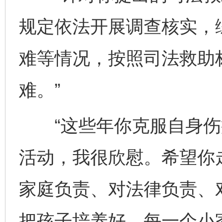
规定依法开展调查核实，
难等情况，按照司法救助
难。”
“这些年你克服自身伤
活动，我很欣慰。希望你
家庭负责、对法律负责、
把孩子培养好。每一个小