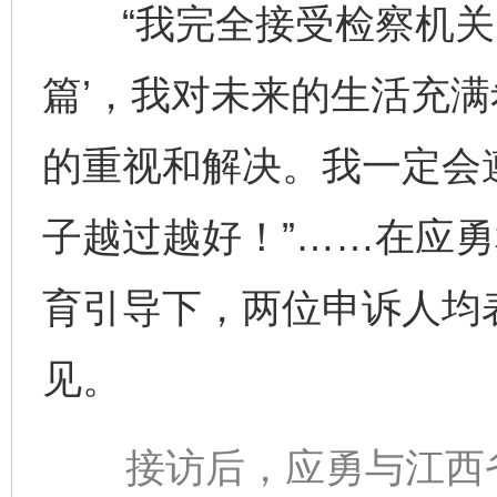
“我完全接受检察机关的
篇’，我对未来的生活充满
的重视和解决。我一定会
子越过越好！”……在应
育引导下，两位申诉人均
见。
接访后，应勇与江西省