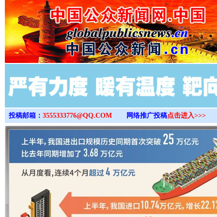
>
投稿邮箱：
3555333776@QQ.COM
网络推广投稿
点击进入>>>