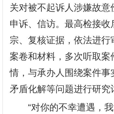
关对被不起诉人涉嫌故意
申诉、信访。最高检接收
宗、复核证据，依法进行
案卷和材料，多次听取案
情，与承办人围绕案件事
矛盾化解等问题进行研究
“对你的不幸遭遇，我