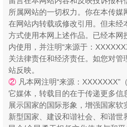
留言在本网站内容和反映投诉报料
所属网站的一切权力。你在本传媒
在网站内转载或修改引用。但未经
“蜀中异人”王建安的艺术幻境
方式使用本网上述作品。已经本网
内使用，并注明“来源于：XXXXX
关法律责任和经济责任。如您对管
站反映。
②
凡本网注明“来源：XXXXXX
它媒体，转载目的在于传递更多信
展示国家的国际形象，增强国家软
新型国家、建设和谐社会、和谐世界