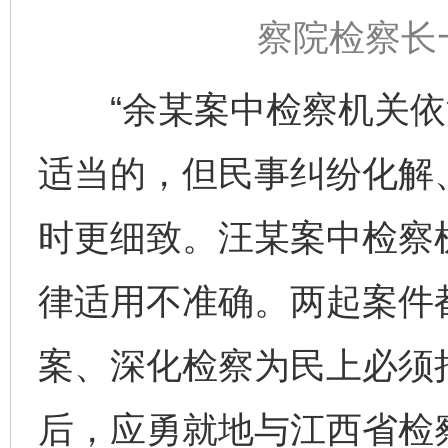
察院检察长
“余某案中检察机关依
适当的，但民事纠纷化解
时更细致。汪某案中检察
律适用不准确。两起案件
案、深化检察为民上必须
后，应勇就地与江西省检