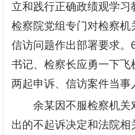
立和践行正确政绩观学习
检察院党组专门对检察机
信访问题作出部署要求。6
书记、检察长应勇一下飞
两起申诉、信访案件当事
余某因不服检察机关对
出的不起诉决定和法院相