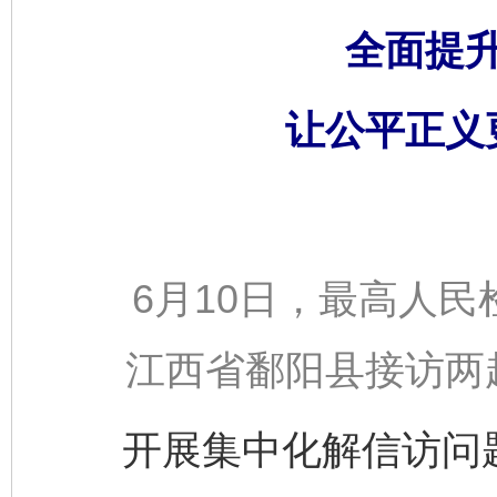
全面提
让公平正义
6月10日，最高人民
江西省鄱阳县接访两
开展集中化解信访问题