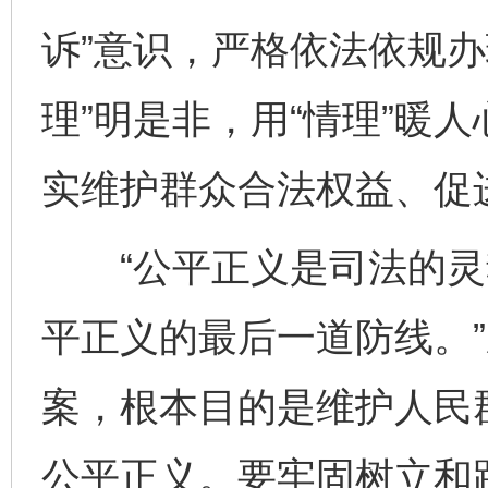
诉”意识，严格依法依规办
理”明是非，用“情理”暖人
实维护群众合法权益、促
“公平正义是司法的灵
平正义的最后一道防线。
案，根本目的是维护人民
公平正义。要牢固树立和