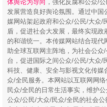
体舆论为导向
，强化反腐和公众/公
发展营造良好舆论氛围。通过中国公
媒网站架起政府和公众/公民/大众
盾，促进社会大发展，最终实现政府
的和谐统一。本传媒网站结合现代
助全球互联网主阵地，为社会公众/
台，促进国际之间公众/公民/大众
科技、健康、安全与影视文化传媒合
众/全民服务。本网站以互联网网络
民众/全民的日常生活事实，维护公众
公众/公民/大众/民众/全民的社会