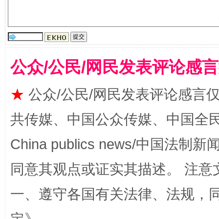
国家大学科技园优化重塑工作
公众/公民/网民发表评论感
★
公众/公民/网民发表评论感言
共传媒、中国公众传媒、中国全民传媒Ch
China publics news/中国法制新闻
扯下公款旅游的“隐身衣”
如何以同
同意其观点或证实其描述。 注意
一、遵守各国有关法律、法规，