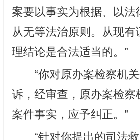
案要以事实为根据、以法
从无等法治原则。从现有
理结论是合法适当的。”
“你对原办案检察机关
诉，经审查，原办案检察
案件事实，应予纠正。”
“针对你提出的司法救