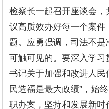
检察长一起召开座谈会，
议高质效办好每一个案件
题。应勇强调，司法不是
可触可见的。要深入学习
书记关于加强和改进人民
民造福是最大政绩”，始
职办案，坚持和发展新时代