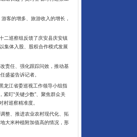
游客的增多、旅游收入的增长，
第十二巡察组反馈了庆安县庆安镇
，以集体入股、股权合作模式发展
改责任、强化跟踪问效，推动基
主任盛鉴告诉记者。
黑龙江省委巡视工作领导小组指
紧盯“关键少数”、聚焦群众关
对村巡察精准度。
调整、推进农业农村现代化、拓
当地大米种植附加值高的情况，形