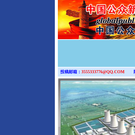
投稿邮箱：
3555333776@QQ.COM