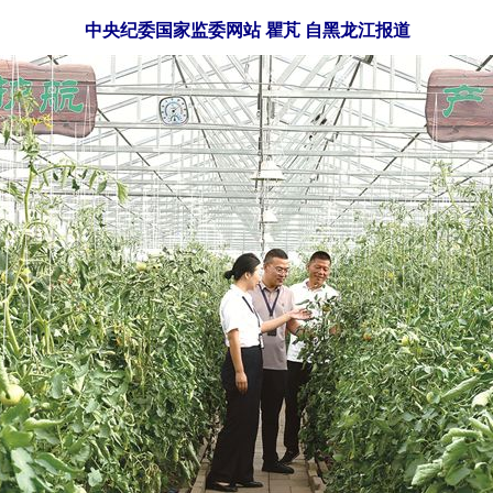
中央纪委国家监委网站 瞿芃 自黑龙江报道