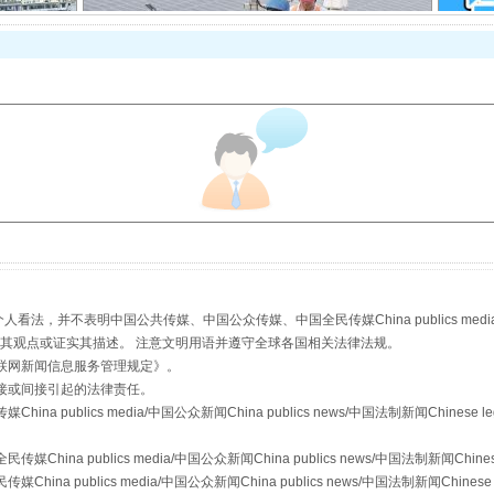
规模最大的光氢储一体化项目
，并不表明中国公共传媒、中国公众传媒、中国全民传媒China publics media/中国公
镜头丨大暑三秋近
s等传媒网站同意其观点或证实其描述。 注意文明用语并遵守全球各国相关法律法规。
联网新闻信息服务管理规定
》。
接或间接引起的法律责任。
publics media/中国公众新闻China publics news/中国法制新闻Chinese l
a publics media/中国公众新闻China publics news/中国法制新闻Chinese
 publics media/中国公众新闻China publics news/中国法制新闻Chinese 