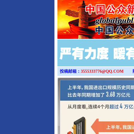
投稿邮箱：
3555333776@QQ.COM