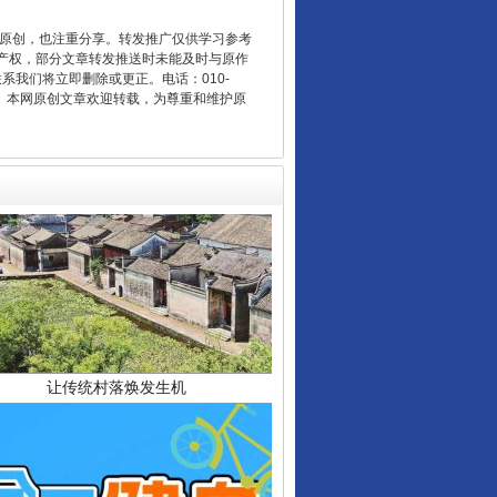
重原创，也注重分享。转发推广仅供学习参考
产权，部分文章转发推送时未能及时与原作
联系我们将立即删除或更正。电话：010-
2 1号。本网原创文章欢迎转载，为尊重和维护原
让传统村落焕发生机