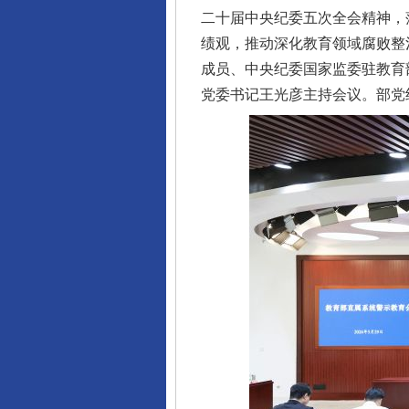
二十届中央纪委五次全会精神，
绩观，推动深化教育领域腐败整
成员、中央纪委国家监委驻教育
党委书记王光彦主持会议。部党
完善运行机制助力责任有效落