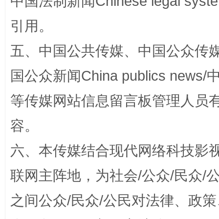
中国法制新闻Chinese legal 
引用。
扯下公款旅游的“隐身衣”
如何以同
五、中国公共传媒、中国公众传媒、中国全
国公众新闻China publics news/中
等传媒网站信息留言板管理人员
容。
六、本传媒结合现代网络科技影
“蜀中异人”王建安的艺术幻境
联网主阵地，为社会/公众/民众
之间公众/民众/公民对法律、政