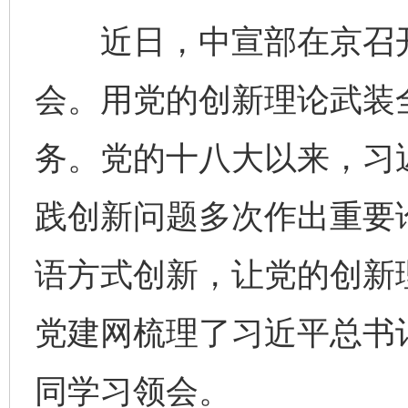
近日，中宣部在京召开
会。用党的创新理论武装
务。党的十八大以来，习
践创新问题多次作出重要
语方式创新，让党的创新理
党建网梳理了习近平总书
同学习领会。