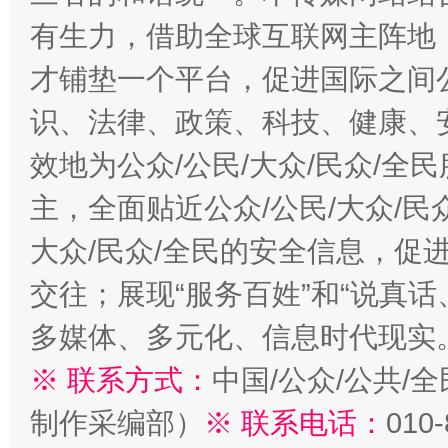
有生力，借助全球互联网主阵地，
才铺垫一个平台，促进国际之间公
识、法律、政策、科技、健康、
效地为公众/公民/大众/民众/
主，全面贴近公众/公民/大众/民
大众/民众/全民的安全信息，促进
交往；展现“服务百姓”和“说真话
多媒体、多元化、信息时代现实
※ 联系方式：
中国/公众/公共/
制作采编部）
※ 联系电话：
010