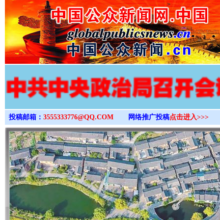
>
投稿邮箱：
3555333776@QQ.COM
网络推广投稿
点击进入>>>