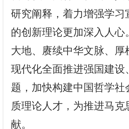
研究阐释，着力增强学习
的创新理论更加深入人心。
大地、赓续中华文脉、厚
现代化全面推进强国建设
题，加快构建中国哲学社
质理论人才，为推进马克
献。