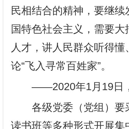
民相结合的精神，要继续
国特色社会主义，需要大
人才，讲人民群众听得懂
论“飞入寻常百姓家”。
——2020年1月19
各级党委（党组）要采
读书班等多种形式开展集