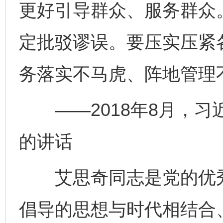
更好引导群众、服务群众
定批驳谬误。要压实压紧
务落实不马虎、阵地管理
——2018年8月，习
的讲话
艾思奇同志是党的优秀
倡导的思想与时代相结合