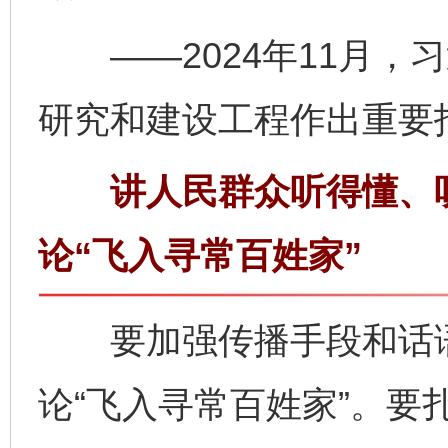
——2024年11月，
研究和建设工程作出重要
讲人民群众听得懂、听
论“飞入寻常百姓家”
要加强传播手段和话语
论“飞入寻常百姓家”。要