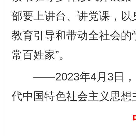
部要上讲台、讲党课，以
教育引导和带动全社会的
常百姓家”。
完善运行机制助力责任有效落实
一纸欠条
——2023年4月3日
代中国特色社会主义思想