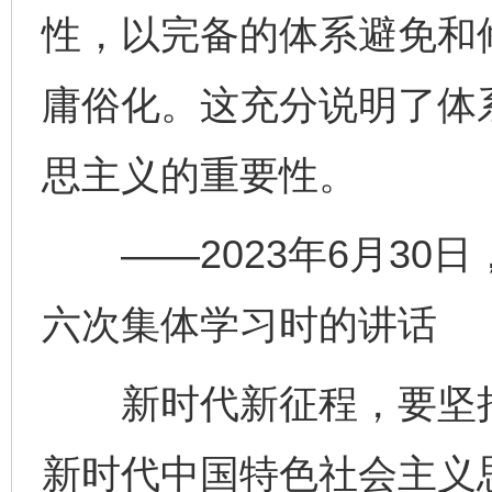
性，以完备的体系避免和
庸俗化。这充分说明了体
思主义的重要性。
——2023年6月30
六次集体学习时的讲话
新时代新征程，要坚持
新时代中国特色社会主义