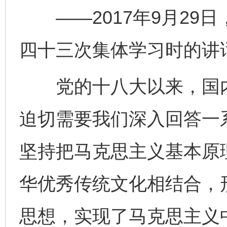
——2017年9月29
四十三次集体学习时的讲
党的十八大以来，国内
迫切需要我们深入回答一
坚持把马克思主义基本原
华优秀传统文化相结合，
思想，实现了马克思主义