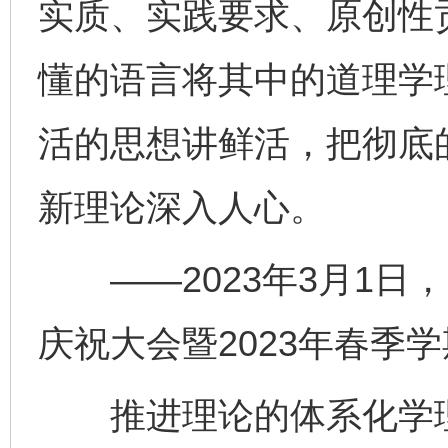
实质、实践要求、原创性
懂的语言将其中的道理学
活的思想讲鲜活，把彻底
新理论深入人心。
——2023年3月1日，
庆祝大会暨2023年春季
推进理论的体系化学理