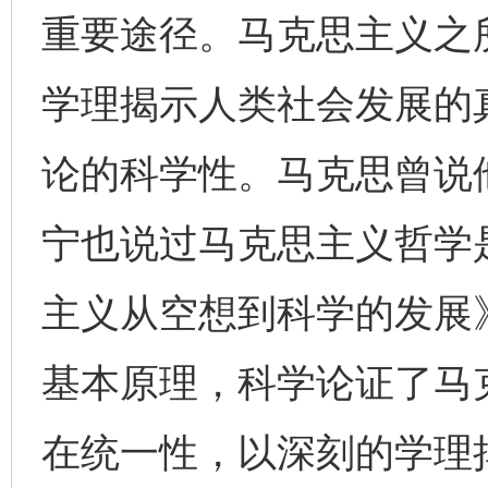
重要途径。马克思主义之
学理揭示人类社会发展的
论的科学性。马克思曾说
宁也说过马克思主义哲学
主义从空想到科学的发展
基本原理，科学论证了马
在统一性，以深刻的学理