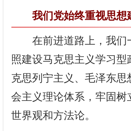
我们党始终重视思想建
在前进道路上，我们一
照建设马克思主义学习型
克思列宁主义、毛泽东思
会主义理论体系，牢固树
世界观和方法论。