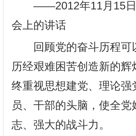
——2012年11月15
会上的讲话
回顾党的奋斗历程可以
历经艰难困苦创造新的辉
终重视思想建党、理论强
员、干部的头脑，使全党
志、强大的战斗力。