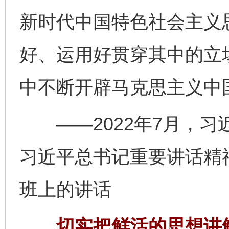
新时代中国特色社会主义
好、运用好贯穿其中的立
中不断开辟马克思主义中
——2022年7月，习
习近平总书记重要讲话精
班上的讲话
切实把鲜活的思想讲鲜