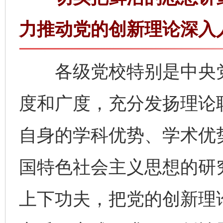
力推动党的创新理论深入
各级党校特别是中央党
度和广度，充分发扬理论
自身的学科优势、学术优
国特色社会主义思想的研
上下功夫，把党的创新理