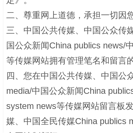
定
》。
二、尊重网上道德，承担一切因
三、中国公共传媒、中国公众传媒、中国全
国公众新闻China publics news/中
阿坝州三大球赛在茂县开幕
规模最
等传媒网站拥有管理笔名和留言
四、您在中国公共传媒、中国公众传媒、
media/中国公众新闻China public
system news等传媒网站留
媒、中国全民传媒China publics me