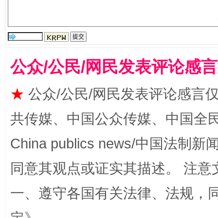
受贿1.44亿！段成刚被判无期
从幼儿
公众/公民/网民发表评论感
★
公众/公民/网民发表评论感言
共传媒、中国公众传媒、中国全民传媒Ch
China publics news/中国法制新闻
同意其观点或证实其描述。 注意
全民健身五年计划来了！等你上场
一、遵守各国有关法律、法规，