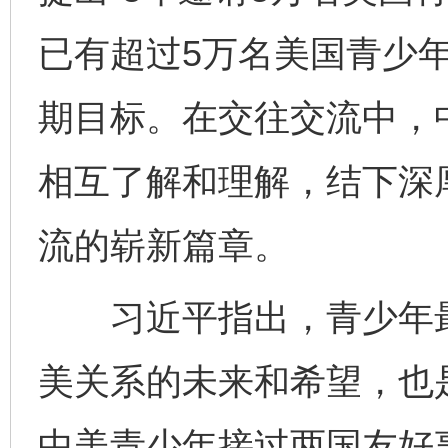
已有超过5万名美国青少
期目标。在交往交流中，
相互了解和理解，结下深
流的崭新篇章。
习近平指出，青少年最
美关系的未来和希望，也
中美青少年接过两国友好