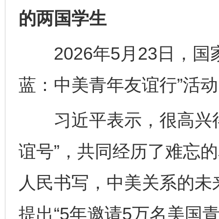
的两国学生
2026年5月23日，国
蓝：中美青年友谊行”活
习近平表示，很高兴得
谊号”，共同经历了难忘
人民书写，中美关系的未来
提出“5年邀请5万名美国