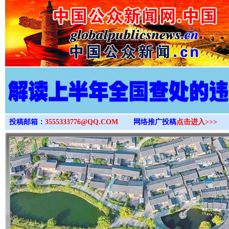
>
投稿邮箱：
3555333776@QQ.COM
网络推广投稿
点击进入>>>