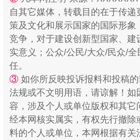
自其它媒体，转载目的在于传递
策及文化和展示国家的国际形象
竞争，对于建设创新型国家、建
实意义；公众/公民/大众/民众
任。
扯下公款旅游的“隐身衣”
如何以同
③
如你所反映投诉报料和投稿的
法规或不文明用语，请谅解！如
容，涉及个人或单位版权和其它
经本网核实属实，有权先行撤除
料的个人或单位，本网根据有关