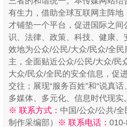
三者的和谐统一。本传媒网站结
有生力，借助全球互联网主阵地，
才铺垫一个平台，促进国际之间公
识、法律、政策、科技、健康、
效地为公众/公民/大众/民众/
主，全面贴近公众/公民/大众/民
大众/民众/全民的安全信息，促进
交往；展现“服务百姓”和“说真话
多媒体、多元化、信息时代现实
※ 联系方式：
中国/公众/公共/
制作采编部）
※ 联系电话：
010