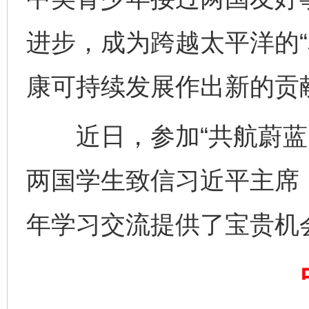
进步，成为跨越太平洋的“
康可持续发展作出新的贡
近日，参加“共航蔚蓝：
两国学生致信习近平主席，
年学习交流提供了宝贵机
完善运行机制助力责任有效落实
一纸欠条