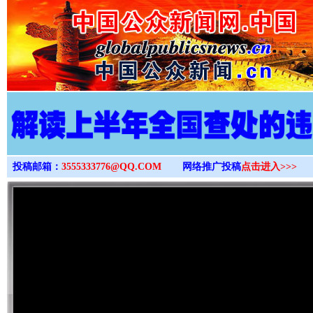
>
投稿邮箱：
3555333776@QQ.COM
网络推广投稿
点击进入>>>