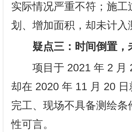
实际情况严重不符；施工
划、增加面积，却未计入
疑点三：时间倒置，未竣
项目于 2021 年 2 
却在 2020 年 11 月 
完工、现场不具备测绘条
性可言。