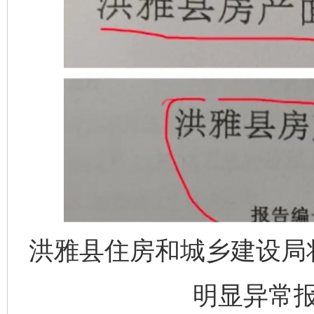
洪雅县住房和城乡建设局
明显异常