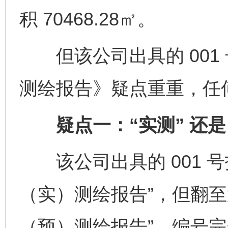
积 70468.28㎡。
但该公司出具的 001
测绘报告》疑点重重，任
疑点一：“实测” 还是 
该公司出具的 001 号
（实）测绘报告”，但翻至
（预）测绘报告”，编号