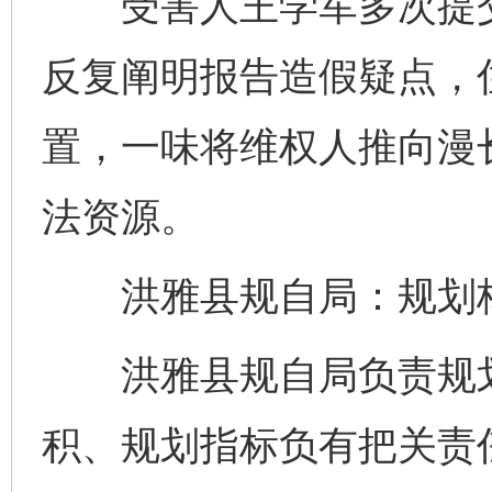
受害人王学军多次提交
反复阐明报告造假疑点，
置，一味将维权人推向漫
法资源。
洪雅县规自局：规划核
洪雅县规自局负责规划
积、规划指标负有把关责