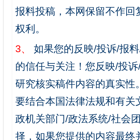
报料投稿，本网保留不作回
权利。
3、
如果您的反映/投诉/报
的信任与关注！您反映/投诉
研究核实稿件内容的真实性
要结合本国法律法规和有关
政机关部门/政法系统/社会团
择，如果您提供的内容最终