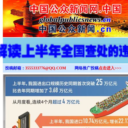
>
投稿邮箱：
3555333776@QQ.COM
网络推广投稿
点击进入>>>