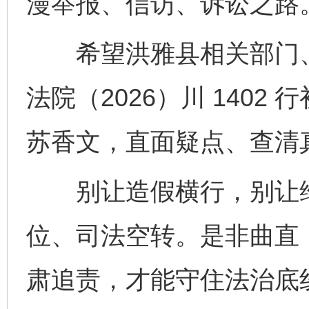
漫举报、信访、诉讼之路
希望洪雅县相关部门、
法院（2026）川 1402
苏香文，直面疑点、查清
别让造假横行，别让维
位、司法空转。是非曲直
肃追责，才能守住法治底