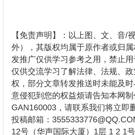
【免责声明】：以上图、文、音/
外），其版权均属于原作者或归属
发推广仅供学习参考之用，禁止用
仅供交流学习了解法律、法规、政
权，部分文章转发推送时未能及时
意侵犯到您的权益烦请告知本网制作采编
GAN160003，请联系我们将立即删
投稿邮箱：3555333776@QQ
12号（华声国际大厦）1层 1 2