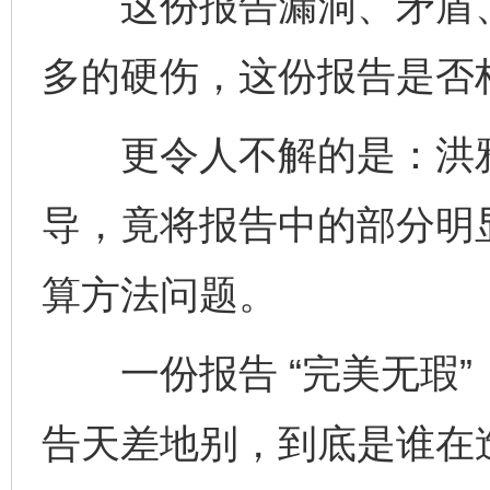
这份报告漏洞、矛盾、
多的硬伤，这份报告是否
更令人不解的是：洪雅
导，竟将报告中的部分明显
算方法问题。
一份报告 “完美无瑕”，
告天差地别，到底是谁在