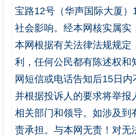
宝路12号（华声国际大厦）1
社会影响。经本网核实属实
本网根据有关法律法规规定
利，任何公民都有陈述权和
网短信或电话告知后15日
并根据投诉人的要求将举报
相关部门和领导。如涉及到
责承担。与本网无责！对无