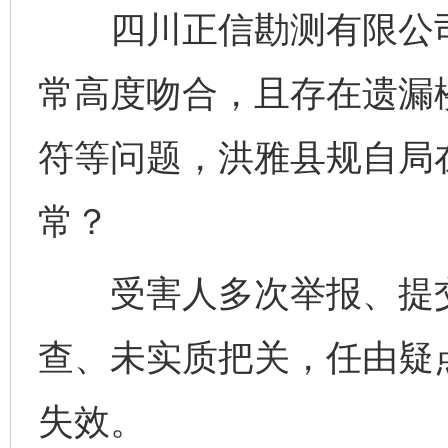
四川正信勘测有限公司
常高度吻合，且存在遗漏
符等问题，洪雅县规自局
常？
受害人多次举报、提交
查、未实质把关，任由疑
失效。