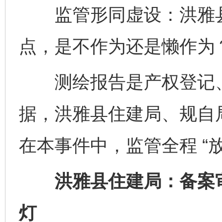
监管形同虚设：洪雅县
点，是不作为还是懒作为
测绘报告是产权登记、
据，洪雅县住建局、规自
在本事件中，监管全程 “
洪雅县住建局：备案审
灯