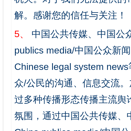
解。感谢您的信任与关注！
5、
中国公共传媒、中国公众
publics media/中国公众新闻
Chinese legal syst
众/公民的沟通、信息交流
过多种传播形态传播主流舆
氛围，通过中国公共传媒、