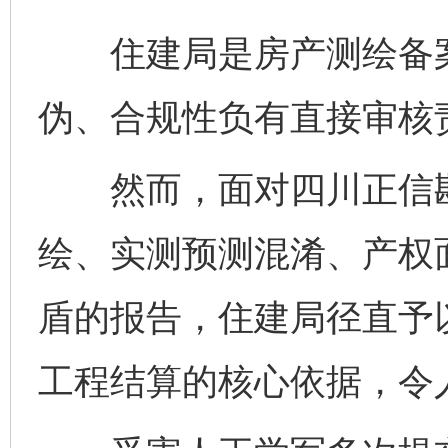
住建局是房产测绘备案
伪、合规性负有直接审核
然而，面对四川正信勘
绘、实测预测混淆、产权
盾的报告，住建局径直予
工程结算的核心依据，令