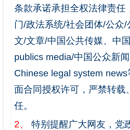
条款承诺承担全权法律责任
门/政法系统/社会团体/公众
文/文章/中国公共传媒、中国
publics media/中国公众新闻
Chinese legal syst
面合同授权许可，严禁转载
任。
2、
特别提醒广大网友，党政