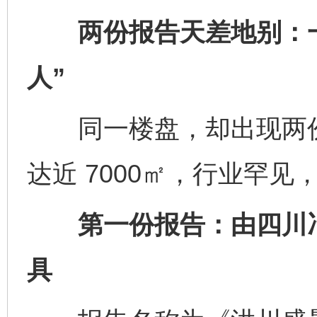
两份报告天差地别：一份
人”
同一楼盘，却出现两份
达近 7000㎡，行业罕见
第一份报告：由四川冶
具