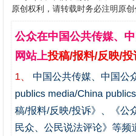
原创权利，请转载时务必注明原创作
公众在中国公共传媒、中
网站上
投稿/报料/反映/
1、
中国公共传媒、中国公众
publics media/China 
稿/报料/反映/投诉》、《
民众、公民说法评论》等频