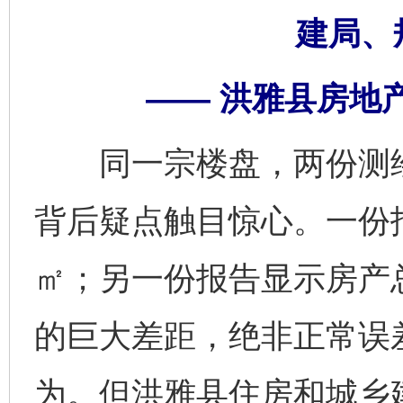
建局、
—— 洪雅县房地
同一宗楼盘，两份测绘报
背后疑点触目惊心。一份报告
㎡；另一份报告显示房产总面积
的巨大差距，绝非正常误
为。但洪雅县住房和城乡