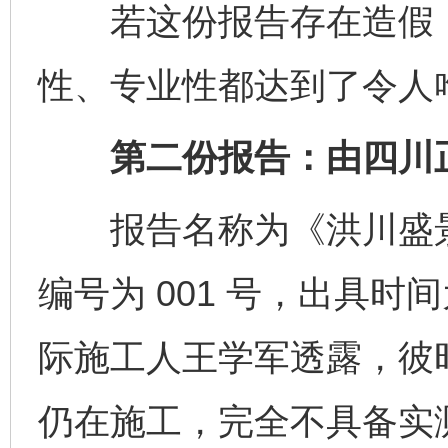
若这份报告存在造假，那
性、专业性都达到了令人
第二份报告：由四川正
报告名称为《洪川盛景
编号为 001 号，出具时间为 
际施工人王学军透露，彼
仍在施工，完全不具备实