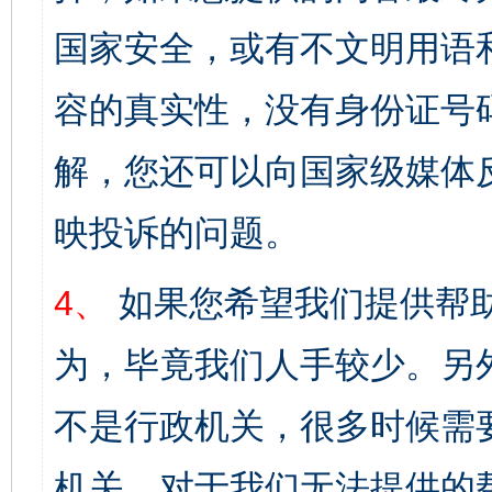
国家安全，或有不文明用语
容的真实性，没有身份证号
解，您还可以向国家级媒体
映投诉的问题。
4、
如果您希望我们提供帮
为，毕竟我们人手较少。另
不是行政机关，很多时候需
机关。对于我们无法提供的