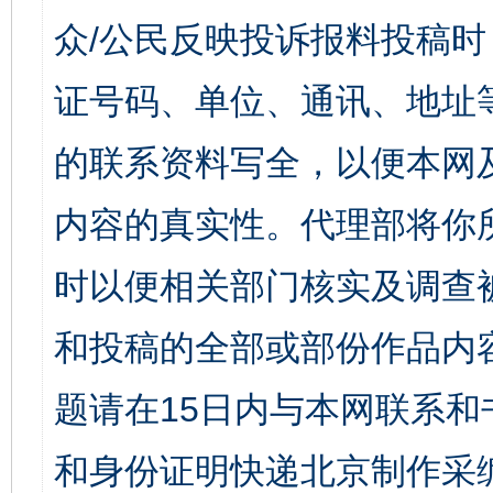
众/公民反映投诉报料投稿
证号码、单位、通讯、地址
的联系资料写全，以便本网
内容的真实性。代理部将你
时以便相关部门核实及调查
和投稿的全部或部份作品内
题请在15日内与本网联系
和身份证明快递北京制作采