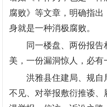
腐败》等文章，明确指出
身就是一种消极腐败。
同一楼盘、两份报告相差
美，一份漏洞惊人，必有
洪雅县住建局、规自局
不见、对举报敷衍推诿、