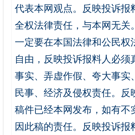
代表本网观点。反映投诉报
全权法律责任，与本网无关
一定要在本国法律和公民权
自由，反映投诉报料人必须
事实、弄虚作假、夸大事实
民事、经济及侵权责任。反
稿件已经本网发布，如有不
因此稿的责任。反映投诉报