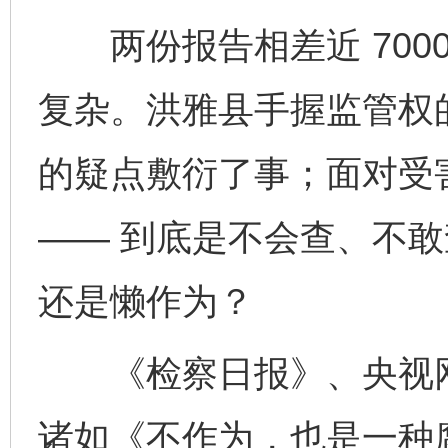
两份报告相差近 700
复杂。洪雅县手握监管权
的疑点敷衍了事；面对受
—— 到底是不会查、不
还是懒作为？
《检察日报》、央视网
诸如《不作为，也是一种腐