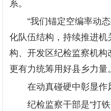
系。
“我们锚定空编率动态
化队伍结构，持续推进机
构、开发区纪检监察机构
更有力统筹用好县乡力量
在动真碰硬中彰显作
纪检监察干部是“打铁的