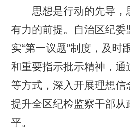
思想是行动的先导，思
有力的前提。自治区纪委
实“第一议题”制度，及时
和重要指示批示精神，通
等方式，深入开展理想信
提升全区纪检监察干部从
平。