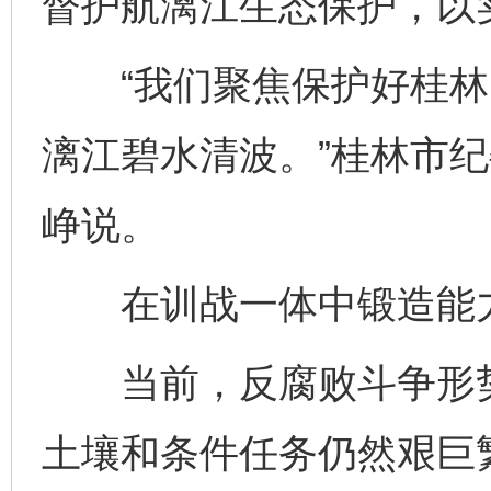
督护航漓江生态保护，以
“我们聚焦保护好桂林
漓江碧水清波。”桂林市
峥说。
在训战一体中锻造能
当前，反腐败斗争形势
土壤和条件任务仍然艰巨