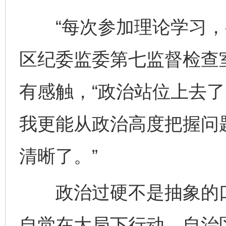
“每次参加理论学习，都
区纪委监委第七监督检查
有感触，“政治站位上去
我更能从政治高度把握问
清晰了。”
政治过硬不是抽象的口
自觉在大局下行动。自治