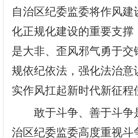
自治区纪委监委将作风建
化正规化建设的重要支撑
是大非、歪风邪气勇于交
规依纪依法，强化法治意
实作风扛起新时代新征程
敢于斗争、善于斗争是
治区纪委监委高度重视斗