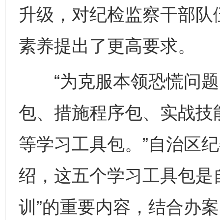
升级，对纪检监察干部队
素养提出了更高要求。
“为克服本领恐慌问题
包、措施程序包、实战技
等学习工具包。”自治区
绍，这五个学习工具包是
训”的重要内容，结合办