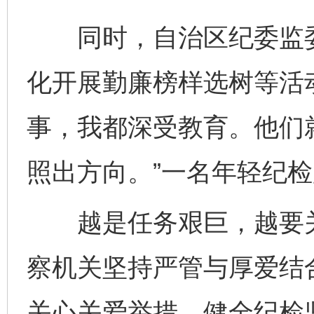
同时，自治区纪委监委
化开展勤廉榜样选树等活
事，我都深受教育。他们
照出方向。”一名年轻纪
越是任务艰巨，越要关
察机关坚持严管与厚爱结
关心关爱举措，健全纪检