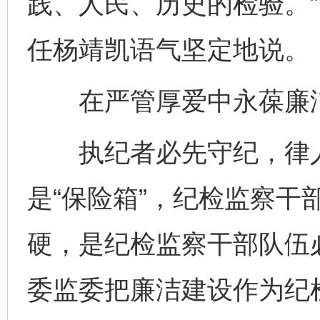
践、人民、历史的检验。
任杨靖凯语气坚定地说。
在严管厚爱中永葆廉
执纪者必先守纪，律人
是“保险箱”，纪检监察干
硬，是纪检监察干部队伍
委监委把廉洁建设作为纪