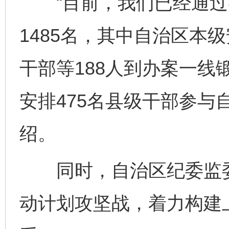
“目前，我们已经通过
1485名，其中自治区本
干部等188人到办案一线
安排475名县级干部参与
绍。
同时，自治区纪委监委
动计划攻坚战，着力构建