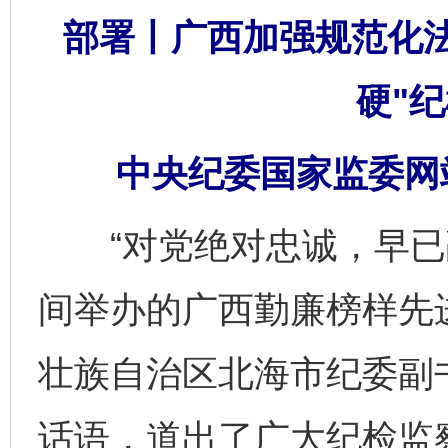
部署丨广西加强规范化法
硬"
中央纪委国家监委网站
“对党绝对忠诚，早已融
间举办的广西勤廉榜样先
壮族自治区北海市纪委副
话语，道出了广大纪检监