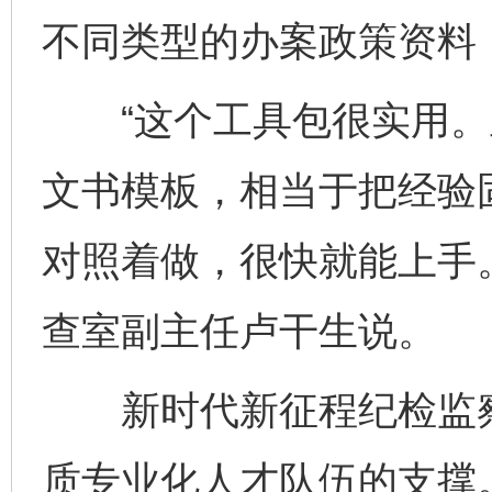
不同类型的办案政策资料
“这个工具包很实用。
文书模板，相当于把经验
对照着做，很快就能上手
查室副主任卢干生说。
新时代新征程纪检监察
质专业化人才队伍的支撑