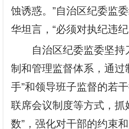
蚀诱惑。”自治区纪委监
华坦言，“必须对执纪违纪
自治区纪委监委坚持刀
制和管理监督体系，通过
手”和领导班子监督的若
联席会议制度等方式，抓好
数”，强化对干部的约束