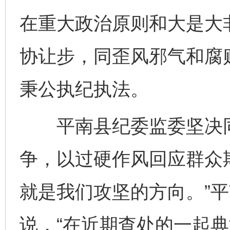
在重大政治原则和大是大
协让步，同歪风邪气和腐
秉公执纪执法。
平南县纪委监委坚决同
争，以过硬作风回应群众
就是我们攻坚的方向。”
说，“在近期查处的一起