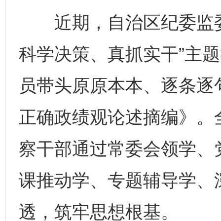
近期，自治区纪委监委
科学决策、真抓实干”主
员带头原原本本、逐条逐
正确政绩观论述摘编》。
察干部通过常委会领学、
课推动学、专题辅导学、
透，筑牢思想根基。