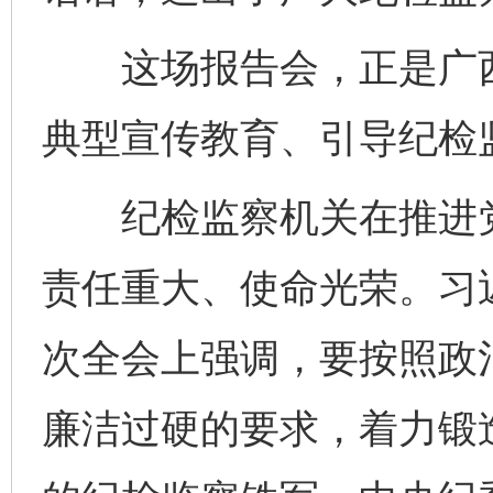
这场报告会，正是广西
典型宣传教育、引导纪检
纪检监察机关在推进党
责任重大、使命光荣。习
次全会上强调，要按照政
廉洁过硬的要求，着力锻