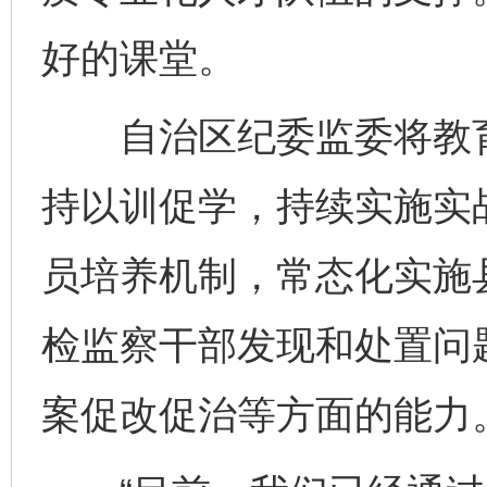
好的课堂。
自治区纪委监委将教育
持以训促学，持续实施实
员培养机制，常态化实施
检监察干部发现和处置问
案促改促治等方面的能力