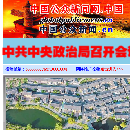
>
投稿邮箱：
3555333776@QQ.COM
网络推广投稿
点击进入>>>