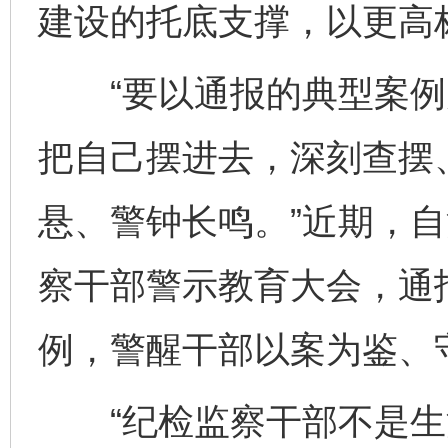
建设的托底支撑，以更高
“要以通报的典型案例为
把自己摆进去，深刻查摆
悬、警钟长鸣。”近期，
察干部警示教育大会，通
例，警醒干部以案为鉴、
“纪检监察干部不是生