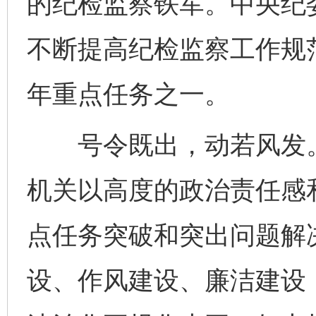
的纪检监察铁军。中央纪
不断提高纪检监察工作规
年重点任务之一。
号令既出，动若风发。
机关以高度的政治责任感
点任务突破和突出问题解
设、作风建设、廉洁建设