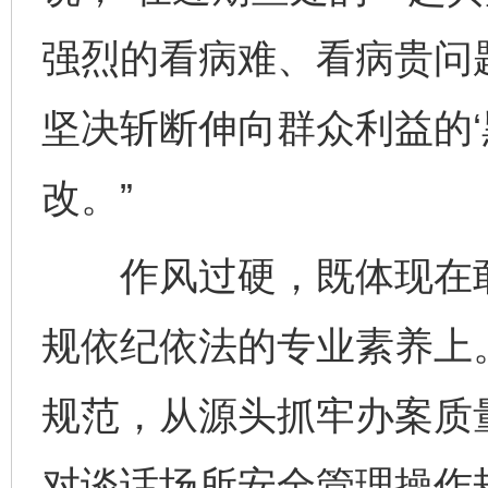
强烈的看病难、看病贵问
坚决斩断伸向群众利益的‘
改。”
作风过硬，既体现在敢
规依纪依法的专业素养上
规范，从源头抓牢办案质
对谈话场所安全管理操作