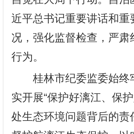
近平总书记重要讲话和重
况，强化监督检查，严肃
行为。
桂林市纪委监委始终牢
实开展“保护好漓江、保护
处生态环境问题背后的责