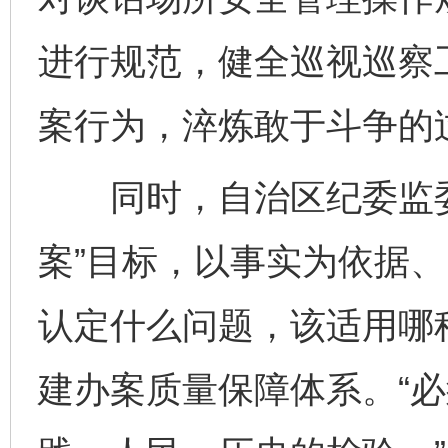
进行规范，健全巡视巡察
案行为，淬炼敢于斗争的
同时，自治区纪委监委
案”目标，以事实为依据
认定什么问题，该适用哪
建办案质量保障体系。“