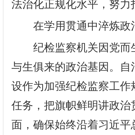
法治化正规化水平，努力打
在学用贯通中淬炼政
纪检监察机关因党而生
与生俱来的政治基因。自
设作为加强纪检监察工作
任务，把旗帜鲜明讲政治
面，确保始终沿着习近平