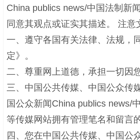
China publics news/中国法制新闻
同意其观点或证实其描述。 注意
一、遵守各国有关法律、法规，
定
》。
二、尊重网上道德，承担一切因
国家大学科技园优化重塑工作
三、中国公共传媒、中国公众传媒、中国全
国公众新闻China publics news/中
等传媒网站拥有管理笔名和留言
四、您在中国公共传媒、中国公众传媒、