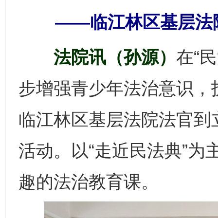
——临江林区基层法
法院讯（孙源）
在“
步增强青少年法治意识，
临江林区基层法院法官到
活动。以“走近民法典”为
趣的法治教育课。