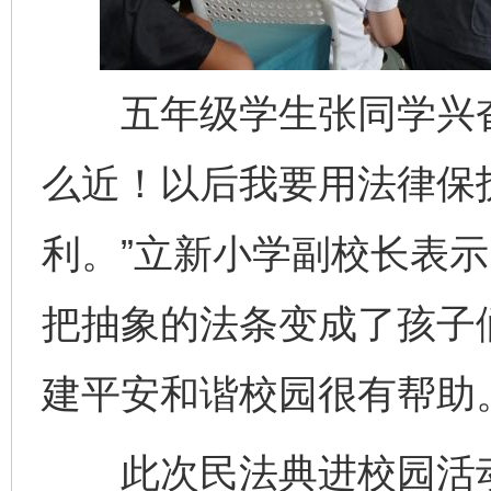
五年级学生张同学兴奋
么近！以后我要用法律保
利。”立新小学副校长表示
把抽象的法条变成了孩子
建平安和谐校园很有帮助。
此次民法典进校园活动