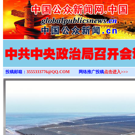
>
投稿邮箱：
3555333776@QQ.COM
网络推广投稿
点击进入>>>