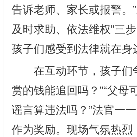
告诉老师、家长或报警。”
及时求助、依法维权”三
孩子们感受到法律就在身
在互动环节，孩子们争
赏的钱能追回吗？”“父母
谣言算违法吗？”法官一
作为奖励。现场气氛热烈