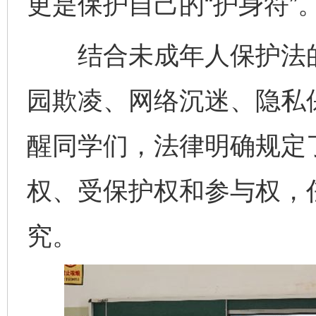
更是保护自己的“护身符”
结合未成年人保护法的
园欺凌、网络沉迷、隐私
醒同学们，法律明确规定
权、受保护权和参与权，
究。