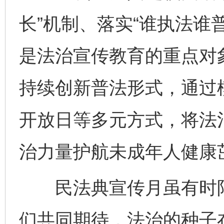
长”机制、落实“谁执法谁
是法治宣传教育的重点对
持续创新普法形式，通过
完善运行机制助力责任有效落实
一纸欠条
开放日等多元方式，将法
治力量护航未成年人健康
民法典宣传月虽有时限
们共同期待，法治的种子