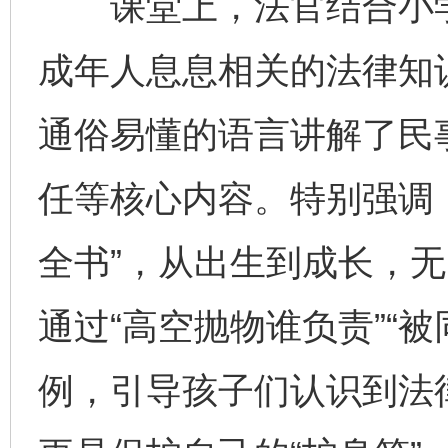
课堂上，法官结合小学
成年人息息相关的法律知
通俗易懂的语言讲解了民
任等核心内容。特别强调
全书”，从出生到成长，
通过“高空抛物谁负责”“
例，引导孩子们认识到法律