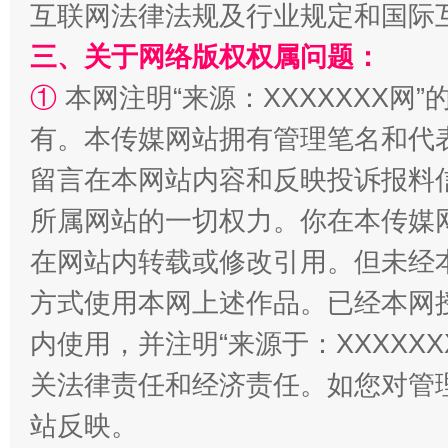
互联网法律法规及行业规定和国际
三、关于网络版权权属问题：
①
本网注明“来源：XXXXXXX网”
有。本传媒网站拥有管理笔名和代
留言在本网站内容和反映投诉报料
所属网站的一切权力。你在本传媒
国家大学科技园优化重塑工作
在网站内转载或修改引用。但未经
方式使用本网上述作品。已经本网
内使用，并注明“来源于：XXXXX
关法律责任和经济责任。如您对管
站反映。