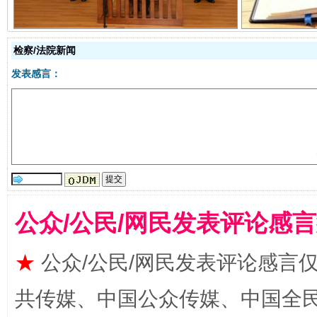
检察/法院新闻
发表感言：
全民健身五年计划来了！等你上场
公众/公民/网民发表评论感
★
公众/公民/网民发表评论感言
共传媒、中国公众传媒、中国全民传媒Ch
阿坝州三大球赛在茂县开幕
规模最