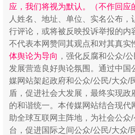
应，我们将视为默认。（不作回应
人姓名、地址、单位、实名公布，让
行评论，或将被反映投诉举报的内
不代表本网赞同其观点和对其真实
体舆论为导向
，强化反腐和公众/公
发展营造良好舆论氛围。通过中国公
媒网站架起政府和公众/公民/大众
盾，促进社会大发展，最终实现政府
的和谐统一。本传媒网站结合现代
助全球互联网主阵地，为社会公众/
台，促进国际之间公众/公民/大众