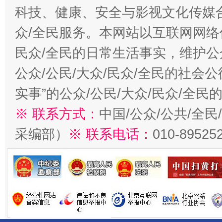
科技、健康、安全与影视文化传媒合
众/全民服务。本网站以互联网网络
民众/全民的日常生活事实，维护公众
公众/公民/大众/民众/全民的社会
实事”的公众/公民/大众/民众/全
※ 联系方式：
中国/公众/公共/全
采编部）
※ 联系电话：
010-89525