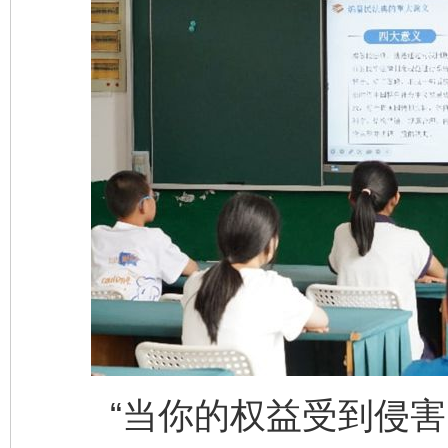
“当你的权益受到侵害