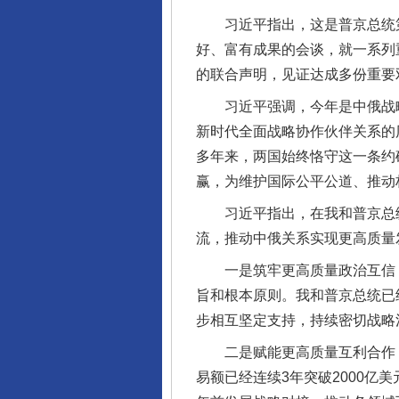
习近平指出，这是普京总统第
好、富有成果的会谈，就一系列
的联合声明，见证达成多份重要
习近平强调，今年是中俄战略协
新时代全面战略协作伙伴关系的
多年来，两国始终恪守这一条约
赢，为维护国际公平公道、推动
习近平指出，在我和普京总统
流，推动中俄关系实现更高质量
一是筑牢更高质量政治互信，
旨和根本原则。我和普京总统已
步相互坚定支持，持续密切战略
二是赋能更高质量互利合作，
易额已经连续3年突破2000亿