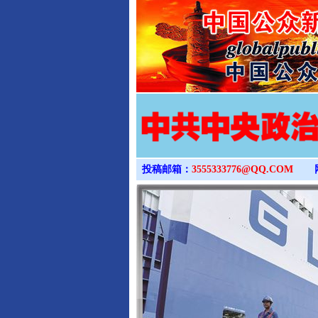
投稿邮箱：
3555333776@QQ.COM