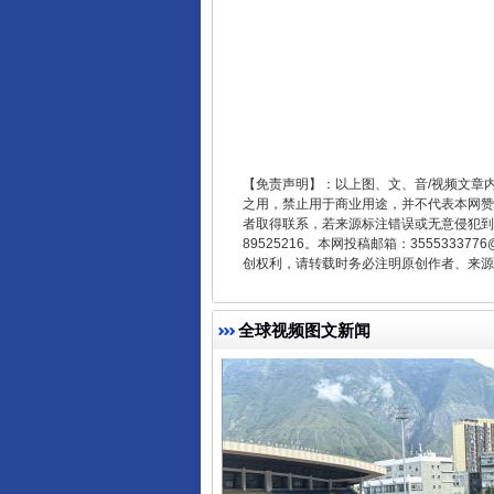
【免责声明】：以上图、文、音/视频文章
之用，禁止用于商业用途，并不代表本网赞
全民健身五年计划来了！等你上
者取得联系，若来源标注错误或无意侵犯到您的
89525216。本网投稿邮箱：355533
创权利，请转载时务必注明原创作者、来源：
全球视频图文新闻