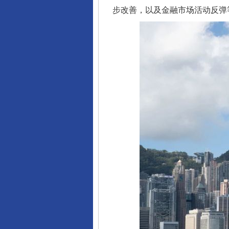
步改善，以及金融市场活动反弹