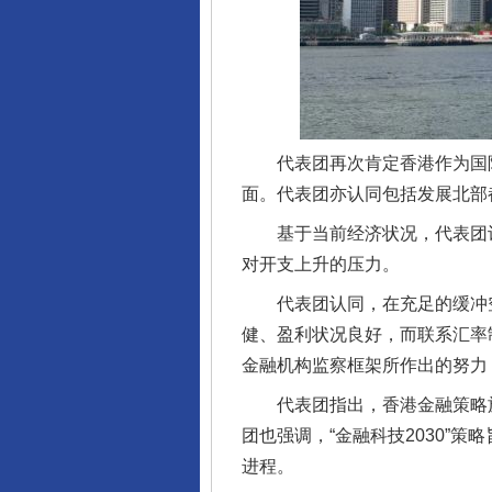
代表团再次肯定香港作为国际金
面。代表团亦认同包括发展北部
基于当前经济状况，代表团认为
对开支上升的压力。
代表团认同，在充足的缓冲空
健、盈利状况良好，而联系汇率
金融机构监察框架所作出的努力
代表团指出，香港金融策略施
团也强调，“金融科技2030”
进程。