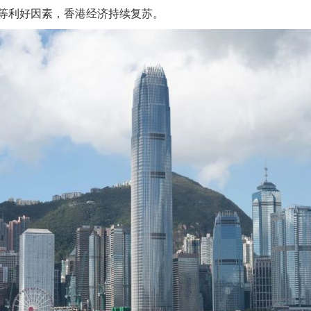
等利好因素，香港经济持续复苏。