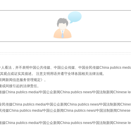
从幼儿园到大学，有这些资助
，并不表明中国公共传媒、中国公众传媒、中国全民传媒China publics media/中国公
s等传媒网站同意其观点或证实其描述。 注意文明用语并遵守全球各国相关法律法规。
联网新闻信息服务管理规定
》。
接或间接引起的法律责任。
publics media/中国公众新闻China publics news/中国法制新闻Chinese l
a publics media/中国公众新闻China publics news/中国法制新闻Chinese
 publics media/中国公众新闻China publics news/中国法制新闻Chinese 
publics media/中国公众新闻China publics news/中国法制新闻Chinese l