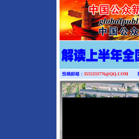
投稿邮箱：
3555333776@QQ.COM