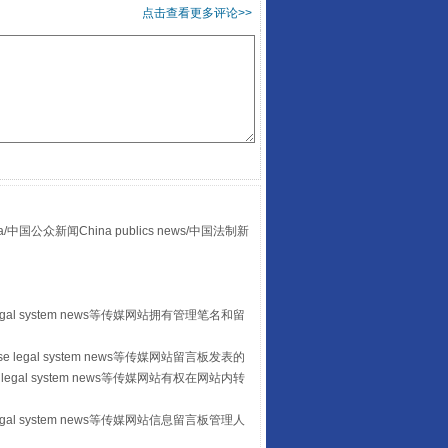
点击查看更多评论>>
“后车司机肯定在骂我”
众新闻China publics news/中国法制新
egal system news等传媒网站拥有管理笔名和留
 legal system news等传媒网站留言板发表的
legal system news等传媒网站有权在网站内转
egal system news等传媒网站信息留言板管理人