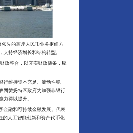
及领先的离岸人民币业务枢纽方
，支持经济增长和结构转型。
财政整合，以充实财政储备，应
银行维持资本充足、流动性稳
表团赞扬特区政府为加强非银行
能力得以提升。
字金融和可持续金融发展。代表
责任的人工智能创新和资产代币化