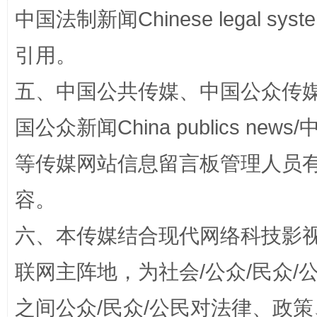
中国法制新闻Chinese legal 
引用。
五、中国公共传媒、中国公众传媒、中国全
国公众新闻China publics news/中
扯下公款旅游的“隐身衣”
如何以同
等传媒网站信息留言板管理人员
容。
六、本传媒结合现代网络科技影
联网主阵地，为社会/公众/民众
之间公众/民众/公民对法律、政