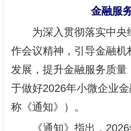
金融服
为深入贯彻落实中央经
作会议精神，引导金融机
发展，提升金融服务质量
于做好2026年小微企业
称《通知》）。
《通知》指出，2026