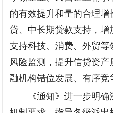
的有效提升和量的合理增
贷、中长期贷款支持，增
支持科技、消费、外贸等
风险监测，提升信贷资产
融机构错位发展、有序竞
《通知》进一步明确深
机制要求，指导各级派出