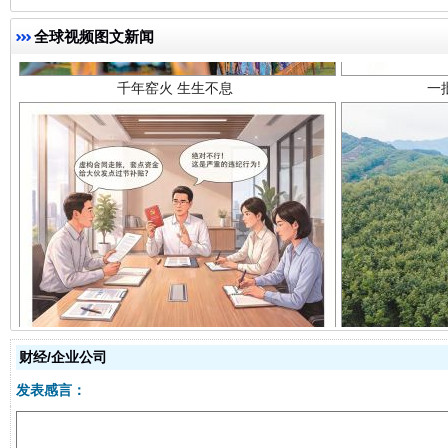
全球视频图文新闻
揭开“小金库”的免责幌子
财经/企业公司
发表感言：