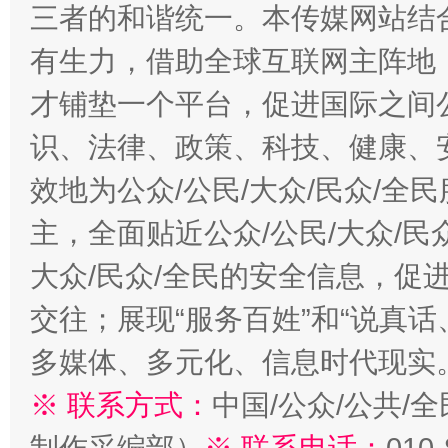
三者的和谐统一。本传媒网站结
有生力，借助全球互联网主阵地，
才铺垫一个平台，促进国际之间公
识、法律、政策、科技、健康、
效地为公众/公民/大众/民众/
主，全面贴近公众/公民/大众/民
大众/民众/全民的安全信息，促进
交往；展现“服务百姓”和“说真话
多媒体、多元化、信息时代现实
※ 联系方式：
中国/公众/公共/