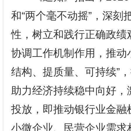
和“两个毫不动摇”，深刻
性，树立和践行正确政绩
协调工作机制作用，推动
结构、提质量、可持续”
助力经济持续稳中向好，
投放，即推动银行业金融
小微企业、民营企业需求