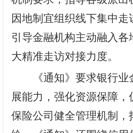
因地制宜组织线下集中走访
引导金融机构主动融入各
大精准走访对接力度。
《通知》要求银行业金
展能力，强化资源保障，
保险公司健全管理机制，