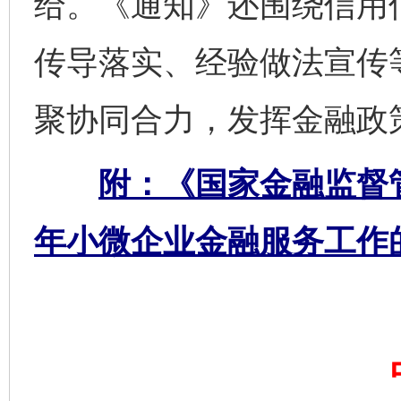
给。《通知》还围绕信用
传导落实、经验做法宣传
聚协同合力，发挥金融政
附：《国家金融监督管
年小微企业金融服务工作
完善运行机制助力责任有效落实
一纸欠条