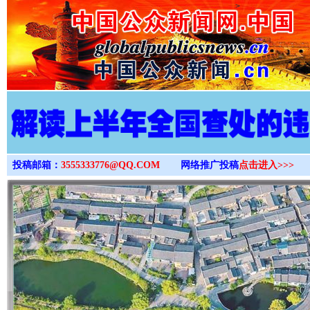
>
投稿邮箱：
3555333776@QQ.COM
网络推广投稿
点击进入>>>