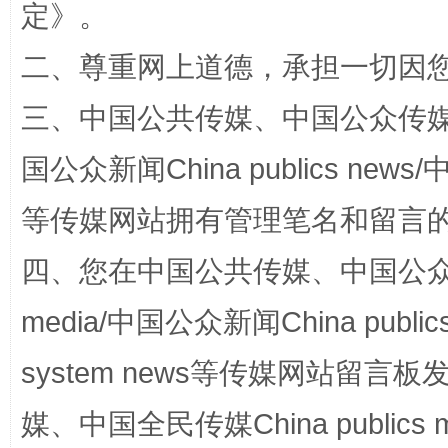
定
》。
二、尊重网上道德，承担一切因
三、中国公共传媒、中国公众传媒、中国全
阿坝州三大球赛在茂县开幕
规模最
国公众新闻China publics news/中
等传媒网站拥有管理笔名和留言
四、您在中国公共传媒、中国公众传媒、
media/中国公众新闻China public
system news等传媒网站留
国家大学科技园优化重塑工作
媒、中国全民传媒China publics me