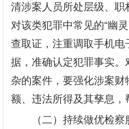
清涉案人员所处层级、职
对该类犯罪中常见的“幽灵
查取证，注重调取手机电
据，准确认定犯罪事实。
杂的案件，要强化涉案财
额、违法所得及其孳息，
（二）持续做优检察服