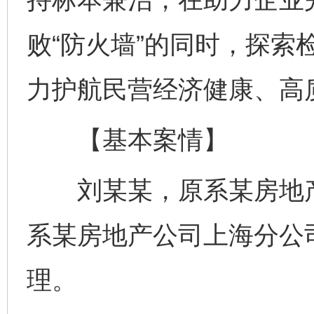
败“防火墙”的同时，探索
力护航民营经济健康、高
【基本案情】
刘某某，原系某房地产
系某房地产公司上海分公
理。