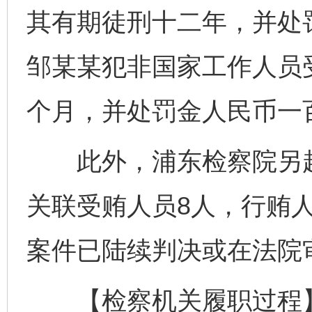
其有期徒刑十二年，并处
邹某某犯非国家工作人员
个月，并处罚金人民币一
此外，浦东检察院另起
关联受贿人员8人，行贿人
案件已陆续判决或在法院
【检察机关履职过程