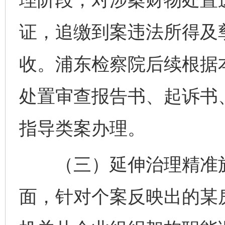
证，追缴到案违法所得及
收。浦东检察院后续根据
处置审查报告书、起诉书
指导类案办理。
（三）延伸治理精准施
面，针对个案反映出的某