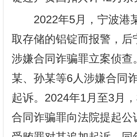
2022年5月，宁波港
取存储的铝锭而报警，后
涉嫌合同诈骗罪立案侦查。
某、孙某等6人涉嫌合同
起诉。2024年1月至3
合同诈骗罪向法院提起公
受贿罪对其追加起诉。同年