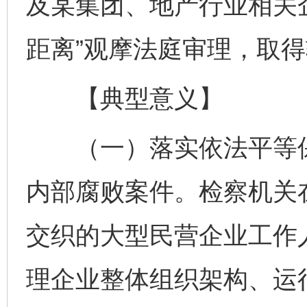
及某集团、地产行业相关
距离”观摩法庭审理，取
【典型意义】
（一）落实依法平等保
内部腐败案件。检察机关
交织的大型民营企业工作
理企业整体组织架构、运