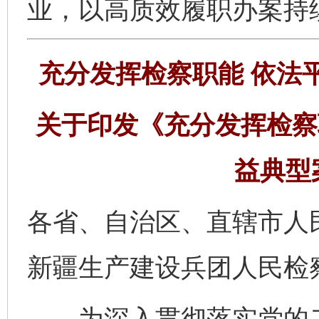
业，以高质效履职办案持
充分发挥检察职能 依法
关于印发《充分发挥检察
益典型
各省、自治区、直辖市人
新疆生产建设兵团人民检
为深入贯彻落实党的二