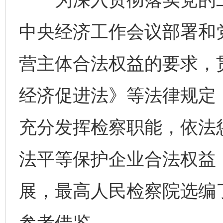
中央经济工作会议部署和
营主体合法权益的要求，
经济促进法》等法律规定，
充分发挥检察职能，依法
法平等保护企业合法权益
展，最高人民检察院选编
参考借鉴。