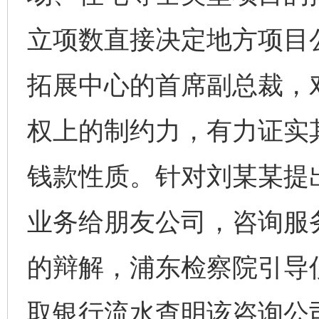
立项数直接决定地方项目
拓展中心的首席副总裁，
权上的制约力，有力证实
钱款性质。针对刘某某提
业务给朋友公司，咨询服
的辩解，浦东检察院引导
取银行流水查明该咨询公