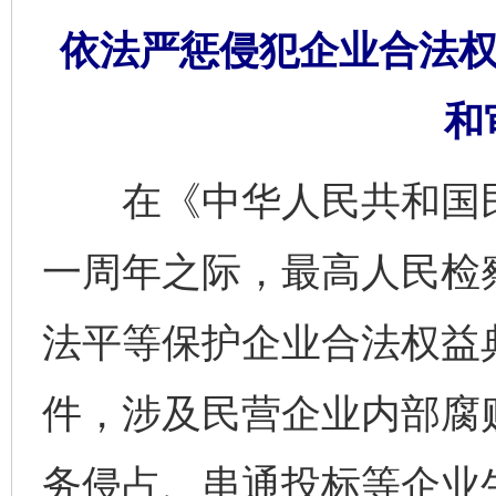
依法严惩侵犯企业合法权
和
在《中华人民共和国民
一周年之际，最高人民检察
法平等保护企业合法权益
件，涉及民营企业内部腐败
务侵占、串通投标等企业