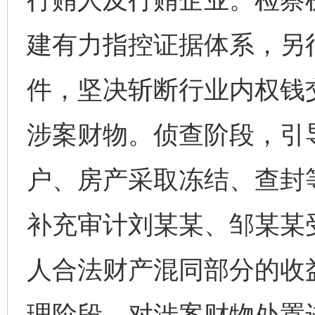
建有力指控证据体系，另
件，坚决斩断行业内权钱
涉案财物。侦查阶段，引
户、房产采取冻结、查封
补充审计刘某某、邹某某
人合法财产混同部分的收
理阶段，对涉案财物处置