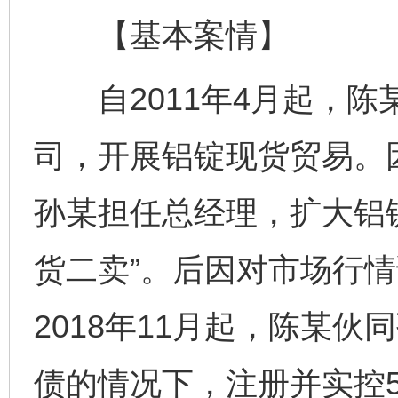
【基本案情】
自2011年4月起，陈
司，开展铝锭现货贸易。因
孙某担任总经理，扩大铝
货二卖”。后因对市场行
2018年11月起，陈某
债的情况下，注册并实控