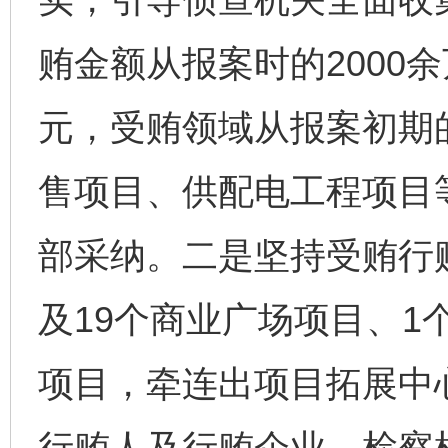
贿金额从报案时的2000
元，受贿领域从报案初期
售项目、供配电工程项目
部采纳。二是坚持受贿行
及19个商业广场项目、1
项目，牵连出项目拓展中
行贿人及行贿企业。检察