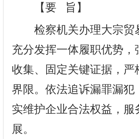
【要 旨】
检察机关办理大宗贸易领
充分发挥一体履职优势，
收集、固定关键证据，严
界限。依法追诉漏罪漏犯
实维护企业合法权益，服
展。