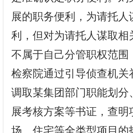
展的职务便利，为请托人
利，但对为请托人谋取相
不属于自己分管职权范围
检察院通过引导侦查机关
调取某集团部门职能划分
展考核方案等书证，查明
场、住宅等全类型项目的