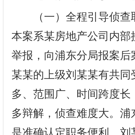
（一）全程引导侦查取
本案系某房地产公司内部
举报，向浦东分局报案后
某某的上级刘某某有共同
多、范围广、时间跨度长
多辩解，侦查难度大。浦
是准确认定职务便利。刘