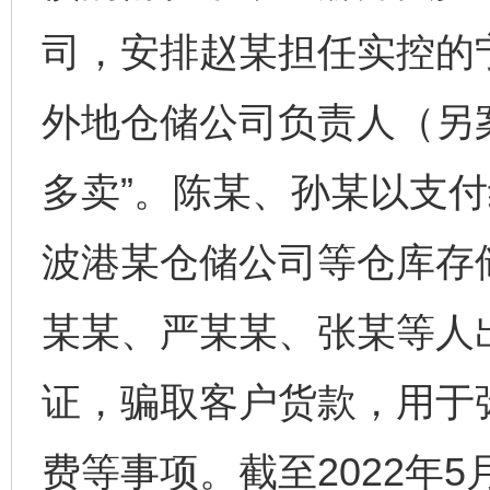
司，安排赵某担任实控的
外地仓储公司负责人（另
多卖”。陈某、孙某以支付
波港某仓储公司等仓库存
某某、严某某、张某等人
证，骗取客户货款，用于
费等事项。截至2022年