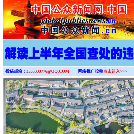
>
投稿邮箱：
3555333776@QQ.COM
网络推广投稿
点击进入>>>