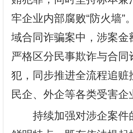
牢企业内部腐败“防火墙”
域合同诈骗案中，涉案金
严格区分民事欺诈与合同
犯，同步推进全流程追赃
民企、外企等各类受害企
持续加强对涉企案件的