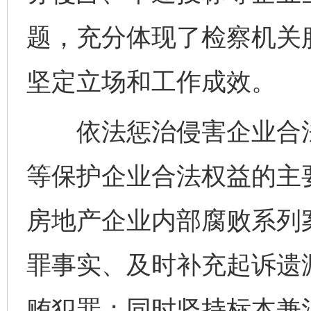
题，充分体现了检察机关
坚定立场和工作成效。
依法惩治侵害企业合法
等保护企业合法权益的主
房地产企业内部腐败系列
罪事实、及时补充起诉遗
贿犯罪；同时坚持标本兼