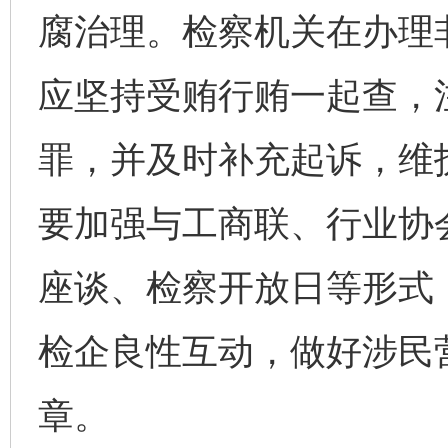
腐治理。检察机关在办理
应坚持受贿行贿一起查，
罪，并及时补充起诉，维
要加强与工商联、行业协
座谈、检察开放日等形式
检企良性互动，做好涉民
章。