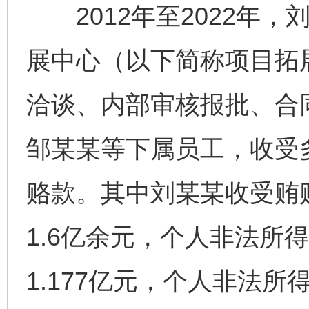
2012年至2022年，
展中心（以下简称项目拓
洽谈、内部审核报批、合
邹某某等下属员工，收受
赂款。其中刘某某收受贿
1.6亿余元，个人非法所
1.177亿元，个人非法所得