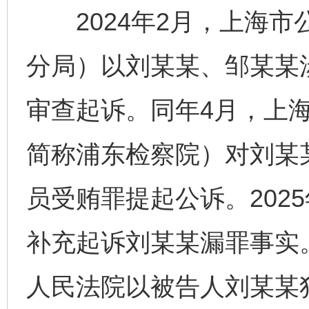
2024年2月，上海市
分局）以刘某某、邹某某
审查起诉。同年4月，上
简称浦东检察院）对刘某
员受贿罪提起公诉。202
补充起诉刘某某漏罪事实。
人民法院以被告人刘某某