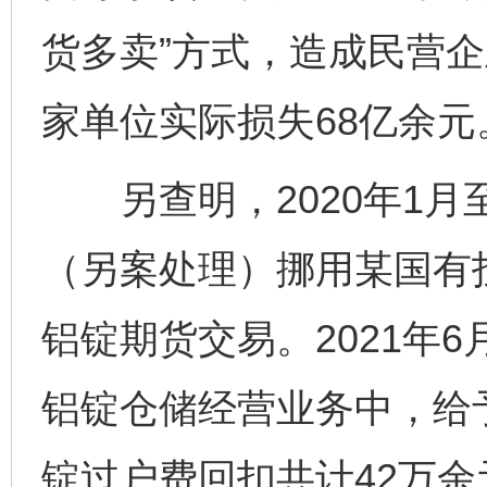
货多卖”方式，造成民营企
家单位实际损失68亿余元
另查明，2020年1月
（另案处理）挪用某国有投
铝锭期货交易。2021年
铝锭仓储经营业务中，给
锭过户费回扣共计42万余