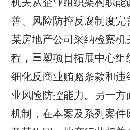
机关从企业组织架构职能
善、风险防控反腐制度完
某房地产公司采纳检察机
程，重塑项目拓展中心组
细化反商业贿赂条款和违
业风险防控能力。另一方面
机制，在本案及系列案件