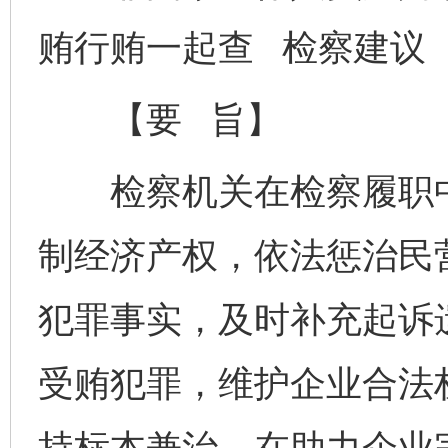
贿行贿一起查 检察建议
【要 旨】
检察机关在检察履职中
制经济产权，依法惩治民
犯罪事实，及时补充起诉
受贿犯罪，维护企业合法
持标本兼治，在助力企业