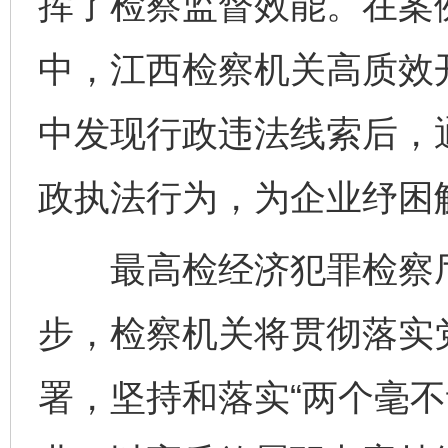
挥了检察监督效能。在案
中，江西检察机关高质效
中发现行政违法线索后，
政执法行为，为企业纾困
最高检经济犯罪检察厅
步，检察机关将贯彻落实
署，坚持和落实“两个毫不