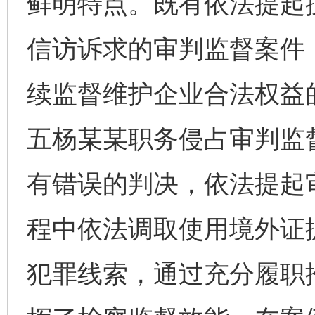
鲜明特点。既有依法提起
信访诉求的审判监督案件
续监督维护企业合法权益
五杨某某职务侵占审判监
有错误的判决，依法提起
程中依法调取使用境外证据
犯罪线索，通过充分履职