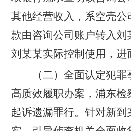
其他经营收入，系空壳公
款由咨询公司账户转入刘
刘某某实际控制使用，进
（二）全面认定犯罪事
高质效履职办案，浦东检
起诉遗漏罪行。针对新到
实，引导侦查机关全面收