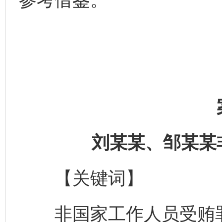
刘某某、邹某某
【关键词】
非国家工作人员受贿罪