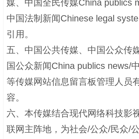
媒、中国全民传媒China publics me
中国法制新闻Chinese legal 
完善运行机制助力责任有效落实
一纸欠条
引用。
五、中国公共传媒、中国公众传媒、中国全
国公众新闻China publics news/中
等传媒网站信息留言板管理人员
容。
东山县通报“牛蛙产品抗生素超标问题”
法
六、本传媒结合现代网络科技影
联网主阵地，为社会/公众/民众