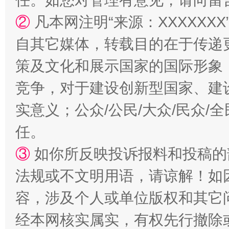
任。如您对管理有意见，请向留
②
凡本网注明“来源：XXXXX
自其它媒体，转载目的在于传递
策及文化和展示国家的国际形象
竞争，对于建设创新型国家、建
实意义；公众/公民/大众/民众
任。
③
如你所反映投诉报料和投稿的
法规或不文明用语，请谅解！如
容，涉及个人或单位版权和其它
经本网核实属实，有权先行撤除