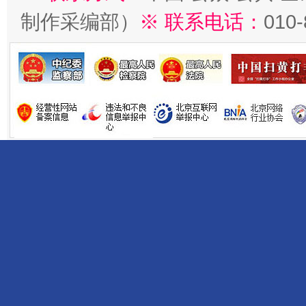
制作采编部）
※ 联系电话：
010