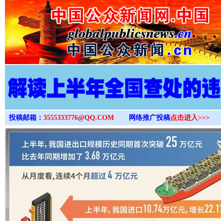
>
投稿邮箱：
3555333776@QQ.COM
网络推广投稿
点击进入>>>