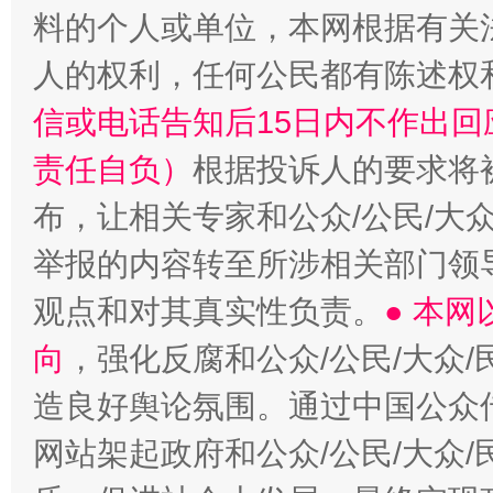
料的个人或单位，本网根据有关
人的权利，任何公民都有陈述权
信或电话告知后15日内不作出
责任自负）
根据投诉人的要求将
布，让相关专家和公众/公民/大
举报的内容转至所涉相关部门领
观点和对其真实性负责。
● 本
向
，强化反腐和公众/公民/大众
造良好舆论氛围。通过中国公众传
网站架起政府和公众/公民/大众