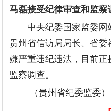
马磊接受纪律审查和监察
中央纪委国家监委网站
贵州省信访局局长、省委
千年窑火 生生不息
一
嫌严重违纪违法，目前正
监察调查。
（贵州省纪委监委）