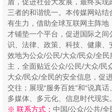
盾，促进社会大发展，最终实现政
三者的和谐统一。本传媒网站结
有生力，借助全球互联网主阵地，
才铺垫一个平台，促进国际之间公
识、法律、政策、科技、健康、
效地为公众/公民/大众/民众/
主，全面贴近公众/公民/大众/民
大众/民众/全民的安全信息，促进
交往；展现“服务百姓”和“说真话
多媒体、多元化、信息时代现实
※ 联系方式：
中国/公众/公共/