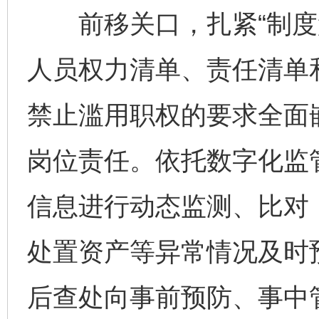
前移关口，扎紧“制度笼
人员权力清单、责任清单
禁止滥用职权的要求全面
岗位责任。依托数字化监
信息进行动态监测、比对
处置资产等异常情况及时
后查处向事前预防、事中