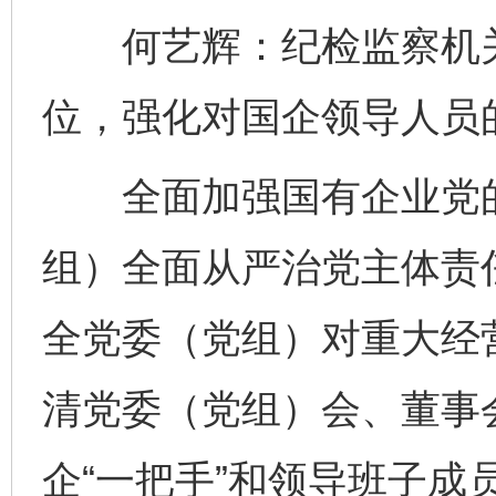
何艺辉：纪检监察机关要
位，强化对国企领导人员
全面加强国有企业党的
组）全面从严治党主体责
全党委（党组）对重大经
清党委（党组）会、董事
企“一把手”和领导班子成