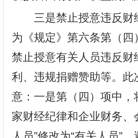
三是禁止授意违反财经
为《规定》第六条第（四
禁止授意有关人员违反财
利、违规捐赠赞助等。此
意：一是第（四）项中，
家财经纪律和企业财务、
人员”修改为“有关人员”