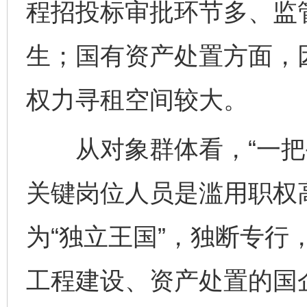
程招投标审批环节多、监
生；国有资产处置方面，
权力寻租空间较大。
从对象群体看，“一把手
关键岗位人员是滥用职权高
为“独立王国”，独断专行
工程建设、资产处置的国