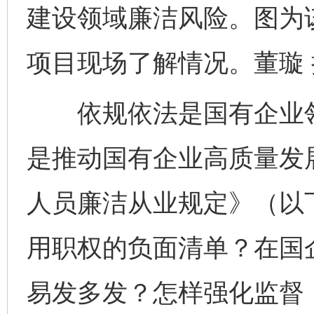
建设领域廉洁风险。图为
项目现场了解情况。董璇 
依规依法是国有企业领
是推动国有企业高质量发
人员廉洁从业规定》（以
用职权的负面清单？在国
易发多发？怎样强化监督