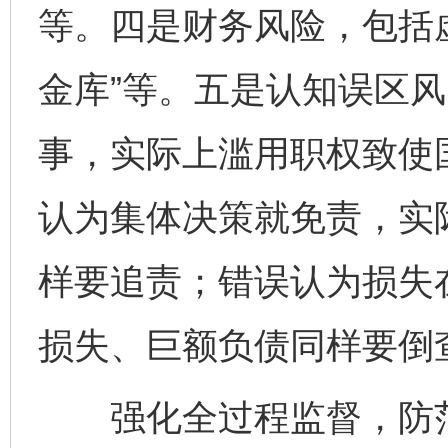
等。四是财务风险，包括
金库”等。五是认知误区
事，实际上滥用职权致使
认为集体决策就免责，实
样要追责；错误认为损失
损失、巨额负债同样要倒
强化全过程监督，防