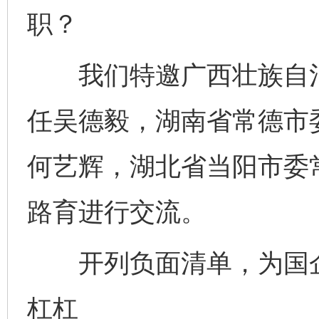
职？
我们特邀广西壮族自治
任吴德毅，湖南省常德市
何艺辉，湖北省当阳市委
路育进行交流。
开列负面清单，为国企
杠杠