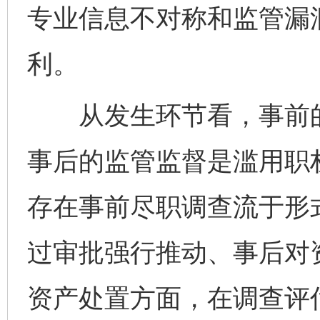
专业信息不对称和监管漏
利。
从发生环节看，事前的
事后的监管监督是滥用职
存在事前尽职调查流于形
过审批强行推动、事后对
资产处置方面，在调查评