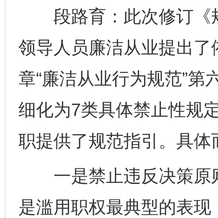
段路育：此次修订《规
领导人员廉洁从业提出了
章“廉洁从业行为规范”第
细化为7类具体禁止性规
职提供了规范指引。具体
一是禁止违反决策原则
是滥用职权最典型的表现