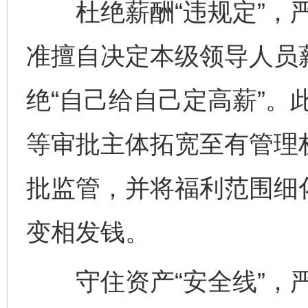
杜绝薪酬“违规定”，严
准擅自决定本级领导人员
绝“自己给自己定高薪”。
等审批主体拓宽至有管理
批监管，并将福利范围细
变相发钱。
守住资产“安全线”，严