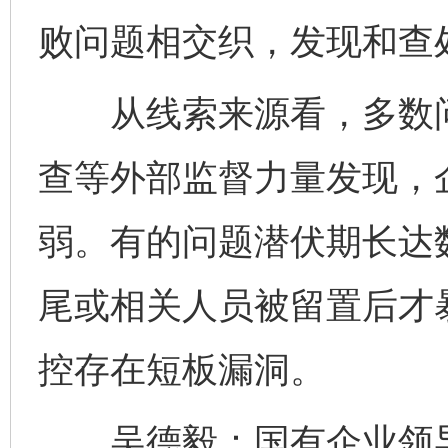
败问题相交织，发现和查
从线索来源看，多数问
查等外部监督力量发现，
弱。有的问题潜伏期长达
尾或相关人员被留置后才
控存在短板漏洞。
吴德毅：国有企业领导