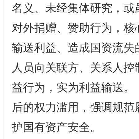
名义、未经集体研究，或
对外捐赠、赞助行为，核
输送利益、造成国资流失
人员向关联方、关系人控制
益行为，实为利益输送。
后的权力滥用，强调规范
护国有资产安全。