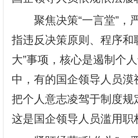
聚焦决策“一言堂”，严
指违反决策原则、程序和
大”事项，核心是遏制个
中，有的国企领导人员漠
把个人意志凌驾于制度规定
这是国企领导人员滥用职