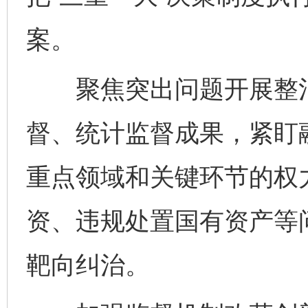
案。
聚焦突出问题开展整治
督、统计监督成果，紧盯
重点领域和关键环节的权
资、违规处置国有资产等
靶向纠治。