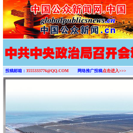
>
投稿邮箱：
3555333776@QQ.COM
网络推广投稿
点击进入>>>