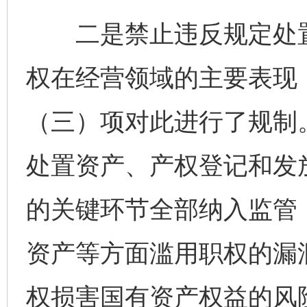
二是禁止违反规定处置
权在经营领域的主要表现
（三）项对此进行了规制
处置资产、产权登记和发
的关键环节全部纳入监管
资产等方面滥用职权的漏
权损害国有资产权益的风