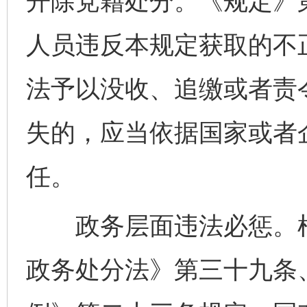
开除党籍处分。《规定》
人员违反本规定获取的不
法予以没收、追缴或者责
失的，应当依据国家或者
任。
政务层面违法必惩。根
政务处分法》第三十九条