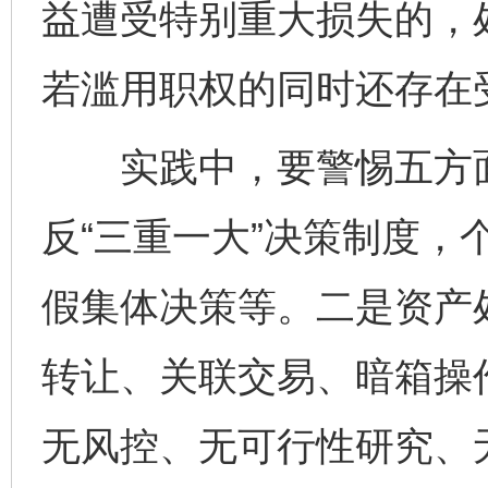
益遭受特别重大损失的，
若滥用职权的同时还存在
实践中，要警惕五方面
反“三重一大”决策制度，
假集体决策等。二是资产
转让、关联交易、暗箱操
无风控、无可行性研究、