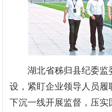
湖北省秭归县纪委监委
设，紧盯企业领导人员履
下沉一线开展监督，压实