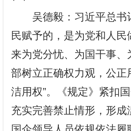
吴德毅：习近平总书记
民赋予的，是为党和人民
来为党分忧、为国干事、为
部树立正确权力观，公正
洁用权”。《规定》紧扣
充实完善禁止情形，形成
国企领导人员依规依法履