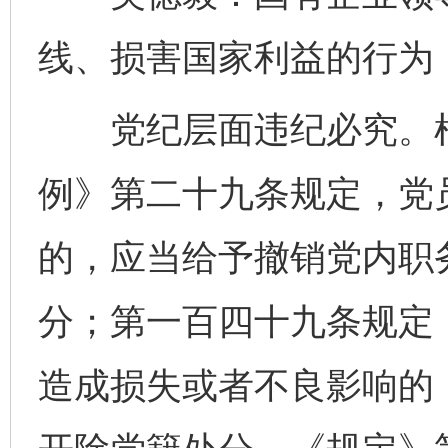
线、损害国家利益的行为
党纪层面违纪必究。根
例》第二十九条规定，党
的，应当给予撤销党内职
分；第一百四十九条规定
造成损失或者不良影响的