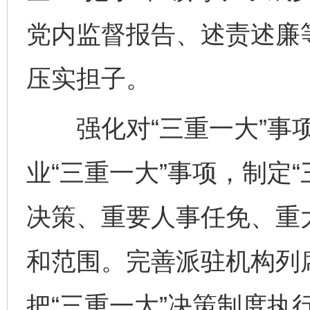
党内监督报告、述责述廉
压实担子。
强化对“三重一大”事项
业“三重一大”事项，制定
决策、重要人事任免、重
和范围。完善派驻机构列
把“三重一大”决策制度执