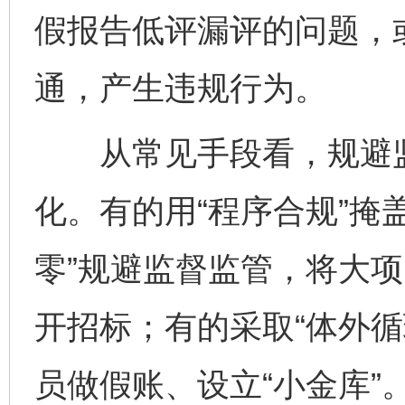
假报告低评漏评的问题，或
通，产生违规行为。
从常见手段看，规避监
化。有的用“程序合规”掩
零”规避监督监管，将大
开招标；有的采取“体外循
员做假账、设立“小金库”