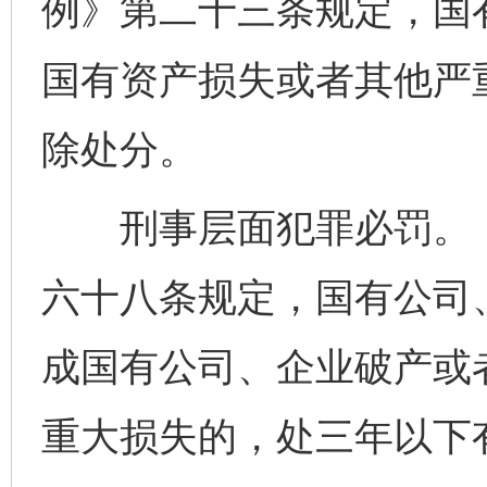
例》第二十三条规定，国
国有资产损失或者其他严
除处分。
刑事层面犯罪必罚。《
六十八条规定，国有公司
成国有公司、企业破产或
重大损失的，处三年以下