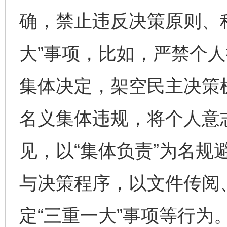
确，禁止违反决策原则、
大”事项，比如，严禁个人
集体决定，架空民主决策机
名义集体违规，将个人意
见，以“集体负责”为名规
与决策程序，以文件传阅
定“三重一大”事项等行为