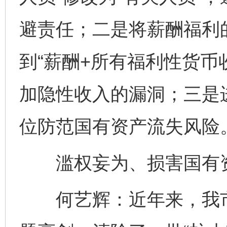
避责任；二是将薪酬福利的
到“薪酬+所有福利性货币
加隐性收入的漏洞；三是
位防范国有资产流失风险
滥权妄为、损害国有资
何艺辉：近年来，我市