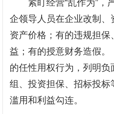
紧盯经营“乱作为”，严
企领导人员在企业改制、
资产价格；有的违规担保
益；有的授意财务造假。
的任性用权行为，列明负
组、投资担保、招标投标
滥用和利益勾连。