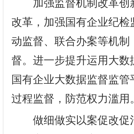
加强监督机制改革创新
改革，加强国有企业纪检监
动监督、联合办案等机制
督。进一步提升运用大数
国有企业大数据监督监管
过程监督，防范权力滥用
做细做实以案促改促治