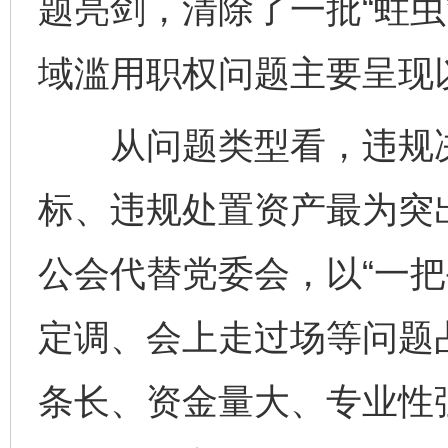
题亮剑，清除了一批“蛀虫
域滥用职权问题主要呈现
从问题类型看，违规决
标、违规处置资产最为突
公会代替党委会，以“一把
定调、会上走过场等问题
条长、资金量大、专业性