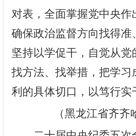
对表，全面掌握党中央作
确保政治监督方向找得准
坚持以学促干，自觉从党
找方法、找举措，把学习成
利的具体切口，以笃行实
（黑龙江省齐齐哈尔
二十届中央纪委五次全