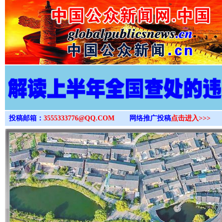
>
投稿邮箱：
3555333776@QQ.COM
网络推广投稿
点击进入>>>