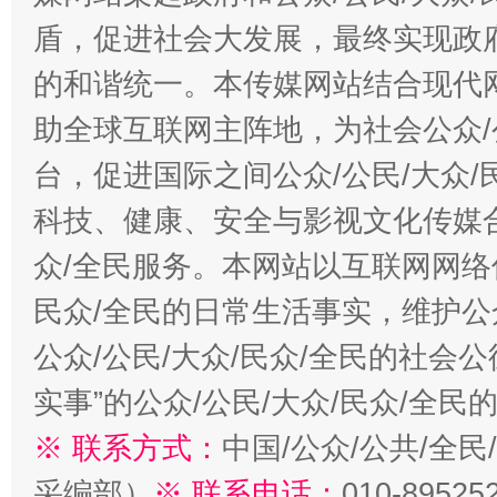
盾，促进社会大发展，最终实现政府
的和谐统一。本传媒网站结合现代
助全球互联网主阵地，为社会公众/
台，促进国际之间公众/公民/大众
科技、健康、安全与影视文化传媒合
众/全民服务。本网站以互联网网络
民众/全民的日常生活事实，维护公众
公众/公民/大众/民众/全民的社会
实事”的公众/公民/大众/民众/全
※ 联系方式：
中国/公众/公共/全
采编部）
※ 联系电话：
010-89525