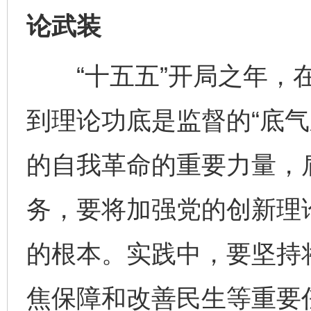
论武装
“十五五”开局之年，在
到理论功底是监督的“底气
的自我革命的重要力量，
务，要将加强党的创新理
的根本。实践中，要坚持
焦保障和改善民生等重要