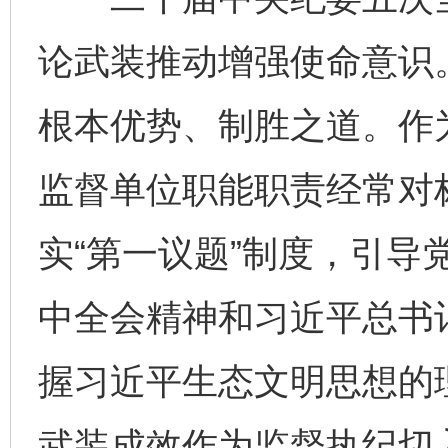
论武装推动增强使命意识
根本优势、制胜之道。作
监督单位职能职责经常对
实“第一议题”制度，引导
中全会精神和习近平总书
握习近平生态文明思想的
武装成效作为监督执纪切