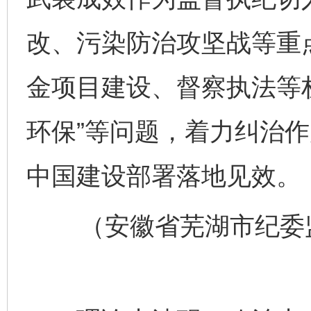
改、污染防治攻坚战等重
金项目建设、督察执法等
环保”等问题，着力纠治
中国建设部署落地见效。
（安徽省芜湖市纪委监