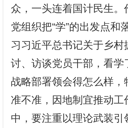
众，一头连着国计民生。
党组织把“学”的出发点和
习习近平总书记关于乡村
讨、访谈党员干部，看学
战略部署领会得怎么样，
准不准，因地制宜推动工
中，要注重以理论武装引