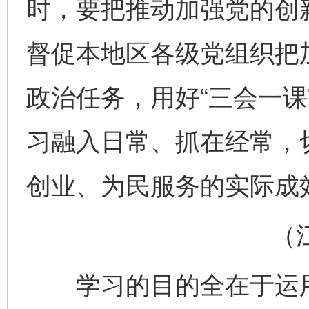
时，要把推动加强党的创
督促本地区各级党组织把
政治任务，用好“三会一课
习融入日常、抓在经常，
创业、为民服务的实际成
（江西
学习的目的全在于运用