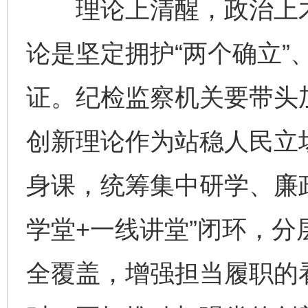
理论上清醒，政治上才
论是坚定拥护“两个确立”
证。纪检监察机关要带头
创新理论作为站稳人民立
身课，统筹集中研学、廉
学堂+一线讲堂”闭环，
全覆盖，增强担当履职的