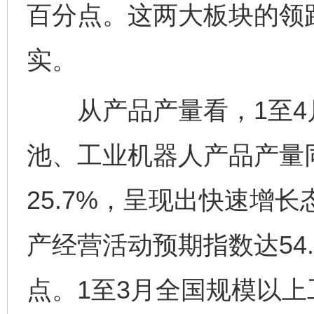
百分点。这两大板块的领
实。
从产品产量看，1至4月
池、工业机器人产品产量同比
25.7%，呈现出快速增
产经营活动预期指数达54.
点。1至3月全国规模以