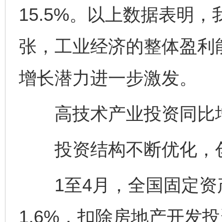
15.5%。以上数据表明
张，工业经济的整体盈利
增长潜力进一步激发。
高技术产业投资同比增长
投资结构不断优化，创
1至4月，全国固定资
1.6%，扣除房地产开发