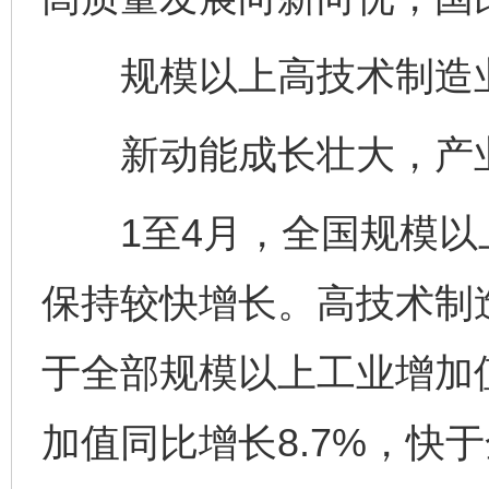
规模以上高技术制造业增
新动能成长壮大，产业
1至4月，全国规模以上
保持较快增长。高技术制造
于全部规模以上工业增加值
加值同比增长8.7%，快