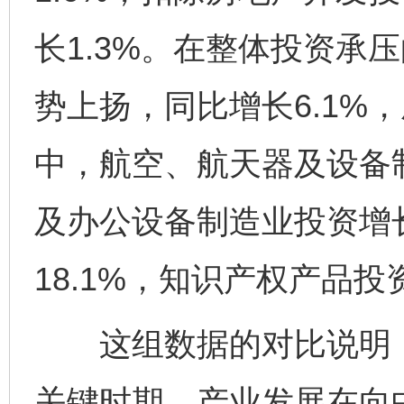
长1.3%。在整体投资承
势上扬，同比增长6.1%
中，航空、航天器及设备制
及办公设备制造业投资增长
18.1%，知识产权产品投
这组数据的对比说明，
关键时期，产业发展在向