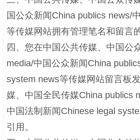
国公众新闻China publics news/中
等传媒网站拥有管理笔名和留言
四、您在中国公共传媒、中国公众传媒、
media/中国公众新闻China public
扯下公款旅游的“隐身衣”
如何以同
system news等传媒网站留
媒、中国全民传媒China publics me
中国法制新闻Chinese legal 
引用。