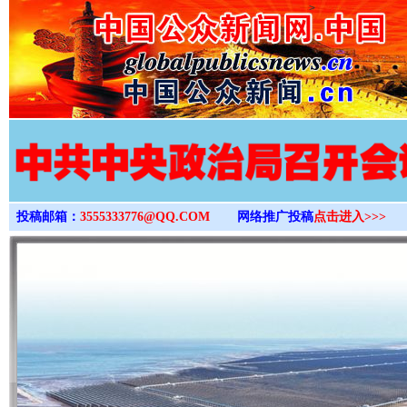
>
投稿邮箱：
3555333776@QQ.COM
网络推广投稿
点击进入>>>