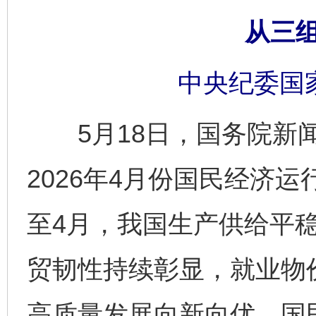
从三
中央纪委国
5月18日，国务院新闻
2026年4月份国民经济
至4月，我国生产供给平
贸韧性持续彰显，就业物
高质量发展向新向优，国