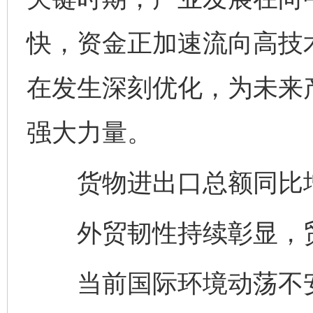
快，资金正加速流向高技
在发生深刻优化，为未来
强大力量。
货物进出口总额同比增长
外贸韧性持续彰显，贸
当前国际环境动荡不安