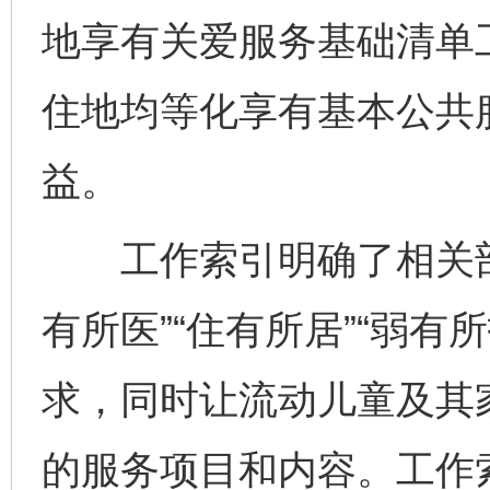
地享有关爱服务基础清单
住地均等化享有基本公共
益。
工作索引明确了相关部门在
有所医”“住有所居”“弱
求，同时让流动儿童及其
的服务项目和内容。工作