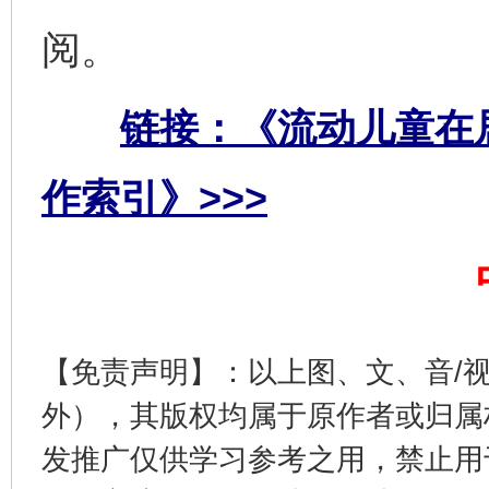
阅。
链接：《流动儿童在
作索引》>>>
完善运行机制助力责任有效落实
一纸欠条
【免责声明】：以上图、文、音/
外），其版权均属于原作者或归属
发推广仅供学习参考之用，禁止用