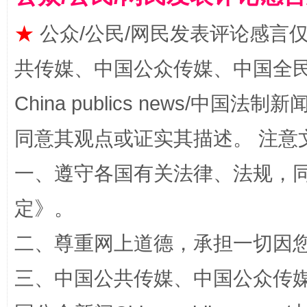
★
公众/公民/网民发表评论感言
共传媒、中国公众传媒、中国全民传媒Ch
China publics news/中国法制新闻
同意其观点或证实其描述。 注意
一、遵守各国有关法律、法规，
全民健身五年计划来了！等你上场
定
》。
二、尊重网上道德，承担一切因
三、中国公共传媒、中国公众传媒、中国全