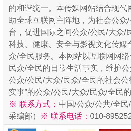
的和谐统一。本传媒网站结合现代
助全球互联网主阵地，为社会公众/
台，促进国际之间公众/公民/大众
科技、健康、安全与影视文化传媒合
众/全民服务。本网站以互联网网络
民众/全民的日常生活事实，维护公众
公众/公民/大众/民众/全民的社会
实事”的公众/公民/大众/民众/全
※ 联系方式：
中国/公众/公共/全
采编部）
※ 联系电话：
010-89525