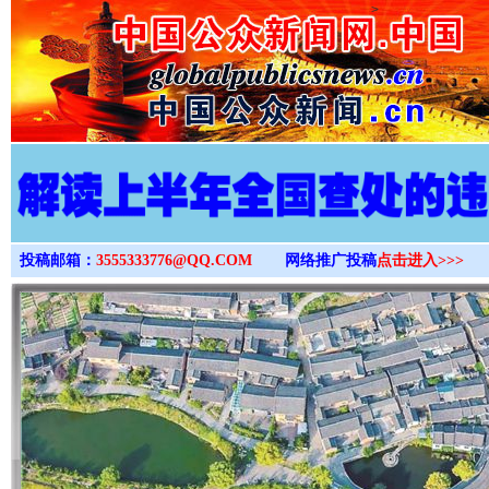
>
投稿邮箱：
3555333776@QQ.COM
网络推广投稿
点击进入>>>