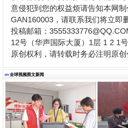
意侵犯到您的权益烦请告知本网制作采编
GAN160003，请联系我们将立即删
投稿邮箱：3555333776@QQ
12号（华声国际大厦）1层 1 2
原创权利，请转载时务必注明原创作
全球视频图文新闻
完善运行机制助力责任有效落实
一纸欠条