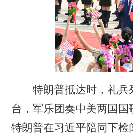
特朗普抵达时，礼兵列
台，军乐团奏中美两国国
特朗普在习近平陪同下检