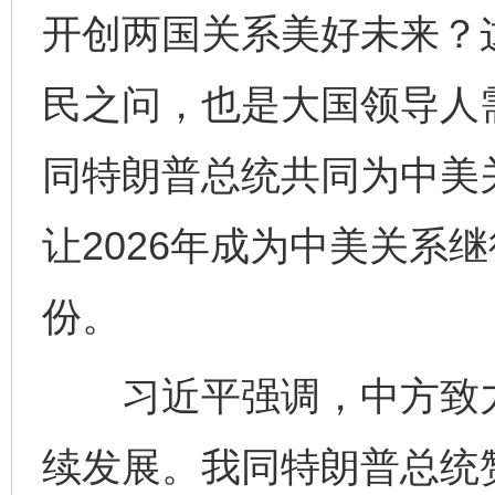
开创两国关系美好未来？
民之问，也是大国领导人
同特朗普总统共同为中美
让2026年成为中美关系
份。
习近平强调，中方致力
续发展。我同特朗普总统