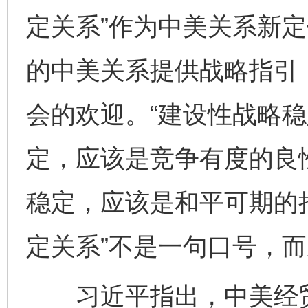
定关系”作为中美关系新
的中美关系提供战略指引
会的欢迎。“建设性战略稳
定，应该是竞争有度的良
稳定，应该是和平可期的
定关系”不是一句口号，
习近平指出，中美经贸