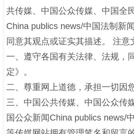
共传媒、中国公众传媒、中国全民传媒Ch
China publics news/中国法制新闻
同意其观点或证实其描述。 注意
一、遵守各国有关法律、法规，
揭开“小金库”的免责幌子
定
》。
二、尊重网上道德，承担一切因
三、中国公共传媒、中国公众传媒、中国全
国公众新闻China publics news/中
等传媒网站拥有管理笔名和留言