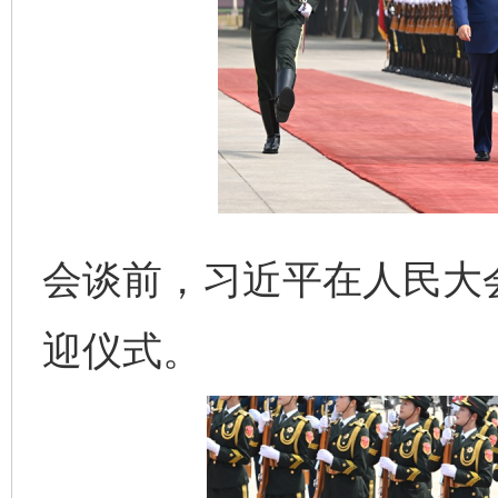
会谈前，习近平在人民大
迎仪式。