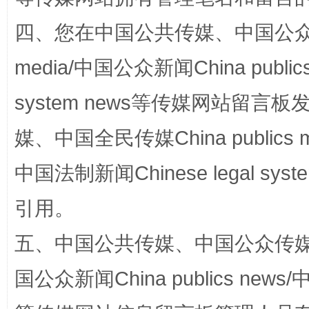
四、您在中国公共传媒、中国公众传媒、
受贿1.44亿！段成刚被判无期
从幼儿
media/中国公众新闻China public
system news等传媒网站留
媒、中国全民传媒China publics me
中国法制新闻Chinese legal 
引用。
全民健身五年计划来了！等你上场
五、中国公共传媒、中国公众传媒、中国全
国公众新闻China publics news/中