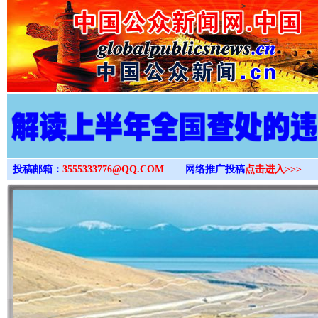
>
投稿邮箱：
3555333776@QQ.COM
网络推广投稿
点击进入>>>