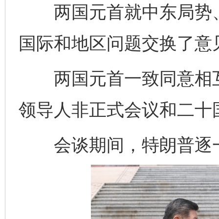
两国元首就中东局势、
国际和地区问题交换了意
两国元首一致同意相互
领导人非正式会议和二十
会谈期间，特朗普逐一