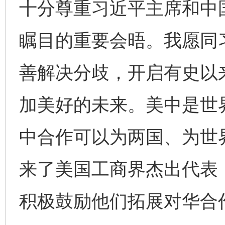
十分尊重习近平主席和中
瞩目的重要会晤。我愿同
善解决分歧，开启有史以
加美好的未来。美中是世
中合作可以为两国、为世
来了美国工商界杰出代表
积极鼓励他们拓展对华合