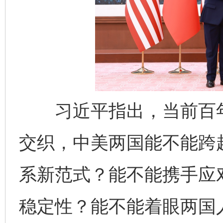
习近平指出，当前百年
交织，中美两国能不能跨越
系新范式？能不能携手应
稳定性？能不能着眼两国