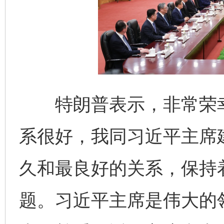
特朗普表示，非常荣幸
系很好，我同习近平主席
久和最良好的关系，保持
题。习近平主席是伟大的