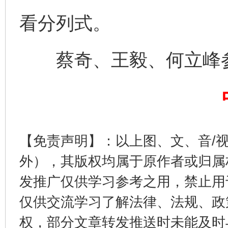
看分列式。
蔡奇、王毅、何立峰
【免责声明】：以上图、文、音/
外），其版权均属于原作者或归属
发推广仅供学习参考之用，禁止用
仅供交流学习了解法律、法规、政
权，部分文章转发推送时未能及时