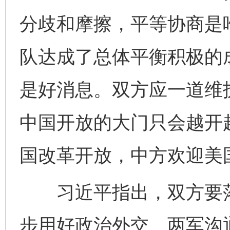
分歧和摩擦，平等协商是
队达成了总体平衡积极的
是好消息。双方应一道维
中国开放的大门只会越开
国改革开放，中方欢迎美
习近平指出，双方要落
步用好政治外交、两军沟