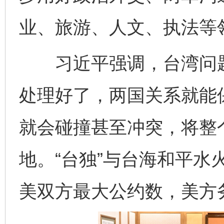
业、旅游、人文、执法等
习近平强调，台湾问题
处理好了，两国关系就能
就会碰撞甚至冲突，将整
地。“台独”与台海和平水
美双方最大公约数，美方