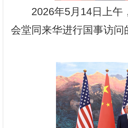
2026年5月14日上
会堂同来华进行国事访问