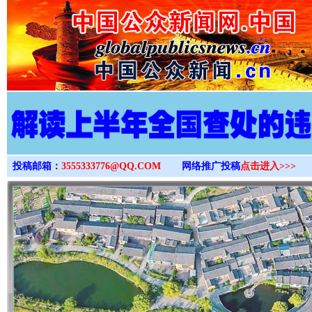
>
投稿邮箱：
3555333776@QQ.COM
网络推广投稿
点击进入>>>