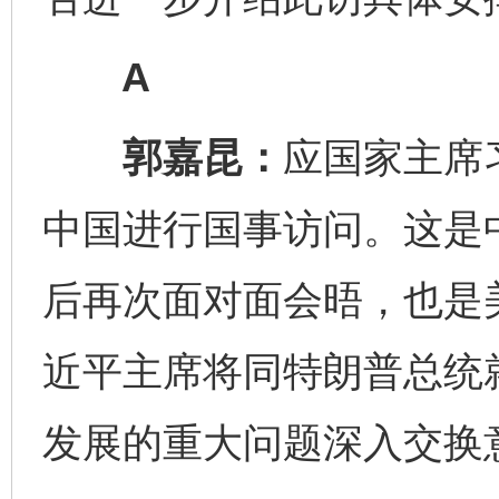
A
郭嘉昆：
应国家主席
中国进行国事访问。这是
后再次面对面会晤，也是
近平主席将同特朗普总统
发展的重大问题深入交换