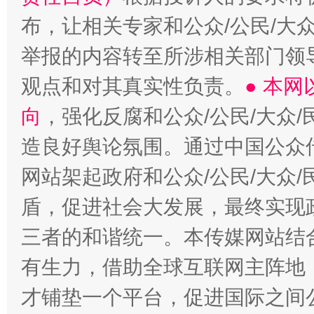
布，让相关专家和公众/公民/大
举报的内容转至所涉相关部门领
观点和对其真实性负责。
● 本
向
，强化反腐和公众/公民/大众
造良好舆论氛围。通过中国公众传
网站架起政府和公众/公民/大众
盾，促进社会大发展，最终实现政
三者的和谐统一。本传媒网站结
有生力，借助全球互联网主阵地，
才铺垫一个平台，促进国际之间公