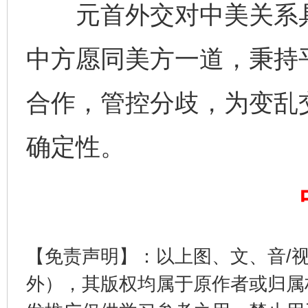
元首外交对中美关系具
中方愿同美方一道，秉持
合作，管控分歧，为变乱
完善运行机制助力责任有效落实
一纸欠条
确定性。
【免责声明】：以上图、文、音/
外），其版权均属于原作者或归属