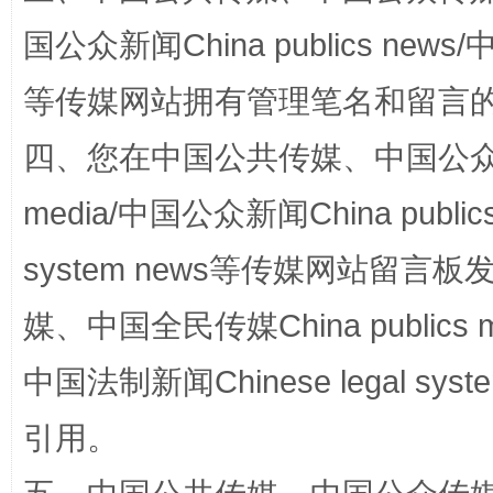
国公众新闻China publics news/中
等传媒网站拥有管理笔名和留言
四、您在中国公共传媒、中国公众传媒、
media/中国公众新闻China public
system news等传媒网站留
国家大学科技园优化重塑工作
媒、中国全民传媒China publics me
中国法制新闻Chinese legal 
引用。