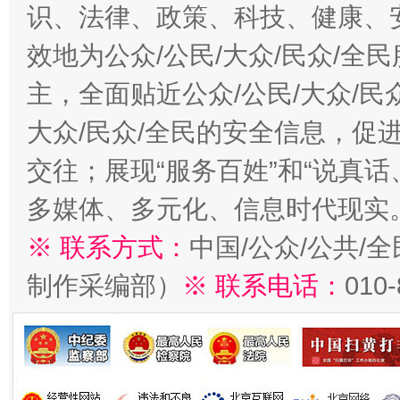
识、法律、政策、科技、健康、
效地为公众/公民/大众/民众/
主，全面贴近公众/公民/大众/民
大众/民众/全民的安全信息，促进
交往；展现“服务百姓”和“说真话
多媒体、多元化、信息时代现实
※ 联系方式：
中国/公众/公共/
制作采编部）
※ 联系电话：
010