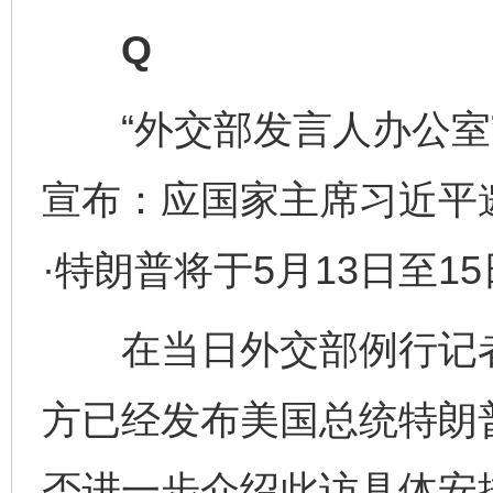
Q
“外交部发言人办公室”
宣布：应国家主席习近平
·特朗普将于5月13日至
在当日外交部例行记者
方已经发布美国总统特朗
否进一步介绍此访具体安