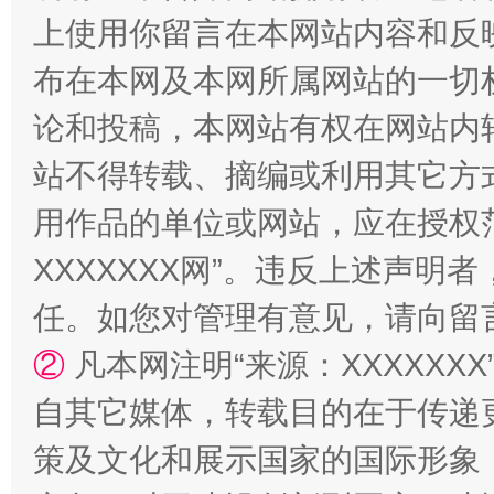
上使用你留言在本网站内容和反
布在本网及本网所属网站的一切
论和投稿，本网站有权在网站内
站不得转载、摘编或利用其它方
用作品的单位或网站，应在授权
国家大学科技园优化重塑工作
XXXXXXX网”。违反上述声
任。如您对管理有意见，请向留
②
凡本网注明“来源：XXXXX
自其它媒体，转载目的在于传递
策及文化和展示国家的国际形象