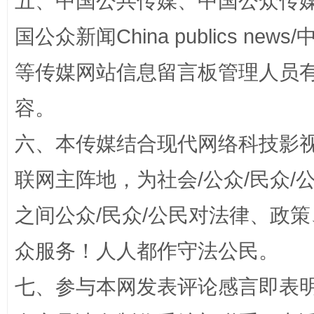
五、中国公共传媒、中国公众传媒、中国全
国公众新闻China publics news/中
扯下公款旅游的“隐身衣”
如何以同
等传媒网站信息留言板管理人员
容。
六、本传媒结合现代网络科技影
联网主阵地，为社会/公众/民众
之间公众/民众/公民对法律、政
“蜀中异人”王建安的艺术幻境
众服务！人人都作守法公民。
七、参与本网发表评论感言即表明