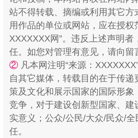
站不得转载、摘编或利用其它方
用作品的单位或网站，应在授权
XXXXXXX网”。违反上述声
任。如您对管理有意见，请向留
国家大学科技园优化重塑工作
②
凡本网注明“来源：XXXXX
自其它媒体，转载目的在于传递
策及文化和展示国家的国际形象
竞争，对于建设创新型国家、建
实意义；公众/公民/大众/民众
任。