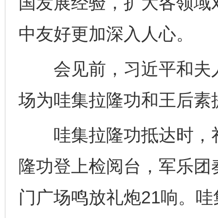
国发展经验，扩大各领域
中友好更加深入人心。
会见前，习近平和夫人
场为哇集拉隆功和王后素
哇集拉隆功抵达时，礼
隆功登上检阅台，军乐团
门广场鸣放礼炮21响。