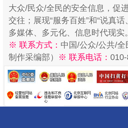
大众/民众/全民的安全信息，促进
交往；展现“服务百姓”和“说真话
多媒体、多元化、信息时代现实
※ 联系方式：
中国/公众/公共/
制作采编部）
※ 联系电话：
010