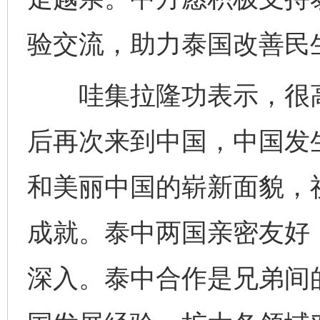
验交流，助力泰国改善民
哇集拉隆功表示，很高
后再次来到中国，中国发
和美丽中国的崭新面貌，
成就。泰中两国亲密友好
深入。泰中合作是兄弟间