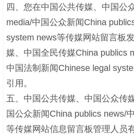
四、您在中国公共传媒、中国公众传媒、
media/中国公众新闻China public
system news等传媒网站留
媒、中国全民传媒China publics me
中国法制新闻Chinese legal 
国家大学科技园优化重塑工作
引用。
五、中国公共传媒、中国公众传媒、中国全
国公众新闻China publics news/中
等传媒网站信息留言板管理人员