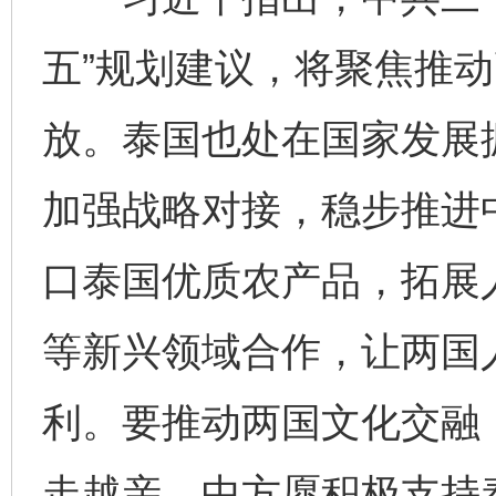
五”规划建议，将聚焦推
放。泰国也处在国家发展
加强战略对接，稳步推进
口泰国优质农产品，拓展
等新兴领域合作，让两国
利。要推动两国文化交融
走越亲。中方愿积极支持