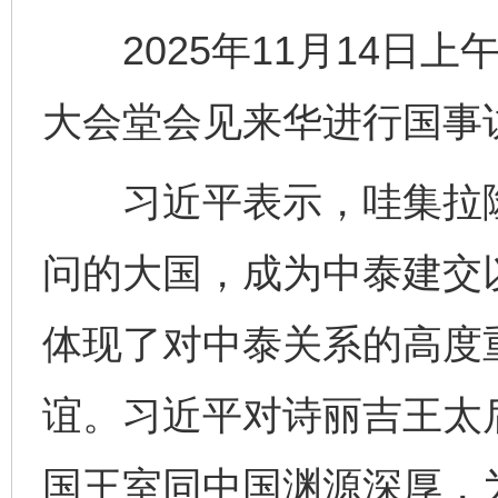
2025年11月14日上
大会堂会见来华进行国事
习近平表示，哇集拉隆
问的大国，成为中泰建交
体现了对中泰关系的高度重
谊。习近平对诗丽吉王太
国王室同中国渊源深厚，