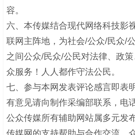
容。
扯下公款旅游的“隐身衣”
如何以同
六、本传媒结合现代网络科技影
联网主阵地，为社会/公众/民众
之间公众/民众/公民对法律、政
众服务！人人都作守法公民。
七、参与本网发表评论感言即表明
“蜀中异人”王建安的艺术幻境
有意见请向制作采编部联系，电话：0
公众传媒所有辅助网站属多元发
传媒网的支持帮助与合作交流。