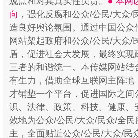
观点和对其真实性负责。
● 本
向
，强化反腐和公众/公民/大众
造良好舆论氛围。通过中国公众传
网站架起政府和公众/公民/大众
盾，促进社会大发展，最终实现政
三者的和谐统一。本传媒网站结
有生力，借助全球互联网主阵地，
才铺垫一个平台，促进国际之间公
识、法律、政策、科技、健康、
效地为公众/公民/大众/民众/
主，全面贴近公众/公民/大众/民