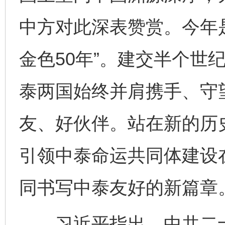
中方对此深表赞赏。今年是
金色50年”。建交半个世
泰两国始终并肩携手、守
友、好伙伴。站在新的历
引领中泰命运共同体建设
同书写中泰友好的新篇章
习近平指出，中共二十