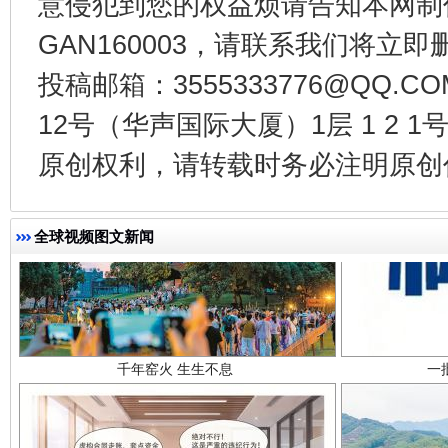
意侵犯到您的权益烦请告知本网制作采编
GAN160003，请联系我们将立即删
投稿邮箱：3555333776@QQ
12号（华声国际大厦）1层 1 2
原创权利，请转载时务必注明原创作
全球视频图文新闻
千年窑火 生生不息
一