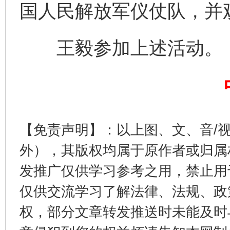
国人民解放军仪仗队，并
王毅参加上述活动。
完善运行机制助力责任有效落实
一纸欠条
【免责声明】：以上图、文、音/
外），其版权均属于原作者或归属
发推广仅供学习参考之用，禁止用
仅供交流学习了解法律、法规、政
权，部分文章转发推送时未能及时
东山县通报“牛蛙产品抗生素超标问题”
法