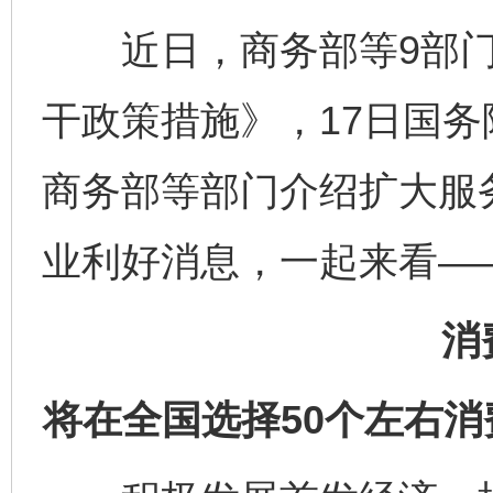
近日，商务部等9部门
干政策措施》，17日国
商务部等部门介绍扩大服
业利好消息，一起来看—
消
将在全国选择50个左右