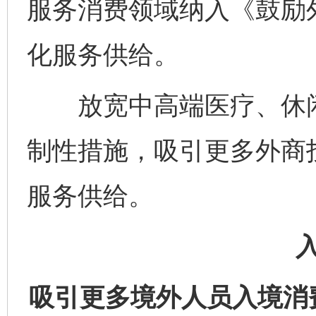
服务消费领域纳入《鼓励
化服务供给。
放宽中高端医疗、休闲
制性措施，吸引更多外商
服务供给。
吸引更多境外人员入境消