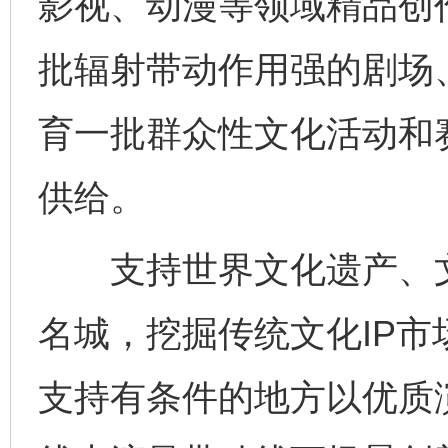
影视、动漫等领域精品创
批辐射带动作用强的剧场
育一批群众性文化活动和
供给。
支持世界文化遗产、文
名城，挖掘传统文化IP
支持有条件的地方以优质