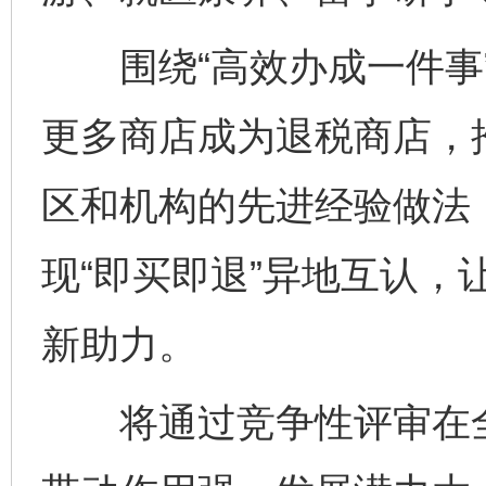
围绕“高效办成一件事”
更多商店成为退税商店，
区和机构的先进经验做法
现“即买即退”异地互认，
新助力。
将通过竞争性评审在全