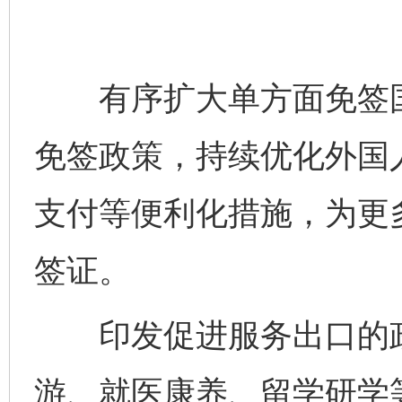
有序扩大单方面免签国
免签政策，持续优化外国
支付等便利化措施，为更
签证。
印发促进服务出口的政
游、就医康养、留学研学