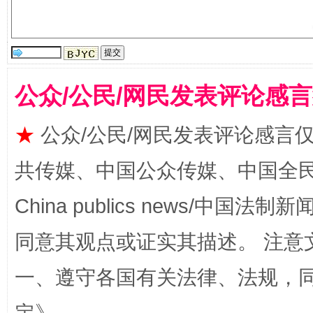
公众/公民/网民发表评论感
★
公众/公民/网民发表评论感言
共传媒、中国公众传媒、中国全民传媒Ch
扯下公款旅游的“隐身衣”
如何以同
China publics news/中国法制新闻
同意其观点或证实其描述。 注意
一、遵守各国有关法律、法规，