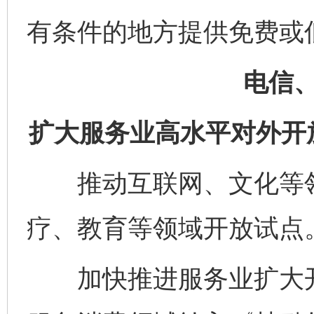
有条件的地方提供免费或
电信
扩大服务业高水平对外开
推动互联网、文化等领
疗、教育等领域开放试点
加快推进服务业扩大开