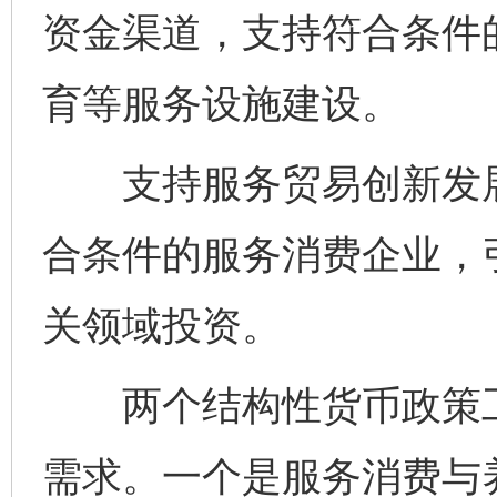
资金渠道，支持符合条件
育等服务设施建设。
支持服务贸易创新发展
合条件的服务消费企业，
关领域投资。
两个结构性货币政策工
需求。一个是服务消费与