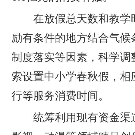
在放假总天数和教学时
励有条件的地方结合气候
制度落实等因素，科学调
索设置中小学春秋假，相
行等服务消费时间。
统筹利用现有资金渠道