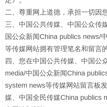
定
》。
二、尊重网上道德，承担一切因
“蜀中异人”王建安的艺术幻境
三、中国公共传媒、中国公众传媒、中国全
国公众新闻China publics news/中
等传媒网站拥有管理笔名和留言
四、您在中国公共传媒、中国公众传媒、
media/中国公众新闻China public
完善运行机制助力责任有效落实
一纸欠条
system news等传媒网站留
媒、中国全民传媒China publics me