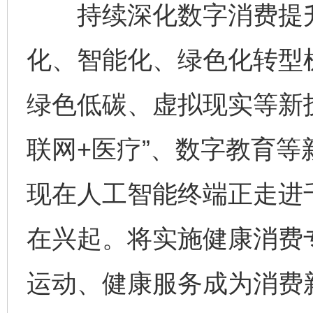
持续深化数字消费提升
化、智能化、绿色化转型
绿色低碳、虚拟现实等新
联网+医疗”、数字教育
现在人工智能终端正走进千
在兴起。将实施健康消费
运动、健康服务成为消费