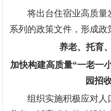
将出台住宿业高质量发
系列的政策文件，形成政策
养老、托育
加快构建高质量“一老一
园招收
组织实施积极应对人口