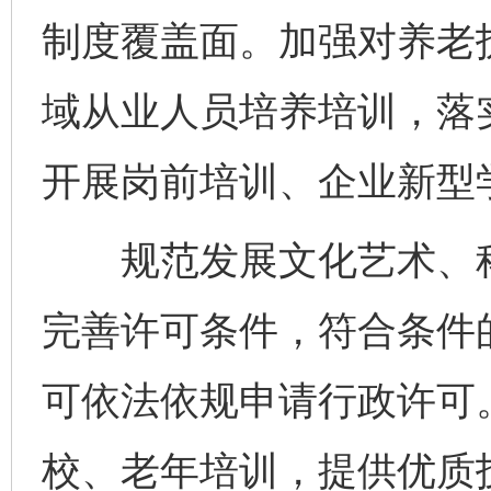
制度覆盖面。加强对养老
域从业人员培养培训，落
开展岗前培训、企业新型
规范发展文化艺术、科
完善许可条件，符合条件
可依法依规申请行政许可
校、老年培训，提供优质