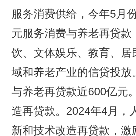
服务消费供给，今年5月份
元服务消费与养老再贷款
饮、文体娱乐、教育、居
域和养老产业的信贷投放
与养老再贷款近600亿元
造再贷款。2024年4月，
完善运行机制助力责任有效落实
一纸欠条
新和技术改造再贷款，激