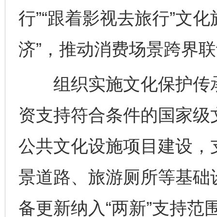
行”“跟着影视去旅行”文
济”，推动消费场景跨界
组织实施文化保护传承
资支持符合条件的国家级
公共文化设施项目建设，
景道路、旅游厕所等基础
备更新纳入“两新”支持范