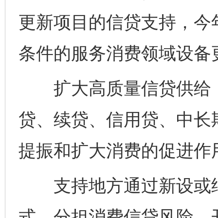
更新项目的信贷支持，今年
条件的服务消费领域设备
扩大高质量信贷供给，
东山县通报“牛蛙产品抗生素超标问题”
法
贷、续贷、信用贷、中长
提振和扩大消费的促进作
支持地方通过新设或纳
式，分担消费信贷风险，