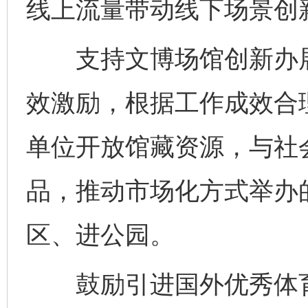
线上流量带动线下场景创
支持文博场馆创新办展
效激励，根据工作成效合
单位开放馆藏资源，与社
品，推动市场化方式举办
区、进公园。
鼓励引进国外优秀体育