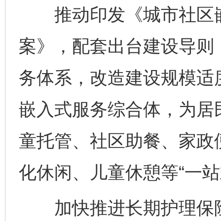
推动印发《城市社区嵌
案》，配套出台建设导则
务体系，改造建设规模适
嵌入式服务综合体，为居
童托管、社区助餐、家政
化休闲、儿童休憩等“一站
加快推进长期护理保险