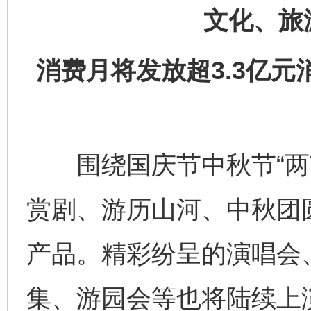
文化、旅
消费月将发放超3.3亿
围绕国庆节中秋节“两节
赏剧、游历山河、中秋团
产品。精彩纷呈的演唱会
集、游园会等也将陆续上