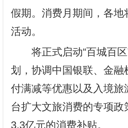
假期。消费月期间，各地将
活动。
将正式启动“百城百区”
划，协调中国银联、金融
付满减等优惠以及入境旅
台扩大文旅消费的专项政
3.3亿元的消费补贴。