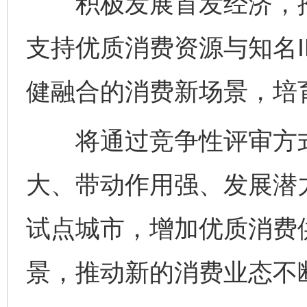
积极发展首发经济，推
支持优质消费资源与知名
健融合的消费新场景，培
将通过竞争性评审方式
大、带动作用强、发展潜
试点城市，增加优质消费
景，推动新的消费业态不