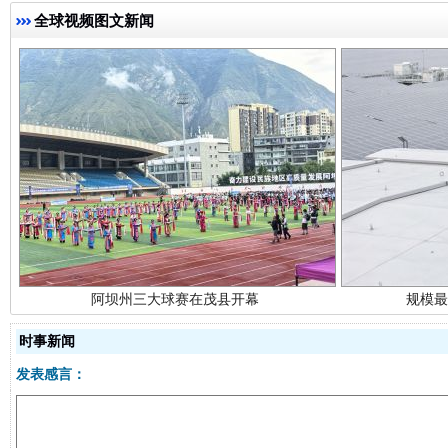
全球视频图文新闻
阿坝州三大球赛在茂县开幕
规模最
时事新闻
发表感言：
国家大学科技园优化重塑工作