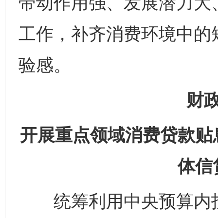
带动作用强、发展潜力大
工作，补齐消费环境中的
验感。
财
开展重点领域消费贷款贴
体信
统筹利用中央预算内投