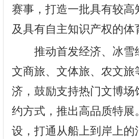
赛事，打造一批具有较高
及具有自主知识产权的体
推动首发经济、冰雪经
文商旅、文体旅、农文旅
济，鼓励支持热门文博场
约方式，推出高品质特展
设，打通从船上到岸上的