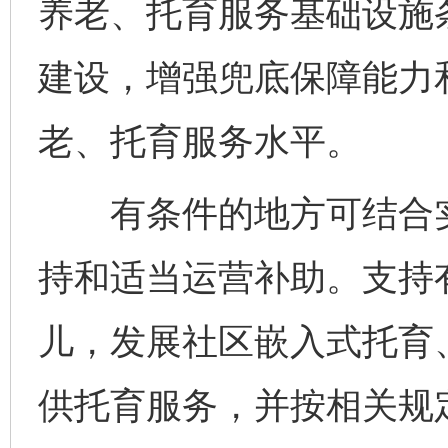
养老、托育服务基础设施
建设，增强兜底保障能力
老、托育服务水平。
有条件的地方可结合实
持和适当运营补助。支持
儿，发展社区嵌入式托育
供托育服务，并按相关规