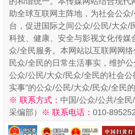
的和谐统一。本传媒网站结合现代
助全球互联网主阵地，为社会公众/
台，促进国际之间公众/公民/大众
科技、健康、安全与影视文化传媒合
众/全民服务。本网站以互联网网络
民众/全民的日常生活事实，维护公众
公众/公民/大众/民众/全民的社会
实事”的公众/公民/大众/民众/全
※ 联系方式：
中国/公众/公共/全
采编部）
※ 联系电话：
010-89525