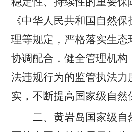
稳定性、持续性的重要保
《中华人民共和国自然保
理等规定，严格落实生态
协调配合，健全管理机构
法违规行为的监管执法力
实，不断提高国家级自然
二、黄岩岛国家级自然