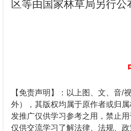
区等由国家林草局另行公
完善运行机制助力责任有效落实
一纸欠条
【免责声明】：以上图、文、音/
外），其版权均属于原作者或归属
东山县通报“牛蛙产品抗生素超标问题”
法
发推广仅供学习参考之用，禁止用
仅供交流学习了解法律、法规、政