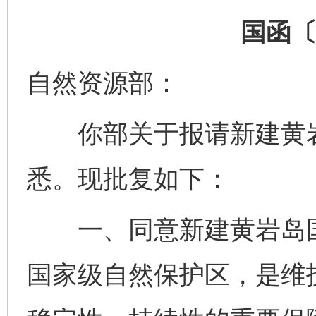
国函〔
自然资源部：
你部关于报请新建黄岩
悉。现批复如下：
一、同意新建黄岩岛国
国家级自然保护区，是维