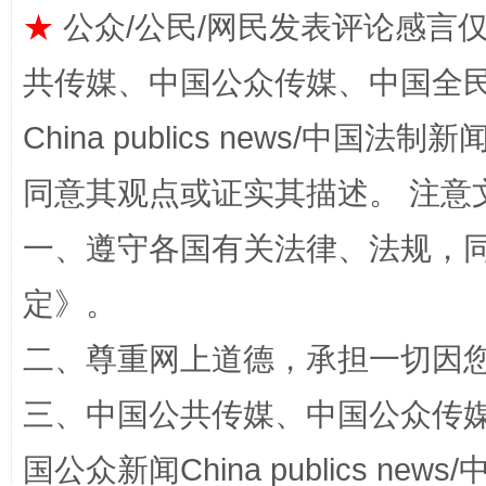
★
公众/公民/网民发表评论感言
共传媒、中国公众传媒、中国全民传媒Ch
全民健身五年计划来了！等你上场
China publics news/中国法制新闻
同意其观点或证实其描述。 注意
一、遵守各国有关法律、法规，
定
》。
二、尊重网上道德，承担一切因
阿坝州三大球赛在茂县开幕
规模最
三、中国公共传媒、中国公众传媒、中国全
国公众新闻China publics news/中