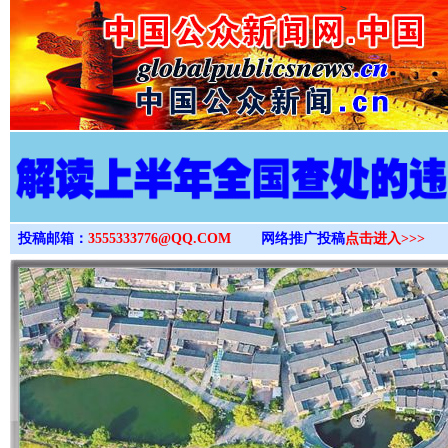
>
投稿邮箱：
3555333776@QQ.COM
网络推广投稿
点击进入>>>