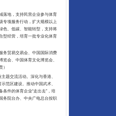
域落地，支持民营企业参与体育
级专项服务行动，扩大规模以上
绿色、低碳、智能转型，支持将
合型经营，培育一批专业化体育
服务贸易交易会、中国国际消费
博览会、中国体育文化博览会、
责）
业主题交流活动。深化与香港、
育示范区建设。推动中国武术、
条件的体育企业“走出去”，培
国务院台办、中央广电总台按职