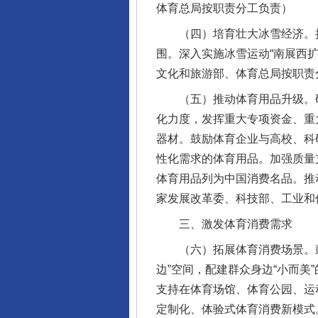
体育总局按职责分工负责）
（四）培育壮大冰雪经济。持
围。深入实施冰雪运动“南展西
文化和旅游部、体育总局按职责
（五）推动体育用品升级。研
化力度，发挥重大专项资金、重
器材。鼓励体育企业与高校、科
性化需求的体育用品。加强质量
体育用品列为中国消费名品。推
家发展改革委、科技部、工业和
三、激发体育消费需求
（六）拓展体育消费场景。鼓
边”空间，配建群众身边“小而
支持在体育场馆、体育公园、运
定制化、体验式体育消费新模式