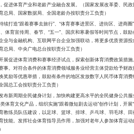
，促进体育产业和老龄产业融合发展。（国家发展改革委、民政
育总局、国家数据局、全国老龄办按职责分工负责）
打造“跟着赛事去旅行”、“体育赛事进景区、进街区、进商圈”
日、体育宣传周、春节、“五一”、国庆和寒暑假等时间节点，鼓
企业与金融机构、互联网平台企业加强联动，将更多优质资源投
育总局、中央广电总台按职责分工负责）
展促进体育消费和赛事经济试点，探索创新体育消费政策措施
赛事。对符合条件的体育消费领域服务业经营主体贷款给予财政
换奖励等优惠举措，鼓励有条件的地区发放数字人民币体育消费
全国总工会按职责分工负责）
布新周期全民健身计划，加快构建更高水平的全民健身公共服务
类体育文化产品，组织实施“跟着微短剧去运动”创作计划，开展
育教练员队伍建设，以足球、篮球、排球、乒乓球、羽毛球、田
育技能。发挥社会体育指导员作用，加强对老年人参加体育运动
）