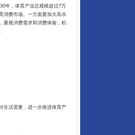
0年，体育产业总规模超过7万
育消费市场。一方面要加大高水
，重视消费需求和消费体验，积
。
好生活需要，进一步推进体育产