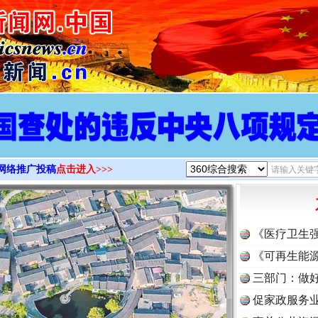
>
网络推广投稿
点击进入>>>
《医疗卫生
《可再生能源
三部门：做好
促家政服务业