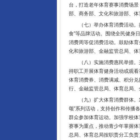
台，打造老年体育赛事消费场景
部、商务部、文化和旅游部、体
（七）举办体育消费活动。持续
食”等品牌活动。围绕全民健身
消费周等促消费活动。鼓励体育
化和旅游部、金融监管总局、体
（八）实施消费惠民举措。开
持职工开展体育健身活动或观看
体育消费券、消费满减、积分兑
行、金融监管总局、体育总局、
（九）扩大体育消费群体。发
颂”系列活动，支持创作和传播各
群众参加体育运动。加强学校体
赛事为重点，推动青少年掌握体
总局、体育总局按职责分工负责