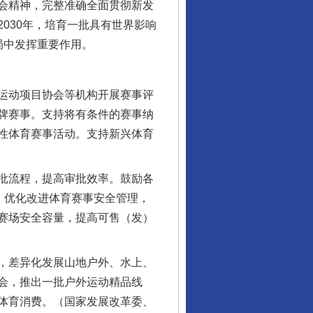
会精神，完整准确全面贯彻新发
030年，培育一批具有世界影响
局中发挥重要作用。
运动项目协会等机构开展赛事评
牌赛事。支持将有条件的赛事纳
性体育赛事活动。支持新兴体育
批流程，提高审批效率。鼓励各
。优化改进体育赛事安全管理，
赛场安全容量，提高可售（发）
，差异化发展山地户外、水上、
会，推出一批户外运动精品线
体育消费。（国家发展改革委、