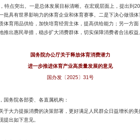
特点突出。一是总体发展目标清晰。在宏观层面上，提出到203
一批具有世界影响力的体育企业和体育赛事。二是下决心做强体
质体育用品供给，加快培育经营主体，提高供给能力；另一方面
地推出惠民举措，稳步扩大消费群体，切实保障消费者合法权益
国务院办公厅关于释放体育消费潜力
进一步推进体育产业高质量发展的意见
国办发〔2025〕31号
，国务院各部委、各直属机构：
于大力提振消费的决策部署，更好满足人民群众日益增长的美
现提出如下意见。