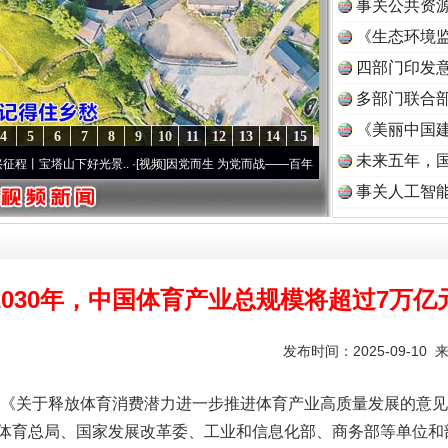
事关公共资
《生态环境监
读
四部门印发
多部门联合部
《美丽中国建
4
5
6
7
8
9
10
11
12
13
14
15
未来五年，
山下好光景..
·[视频]
因党而生 为党而战——百年“纪”事⑧加强纪律..
·[视频]
牢记初心使
事关人工智
2030年，中国体育产业总规模将超过7万亿
发布时间：2025-09-10 
关于释放体育消费潜力进一步推进体育产业高质量发展的意见》
体育总局、国家发展改革委、工业和信息化部、商务部等单位和