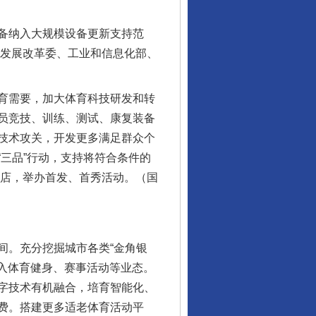
备纳入大规模设备更新支持范
家发展改革委、工业和信息化部、
育需要，加大体育科技研发和转
员竞技、训练、测试、康复装备
技术攻关，开发更多满足群众个
三品”行动，支持将符合条件的
首店，举办首发、首秀活动。（国
。充分挖掘城市各类“金角银
引入体育健身、赛事活动等业态。
字技术有机融合，培育智能化、
费。搭建更多适老体育活动平