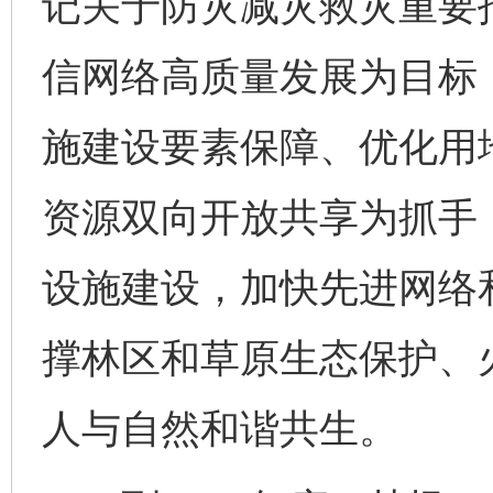
记关于防灾减灾救灾重要
信网络高质量发展为目标
施建设要素保障、优化用
资源双向开放共享为抓手
设施建设，加快先进网络
撑林区和草原生态保护、
人与自然和谐共生。