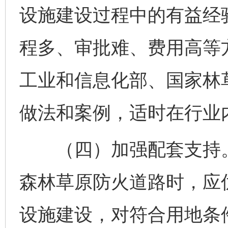
设施建设过程中的有益经
程多、审批难、费用高等
工业和信息化部、国家林
做法和案例，适时在行业
（四）加强配套支持。
森林草原防火道路时，应
设施建设，对符合用地条