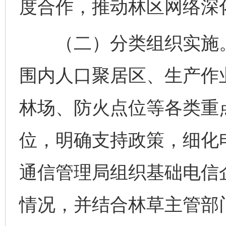
度合作，推动林区网络深
（二）分类组织实施。
围内人口聚居区、生产作
林场、防火点位等各类重
位，明确支持政策，细化
通信管理局组织基础电信
情况，并结合林草主管部