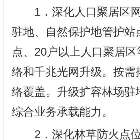
1．深化人口聚居区网
驻地、自然保护地管护站
点、20户以上人口聚居区
络和千兆光网升级。按需
络覆盖。升级扩容林场驻
综合业务承载能力。
2．深化林草防火点位