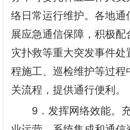
络日常运行维护。各地通
展应急通信保障，积极配
灾扑救等重大突发事件处
程施工、巡检维护等过程
关流程，提供通行便利。
9．发挥网络效能。充
业运营、系统集成和通信