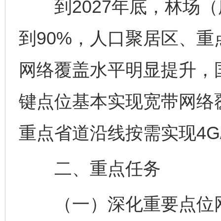
到2027年底，林场（所
到90%，人口聚居区、重
网络覆盖水平明显提升，
键点位基本实现宽带网络
重点省道沿线按需实现4G
二、重点任务
（一）深化重要点位