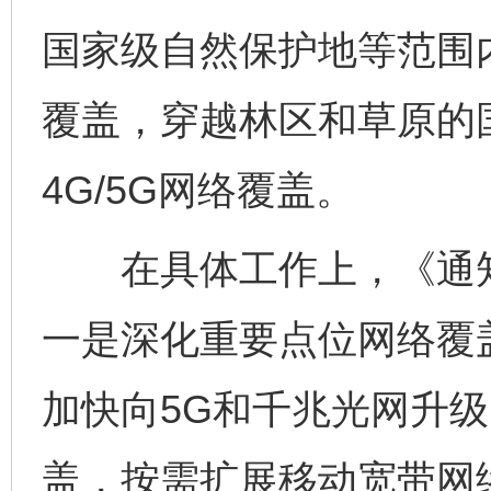
国家级自然保护地等范围
覆盖，穿越林区和草原的
4G/5G网络覆盖。
在具体工作上，《通知
一是深化重要点位网络覆
加快向5G和千兆光网升
盖，按需扩展移动宽带网