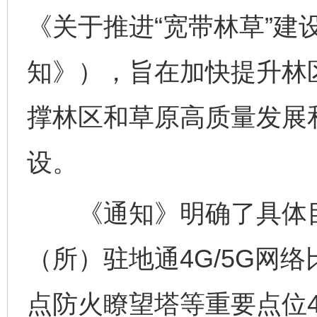
《关于推进“宽带林草”建
知》），旨在加快提升林
撑林区和草原高质量发展
设。
《通知》明确了具体目标
（所）驻地通4G/5G网
点防火瞭望塔等重要点位4