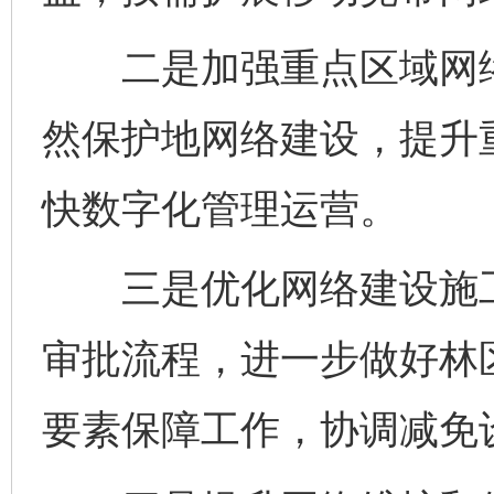
二是加强重点区域网络
然保护地网络建设，提升
快数字化管理运营。
三是优化网络建设施工
审批流程，进一步做好林
要素保障工作，协调减免