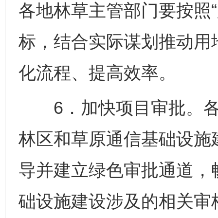
各地林草主管部门要按照“
标，结合实际谋划推动用
化流程、提高效率。
6．加快项目审批。各
林区和草原通信基础设施
导并建立绿色审批通道，
础设施建设涉及的相关审