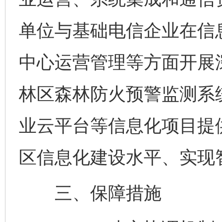
单位与基础电信企业在信
中心运营管理等方面开展
林区森林防火预警监测系
业云平台等信息化项目提
区信息化建设水平、实现
三、保障措施