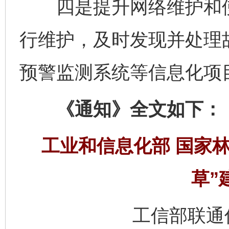
四是提升网络维护和使
行维护，及时发现并处理
预警监测系统等信息化项
《通知》全文如下：
工业和信息化部 国家
草”
工信部联通信