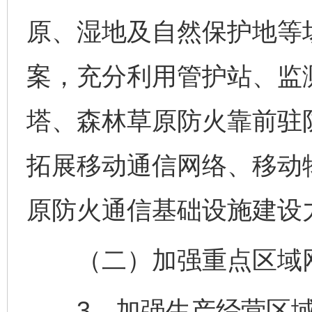
原、湿地及自然保护地等
案，充分利用管护站、监
塔、森林草原防火靠前驻
拓展移动通信网络、移动
原防火通信基础设施建设
（二）加强重点区域
3．加强生产经营区域