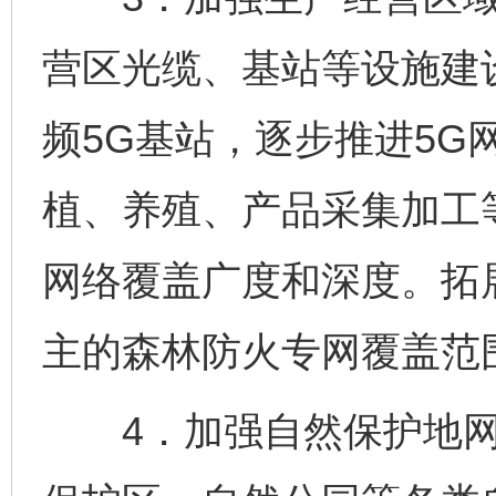
营区光缆、基站等设施建
频5G基站，逐步推进5G
植、养殖、产品采集加工
网络覆盖广度和深度。拓
主的森林防火专网覆盖范
4．加强自然保护地网