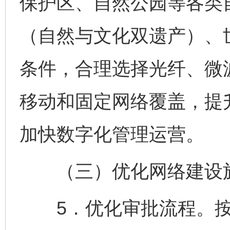
保护区、自然公园等各类
（自然与文化双遗产）、
条件，合理选择光纤、微
移动和固定网络覆盖，提
加快数字化管理运营。
（三）优化网络建设
5．优化审批流程。按