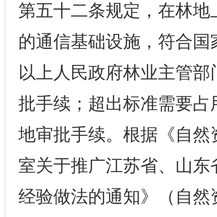
第五十二条规定，在林地
的通信基础设施，符合国
以上人民政府林业主管部
批手续；超出标准需要占
地审批手续。根据《自然
室关于推广江苏省、山东
经验做法的通知》（自然资