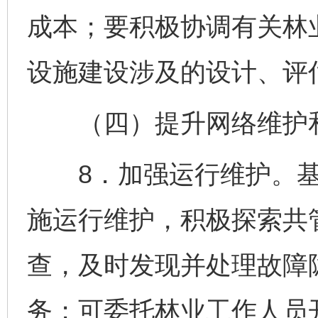
成本；要积极协调有关林
设施建设涉及的设计、评
（四）提升网络维护
8．加强运行维护。基
施运行维护，积极探索共
查，及时发现并处理故障
务；可委托林业工作人员