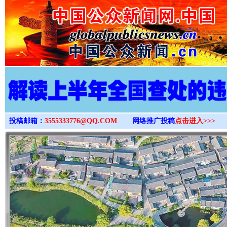
>
投稿邮箱：
3555333776@QQ.COM
网络推广投稿
点击进入>>>