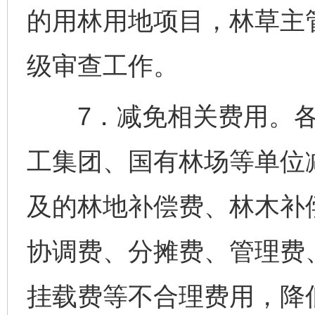
的用林用地项目，林草主
级审查工作。
7．减免相关费用。各
工集团、国有林场等单位
及的林地补偿费、林木补
协调费、分摊费、管理费
挂载费等不合理费用，降