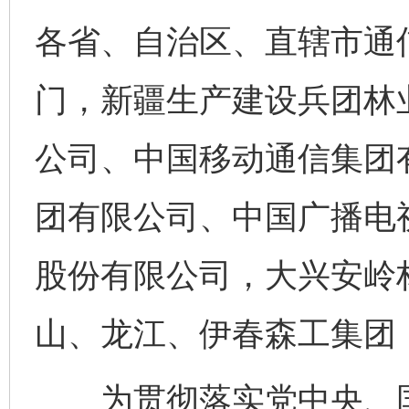
各省、自治区、直辖市通
门，新疆生产建设兵团林
公司、中国移动通信集团
团有限公司、中国广播电
股份有限公司，大兴安岭
山、龙江、伊春森工集团
为贯彻落实党中央、国