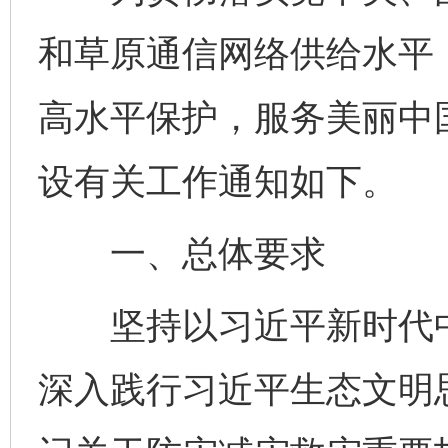
和草原通信网络供给水平
高水平保护，服务美丽中国
设有关工作通知如下。
一、总体要求
坚持以习近平新时代中
深入践行习近平生态文明