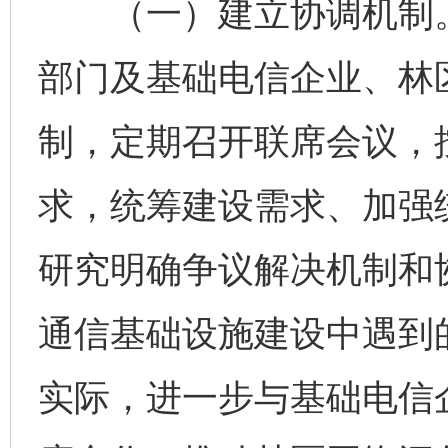
（一）建立协调机制。
部门及基础电信企业、林
制，定期召开联席会议，
求，统筹建设需求、加强
研究明确争议解决机制和
通信基础设施建设中遇到
实际，进一步与基础电信