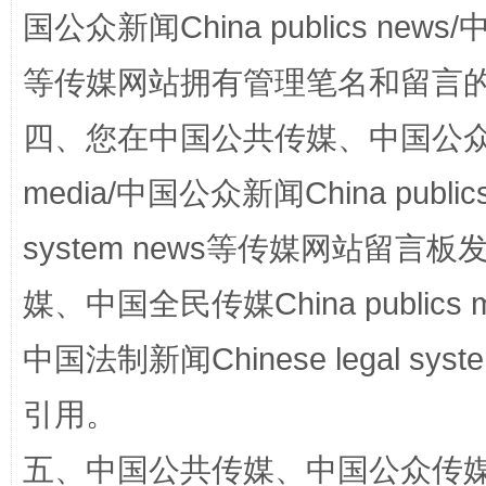
国公众新闻China publics news/中
等传媒网站拥有管理笔名和留言
四、您在中国公共传媒、中国公众传媒、
media/中国公众新闻China public
system news等传媒网站留
国家大学科技园优化重塑工作
媒、中国全民传媒China publics me
中国法制新闻Chinese legal 
引用。
五、中国公共传媒、中国公众传媒、中国全