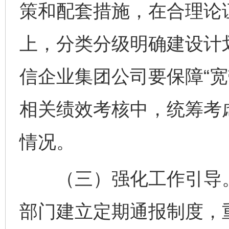
策和配套措施，在合理论
上，分类分级明确建设计
信企业集团公司要保障“宽
相关绩效考核中，统筹考虑
情况。
（三）强化工作引导。
部门建立定期通报制度，