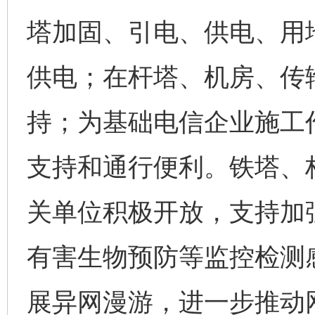
塔加固、引电、供电、用
供电；在杆塔、机房、传
持；为基础电信企业施工
支持和通行便利。铁塔、
关单位积极开放，支持加
有害生物预防等监控检测
展异网漫游，进一步推动