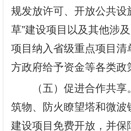
规发放许可、开放公共设
草”建设项目以及其他涉
项目纳入省级重点项目清
方政府给予资金等各类政策
（五）促进合作共享。
筑物、防火瞭望塔和微波
建设项目免费开放，并保