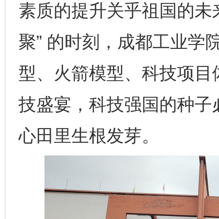
素质的提升关乎祖国的未来
聚” 的时刻，成都工业学
型、火箭模型、科技项目
技盛宴，科技强国的种子
心田里生根发芽。