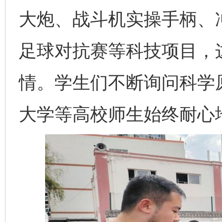
大炮、战斗机实操手柄、
足球对抗赛等科技项目，
情。学生们不断询问科学
大学等高校师生始终耐心