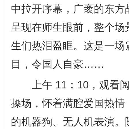
中拉开序幕，广袤的东方
呈现在师生眼前，整个场
生们热泪盈眶。这是一场
目，令国人自豪……
上午 11：10，观看
操场，怀着满腔爱国热情
的机器狗、无人机表演。