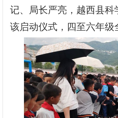
记、局长严亮，越西县科
该启动仪式，四至六年级