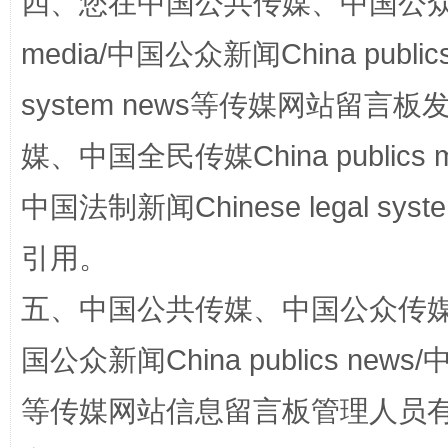
四、您在中国公共传媒、中国公众传媒、
media/中国公众新闻China public
国家大学科技园优化重塑工作
system news等传媒网站留
媒、中国全民传媒China publics me
中国法制新闻Chinese legal 
引用。
五、中国公共传媒、中国公众传媒、中国全
扯下公款旅游的“隐身衣”
如何以同
国公众新闻China publics news/中
等传媒网站信息留言板管理人员