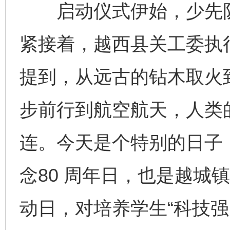
启动仪式伊始，少先队
紧接着，越西县关工委执
提到，从远古的钻木取火
步前行到航空航天，人类
连。今天是个特别的日子
念80 周年日，也是越城镇
动日，对培养学生“科技强