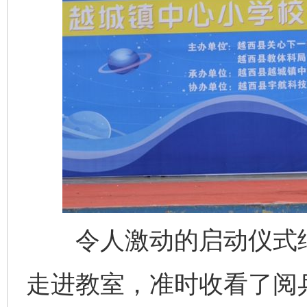
令人激动的启动仪式结
走进教室，准时收看了阅