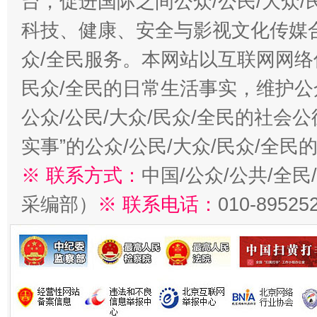
台，促进国际之间公众/公民/大众
科技、健康、安全与影视文化传媒合
众/全民服务。本网站以互联网网络
民众/全民的日常生活事实，维护公众
公众/公民/大众/民众/全民的社会
实事”的公众/公民/大众/民众/全
※ 联系方式：
中国/公众/公共/全
采编部）
※ 联系电话：
010-89525