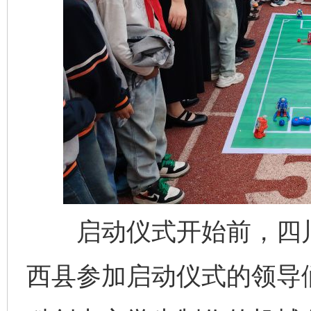
启动仪式开始前，四川
西县参加启动仪式的领导