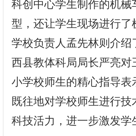
科创中心学生制作的机械
型，还让学生现场进行了
学校负责人孟先林则介绍
西县教体科局局长严亮对
小学校师生的精心指导表
既往地对学校师生进行技
科技活力，进一步激发学生