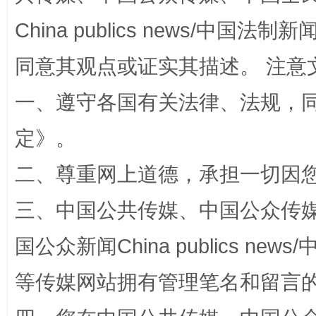
China publics news/中国法制新闻
同意其观点或证实其描述。 注意
一、遵守各国有关法律、法规，
定
》。
二、尊重网上道德，承担一切因
阿坝州三大球赛在茂县开幕
规模最
三、中国公共传媒、中国公众传媒、中国全
国公众新闻China publics news/中
等传媒网站拥有管理笔名和留言