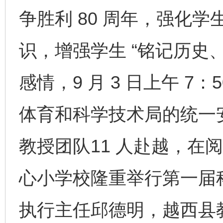
争胜利 80 周年，强化
识，增强学生 “铭记历史
感情，9 月 3 日上午 
体育和科学技术局的统一
教授团队11 人赴越，在
心小学校隆重举行第一届
执行主任邱德明，越西县