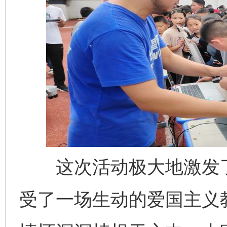
这次活动极大地激发了
受了一场生动的爱国主义教