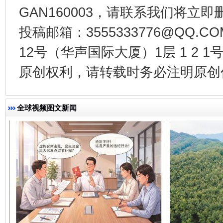
GAN160003，请联系我们将立即删
投稿邮箱：3555333776@QQ
千年窑火 生生不息
一
12号（华声国际大厦）1层 1 2
原创权利，请转载时务必注明原创作
全球视频图文新闻
揭开“小金库”的免责幌子