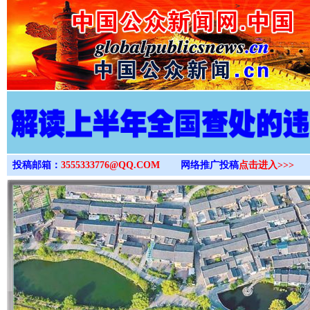
>
投稿邮箱：
3555333776@QQ.COM
网络推广投稿
点击进入>>>