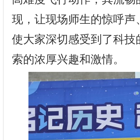
现，让现场师生的惊呼声
使大家深切感受到了科技
索的浓厚兴趣和激情。