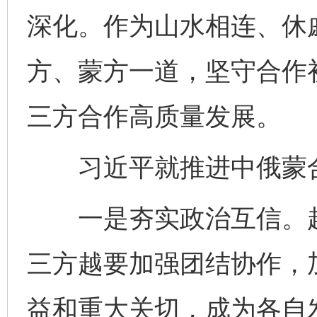
深化。作为山水相连、休
方、蒙方一道，坚守合作
三方合作高质量发展。
习近平就推进中俄蒙合
一是夯实政治互信。越
三方越要加强团结协作，
益和重大关切，成为各自