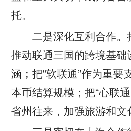
托。
二是深化互利合作。把“
推动联通三国的跨境基础
涵；把“软联通”作为重要
本币结算规模；把“心联通
省州往来，加强旅游和文