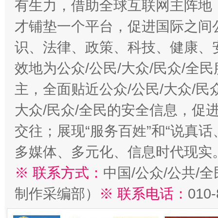
有生力，借助全球互联网主阵地，
才铺垫一个平台，促进国际之间公
识、法律、政策、科技、健康、
效地为公众/公民/大众/民众/
主，全面贴近公众/公民/大众/民
大众/民众/全民的安全信息，促进
交往；展现“服务百姓”和“说真话
多媒体、多元化、信息时代现实
※ 联系方式：
中国/公众/公共/
制作采编部）
※ 联系电话：
010