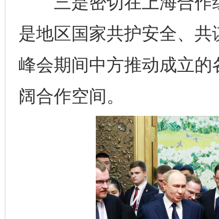
三是密切在上海合作组
是地区国家共护安全、共
峰会期间中方推动成立的
阔合作空间。