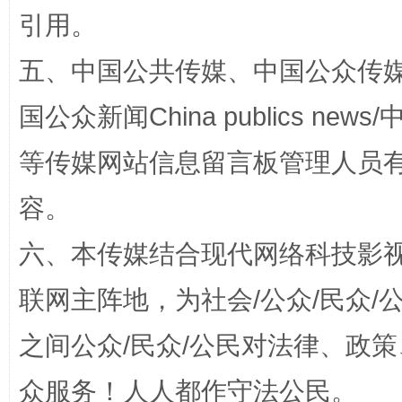
引用。
五、中国公共传媒、中国公众传媒、中国全
国公众新闻China publics news/中
等传媒网站信息留言板管理人员
容。
“蜀中异人”王建安的艺术幻境
六、本传媒结合现代网络科技影
联网主阵地，为社会/公众/民众
之间公众/民众/公民对法律、政
众服务！人人都作守法公民。