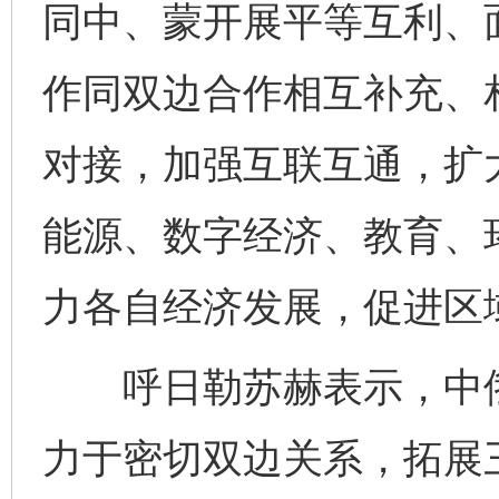
同中、蒙开展平等互利、
作同双边合作相互补充、
对接，加强互联互通，扩
能源、数字经济、教育、
力各自经济发展，促进区
呼日勒苏赫表示，中俄
力于密切双边关系，拓展