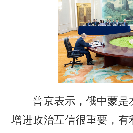
普京表示，俄中蒙是友
增进政治互信很重要，有