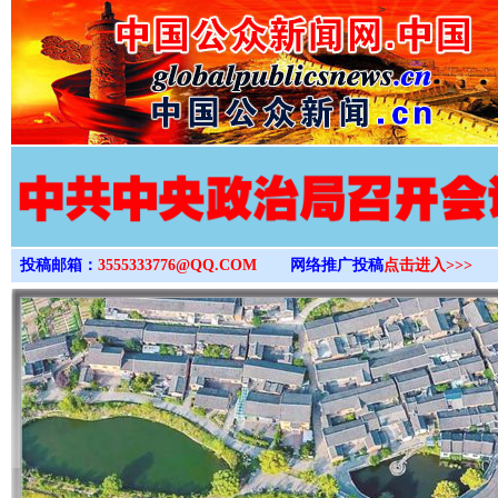
>
投稿邮箱：
3555333776@QQ.COM
网络推广投稿
点击进入>>>