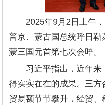
2025年9月2日上午
普京、蒙古国总统呼日勒
蒙三国元首第七次会晤。
习近平指出，近年来，
得实实在在的成果。三方
贸易额节节攀升，经贸、