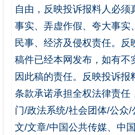
自由，反映投诉报料人必须
事实、弄虚作假、夸大事实
民事、经济及侵权责任。反
稿件已经本网发布，如有不
因此稿的责任。反映投诉报
条款承诺承担全权法律责任
门/政法系统/社会团体/公众
文/文章/中国公共传媒、中国