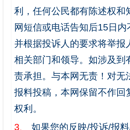
利，任何公民都有陈述权和
网短信或电话告知后15日
并根据投诉人的要求将举报
相关部门和领导。如涉及到
责承担。与本网无责！对无
报料投稿，本网保留不作回
权利。
3、
如果您的反映/投诉/报