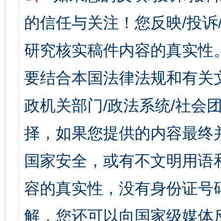
的信任与关注！您反映/投诉
研究核实稿件内容的真实性
要结合本国法律法规和有关
政机关部门/政法系统/社会团
择，如果您提供的内容最终
国家安全，或有不文明用语
容的真实性，没有身份证号
解，您还可以向国家级媒体