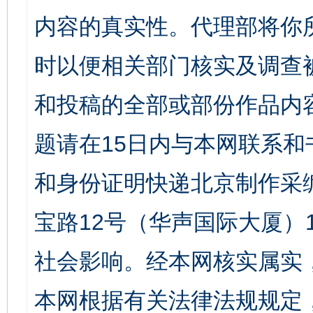
内容的真实性。代理部将你
时以便相关部门核实及调查
和投稿的全部或部份作品内
题请在15日内与本网联系
和身份证明快递北京制作采
宝路12号（华声国际大厦）1
社会影响。经本网核实属实
本网根据有关法律法规规定