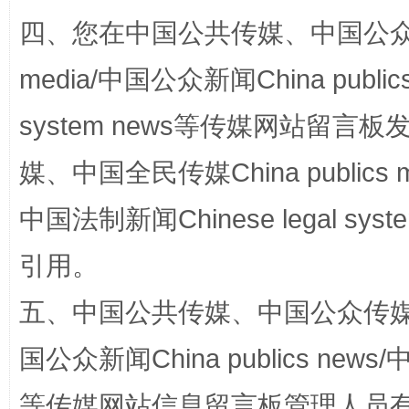
国家大学科技园优化重塑工作
四、您在中国公共传媒、中国公众传媒、
media/中国公众新闻China public
system news等传媒网站留
媒、中国全民传媒China publics me
中国法制新闻Chinese legal 
引用。
扯下公款旅游的“隐身衣”
如何以同
五、中国公共传媒、中国公众传媒、中国全
国公众新闻China publics news/中
等传媒网站信息留言板管理人员