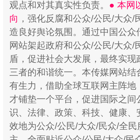
观点和对其真实性负责。
● 本
向
，强化反腐和公众/公民/大众
造良好舆论氛围。通过中国公众传
网站架起政府和公众/公民/大众
盾，促进社会大发展，最终实现政
三者的和谐统一。本传媒网站结
有生力，借助全球互联网主阵地，
才铺垫一个平台，促进国际之间公
识、法律、政策、科技、健康、
效地为公众/公民/大众/民众/
主，全面贴近公众/公民/大众/民