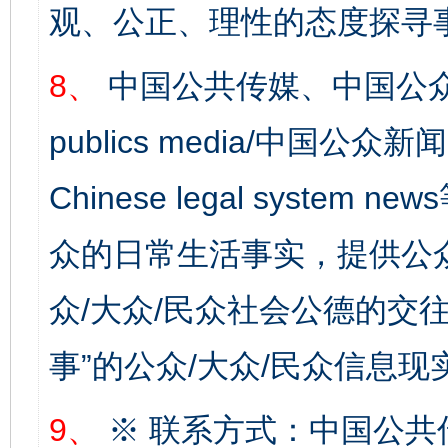
观、公正、理性的态度探寻
8、
中国公共传媒、中国公众
publics media/中国公众新闻
Chinese legal syste
众的日常生活事实，提供公众
众/大众/民众社会公德的交往
事”的公众/大众/民众信息现
完善运行机制助力责任有效落实
一纸欠条
9、
※ 联系方式：中国公共