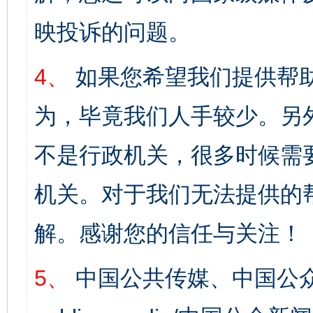
映投诉的问题。
4、
如果您希望我们提供帮
为，毕竟我们人手较少。另
不是行政机关，很多时候需
机关。对于我们无法提供的
解。感谢您的信任与关注！
5、
中国公共传媒、中国公众