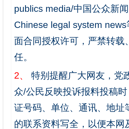
publics media/中国公众新闻
Chinese legal syst
面合同授权许可，严禁转载
任。
2、
特别提醒广大网友，党政
众/公民反映投诉报料投稿
证号码、单位、通讯、地址
的联系资料写全，以便本网