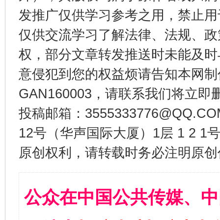
发推广仅供学习参考之用，禁止用
仅供交流学习了解法律、法规、政
权，部分文章转发推送时未能及时
意侵犯到您的权益烦请告知本网制作采编
GAN160003，请联系我们将立即删
投稿邮箱：3555333776@QQ
12号（华声国际大厦）1层 1 2
原创权利，请转载时务必注明原创作
公众在中国公共传媒、中