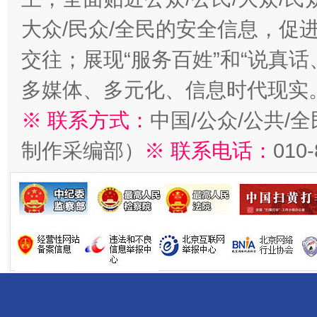
大众/民众/全民的安全信息，促进
交往；展现“服务百姓”和“说真话
多媒体、多元化、信息时代现实
※ 联系方式：
中国/公众/公共/
制作采编部）
※ 联系电话：
010