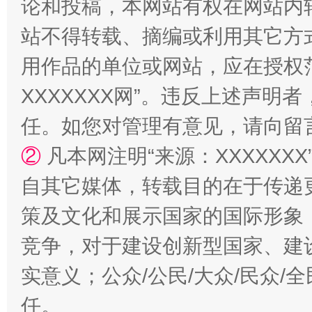
论和投稿，本网站有权在网站内
站不得转载、摘编或利用其它方
用作品的单位或网站，应在授权
XXXXXXX网”。违反上述声
任。如您对管理有意见，请向留
②
凡本网注明“来源：XXXXX
扯下公款旅游的“隐身衣”
如何以同
自其它媒体，转载目的在于传递
策及文化和展示国家的国际形象
竞争，对于建设创新型国家、建
实意义；公众/公民/大众/民众
任。