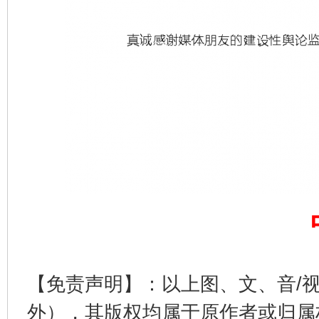
【免责声明】：以上图、文、音/
外），其版权均属于原作者或归属