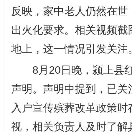
反映，家中老人仍然在世
出火化要求。相关视频截
地上，这一情况引发关注
8月20日晚，颍上县红
声明。声明中提到，已关
入户宣传殡葬改革政策时
视，相关负责人及时了解