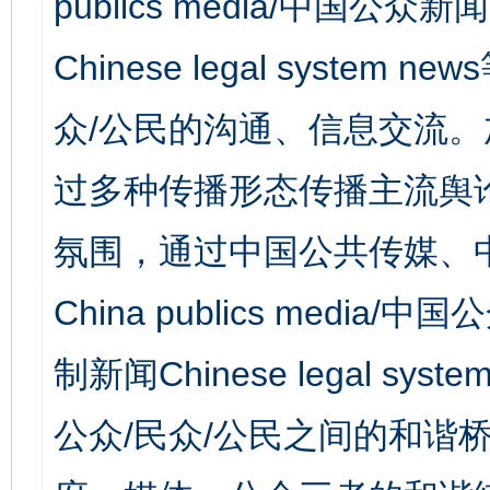
publics media/中国公众新闻
Chinese legal syst
众/公民的沟通、信息交流
过多种传播形态传播主流舆
氛围，通过中国公共传媒、
China publics media/中
制新闻Chinese legal s
公众/民众/公民之间的和谐