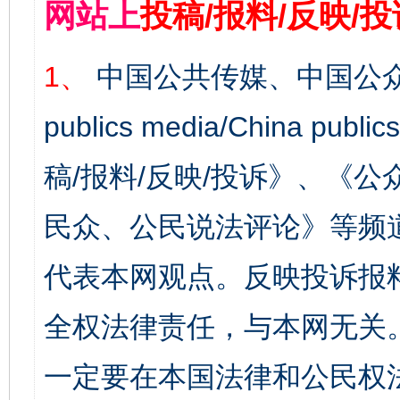
网站上
投稿/报料/反映/
1、
中国公共传媒、中国公众
publics media/China 
稿/报料/反映/投诉》、《
民众、公民说法评论》等频
代表本网观点。反映投诉报
全权法律责任，与本网无关
一定要在本国法律和公民权