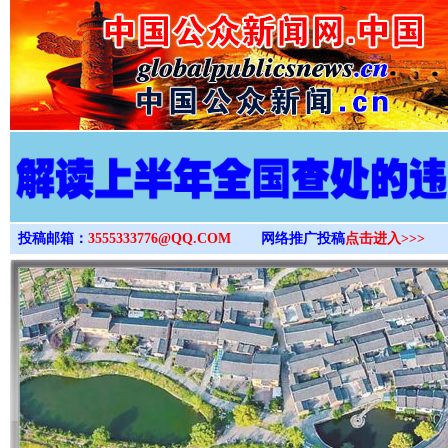
>
投稿邮箱：
3555333776@QQ.COM
网络推广投稿
点击进入>>>