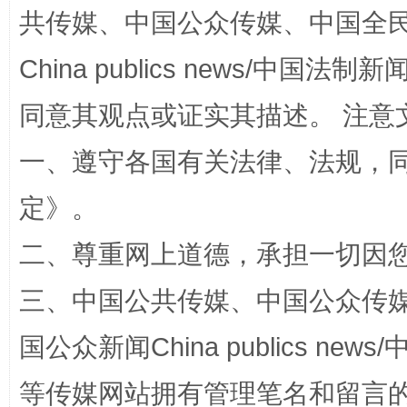
共传媒、中国公众传媒、中国全民传媒Ch
China publics news/中国法制新闻
同意其观点或证实其描述。 注意
一、遵守各国有关法律、法规，
阿坝州三大球赛在茂县开幕
规模最
定
》。
二、尊重网上道德，承担一切因
三、中国公共传媒、中国公众传媒、中国全
国公众新闻China publics news/中
等传媒网站拥有管理笔名和留言