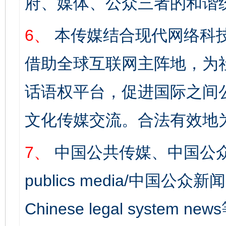
府、媒体、公众三者的和谐
6、
本传媒结合现代网络科
借助全球互联网主阵地，为社
话语权平台，促进国际之间公
文化传媒交流。合法有效地
7、
中国公共传媒、中国公众
publics media/中国公众新闻
Chinese legal syst