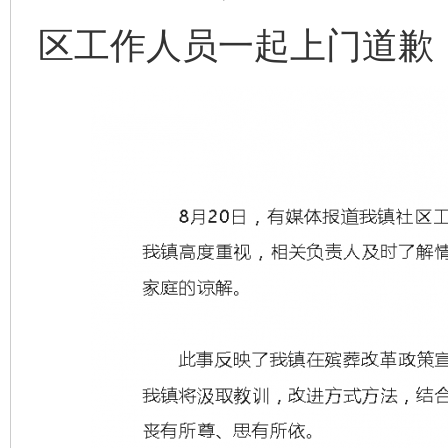
区工作人员一起上门道歉