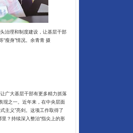
源头治理和制度建设，让基层干部
“瘦身”情况。余青青 摄
让广大基层干部有更多精力抓落
要表现之一。近年来，在中央层面
式主义”亮剑。这项工作取得了
哪里？持续深入整治“指尖上的形