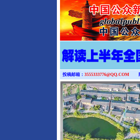
投稿邮箱：
3555333776@QQ.COM