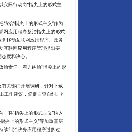
实际行动向“指尖上的形式主
防治“指尖上的形式主义”作为
联网应用程序整治指尖上的形式
政务移动互联网应用程序、政务
动互联网应用程序管理提出要
明态度和决心。
治责任，着力纠治“指尖上的形
及有关部门开展调研，针对下载
，提出工作建议，督促自查自纠。推
，将“指尖上的形式主义”纳入
指尖上的形式主义”等加重基层
持续纠治政务应用程序过多过