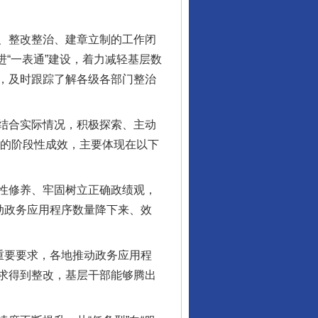
、整改整治、建章立制的工作闭
进“一表通”建设，着力减轻基层数
，及时跟踪了解各级各部门整治
结合实际情况，积极探索、主动
显的阶段性成效，主要体现在以下
性修养、牢固树立正确政绩观，
动政务应用程序数量降下来、效
重要要求，各地推动政务应用程
求得到整改，基层干部能够腾出