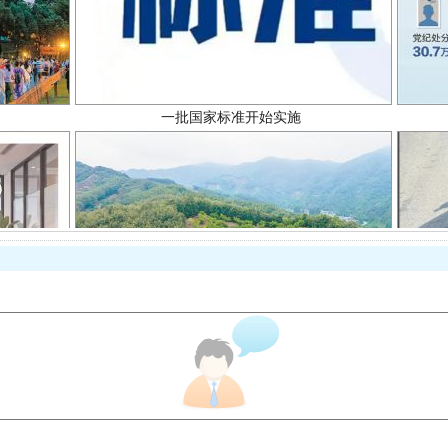
一批国家标准开始实施
以产业富民促振兴