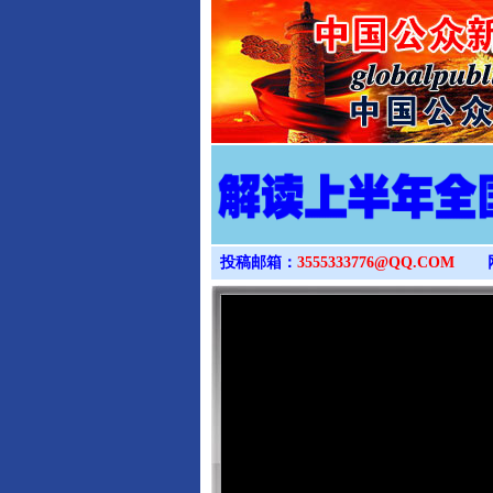
投稿邮箱：
3555333776@QQ.COM