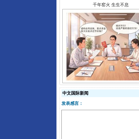
揭开“小金库”的免责幌子
中文国际新闻
发表感言：