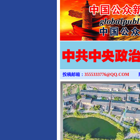
投稿邮箱：
3555333776@QQ.COM