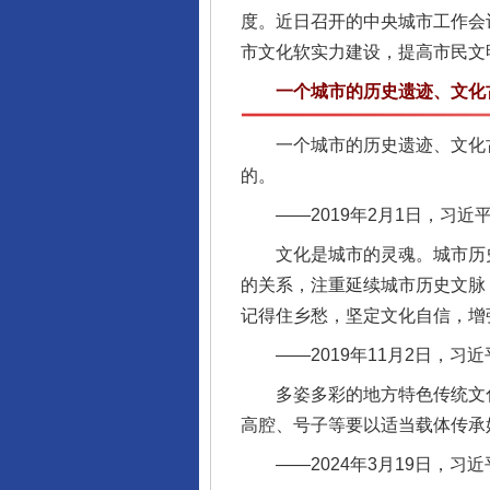
度。近日召开的中央城市工作会
市文化软实力建设，提高市民文
一个城市的历史遗迹、文化古
一个城市的历史遗迹、文化古
的。
——2019年2月1日，习近
文化是城市的灵魂。城市历史
的关系，注重延续城市历史文脉
记得住乡愁，坚定文化自信，增
——2019年11月2日，习
多姿多彩的地方特色传统文化
高腔、号子等要以适当载体传承
——2024年3月19日，习