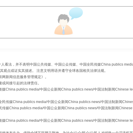
“后车司机肯定在骂我”
，并不表明中国公共传媒、中国公众传媒、中国全民传媒China publics media/中国公
s等传媒网站同意其观点或证实其描述。 注意文明用语并遵守全球各国相关法律法规。
联网新闻信息服务管理规定
》。
接或间接引起的法律责任。
让传统村落焕发生机
publics media/中国公众新闻China publics news/中国法制新闻Chinese l
a publics media/中国公众新闻China publics news/中国法制新闻Chinese
 publics media/中国公众新闻China publics news/中国法制新闻Chinese 
publics media/中国公众新闻China publics news/中国法制新闻Chinese l