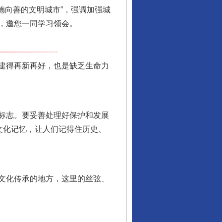
德向善的文明城市”，强调加强城
，邀您一同学习领会。
建得再新再好，也是缺乏生命力
标志。要妥善处理好保护和发展
文化记忆，让人们记得住历史、
文化传承的地方，这里的丝弦、