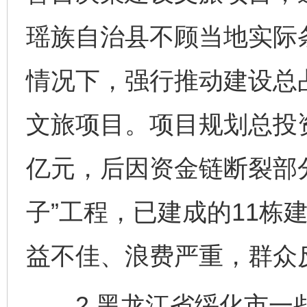
瑶族自治县不顾当地实际
情况下，强行推动建设总占
文旅项目。项目规划总投资1
亿元，后因资金链断裂部
子”工程，已建成的11栋
益不佳、浪费严重，群众
2.黑龙江省绥化市一些