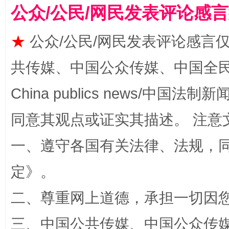
公众/公民/网民发表评论感
★
公众/公民/网民发表评论感言
共传媒、中国公众传媒、中国全民传媒Ch
China publics news/中国法制新闻
同意其观点或证实其描述。 注意
扯下公款旅游的“隐身衣”
如何以同
一、遵守各国有关法律、法规，
定
》。
二、尊重网上道德，承担一切因
三、中国公共传媒、中国公众传媒、中国全