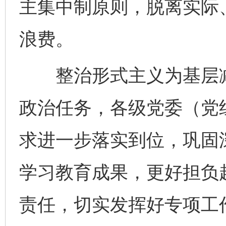
主集中制原则，脱离实际
浪费。
整治形式主义为基层减
政治任务，各级党委（党
求进一步落实到位，巩固
学习教育成果，更好担负
完善运行机制助力责任有效落实
一纸欠条
责任，切实发挥好专项工