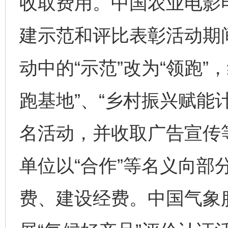
收取费用。中国农业电影电
建示范和评比表彰活动期
动中的“示范”改为“领跑
跑基地”、“乡村振兴赋能
名活动，并收取广告宣传
单位以“合作”等名义向部
费、建设经费。中国气象服务