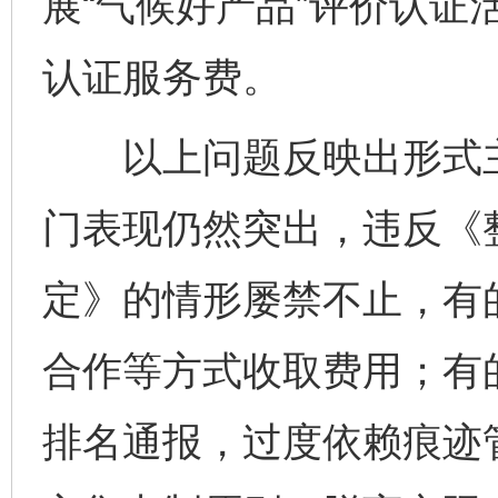
展“气候好产品”评价认证
认证服务费。
以上问题反映出形式主
门表现仍然突出，违反《
定》的情形屡禁不止，有
合作等方式收取费用；有
排名通报，过度依赖痕迹