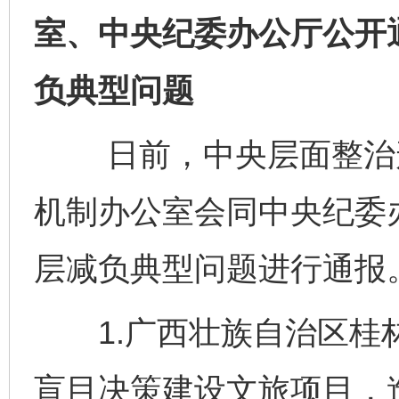
室、中央纪委办公厅公开
负典型问题
日前，中央层面整治形
机制办公室会同中央纪委
层减负典型问题进行通报
1.广西壮族自治区桂林
盲目决策建设文旅项目，造