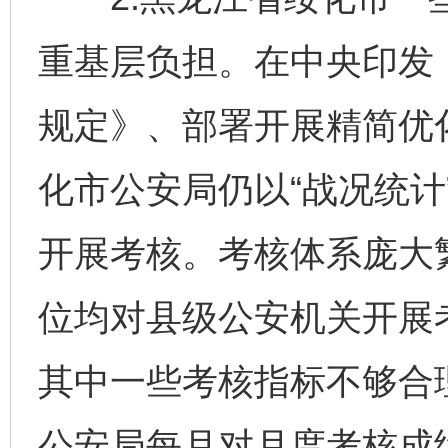
重基层负担。在中央印发
规定》、部署开展精简优化
化市公安局仍以“战况统计
开展考核。考核体系庞大
位均对县级公安机关开展
其中一些考核指标不够合
公安局每月对月度考核成