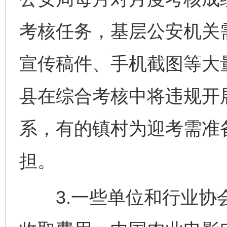
考核任务，基层公安机关
宣传稿件、手机截图等大
县在综合考核中将违规开
系，有的镇村为迎考需准
担。
3.一些单位和行业协会