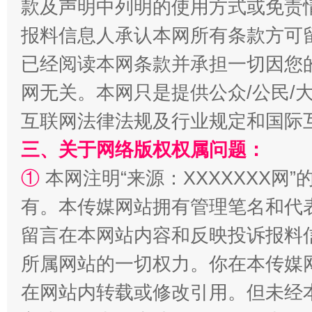
款及声明中列明的使用方式或免责
报料信息人承认本网所有条款方可
已经阅读本网条款并承担一切因您
网无关。本网只是提供公众/公民/
互联网法律法规及行业规定和国际
扯下公款旅游的“隐身衣”
如何以同
三、关于网络版权权属问题：
①
本网注明“来源：XXXXXXX网”
有。本传媒网站拥有管理笔名和代
留言在本网站内容和反映投诉报料
所属网站的一切权力。你在本传媒
在网站内转载或修改引用。但未经