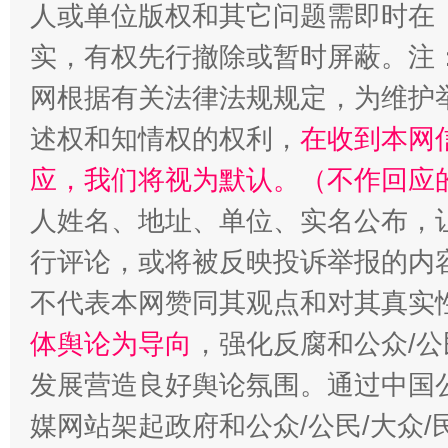
人或单位版权和其它问题需即时在
实，有权先行撤除或暂时屏蔽。注
网根据有关法律法规规定，为维护
述权和知情权的权利，
在收到本网
应，我们将视为默认。（不作回应
人姓名、地址、单位、实名公布，让
行评论，或将被反映投诉举报的内
不代表本网赞同其观点和对其真实
体舆论为导向
，强化反腐和公众/公
发展营造良好舆论氛围。通过中国公
媒网站架起政府和公众/公民/大众