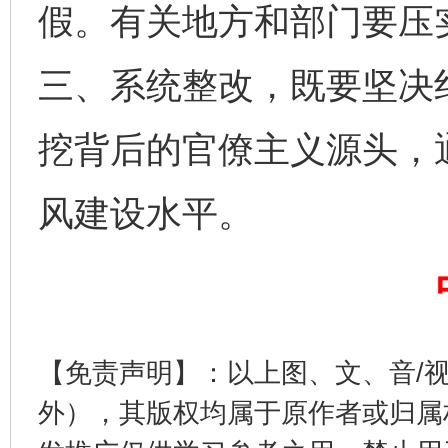
假。有关地方和部门要压
三、系统整改，既要坚决
挖背后的官僚主义源头，
风建设水平。
揭开“小金库”的免责幌子
【免责声明】：以上图、文、音/
外），其版权均属于原作者或归属