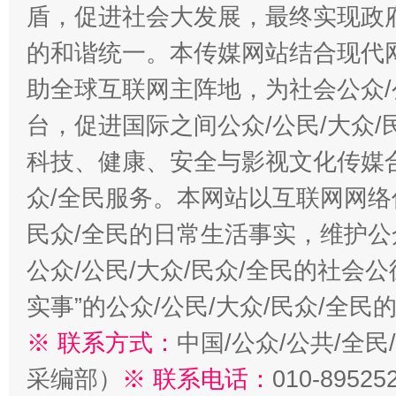
盾，促进社会大发展，最终实现政府
的和谐统一。本传媒网站结合现代
助全球互联网主阵地，为社会公众/
台，促进国际之间公众/公民/大众
科技、健康、安全与影视文化传媒合
众/全民服务。本网站以互联网网络
民众/全民的日常生活事实，维护公众
公众/公民/大众/民众/全民的社会
实事”的公众/公民/大众/民众/全
※ 联系方式：
中国/公众/公共/全
采编部）
※ 联系电话：
010-89525