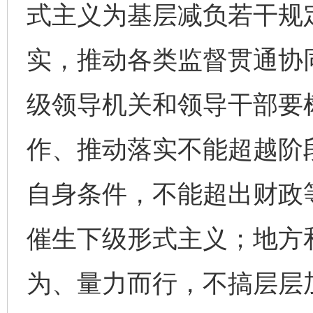
式主义为基层减负若干规
实，推动各类监督贯通协
级领导机关和领导干部要
东山县通报“牛蛙产品抗生素超标问题”
法
作、推动落实不能超越阶
自身条件，不能超出财政
催生下级形式主义；地方
为、量力而行，不搞层层
千年窑火 生生不息
一