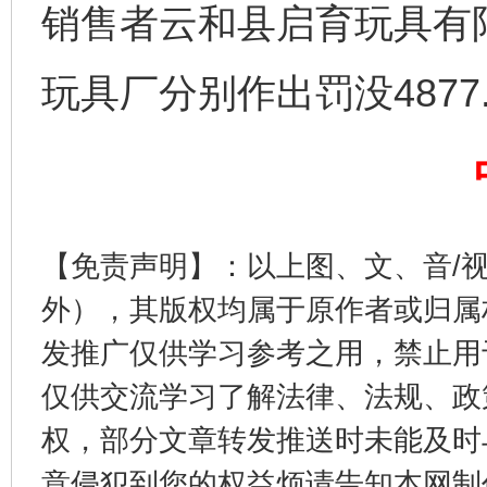
销售者云和县启育玩具有
玩具厂分别作出罚没4877
东山县通报“牛蛙产品抗生素超标问题”
法
【免责声明】：以上图、文、音/
外），其版权均属于原作者或归属
发推广仅供学习参考之用，禁止用
仅供交流学习了解法律、法规、政
权，部分文章转发推送时未能及时
意侵犯到您的权益烦请告知本网制作采编