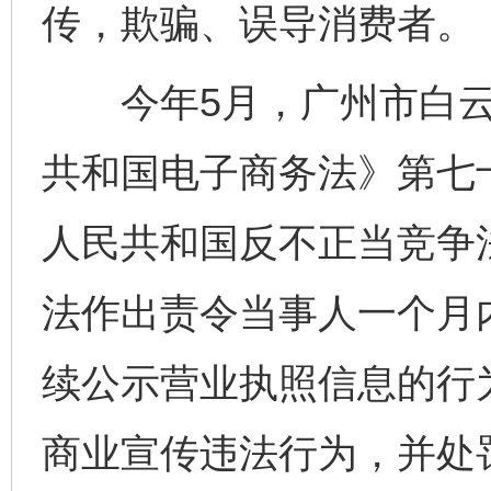
传，欺骗、误导消费者。
今年5月，广州市白云
共和国电子商务法》第七
人民共和国反不正当竞争
法作出责令当事人一个月
续公示营业执照信息的行
商业宣传违法行为，并处