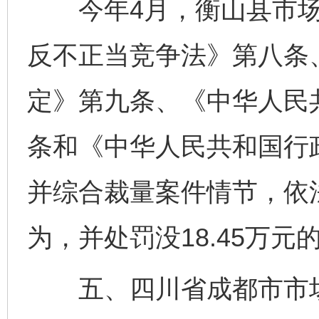
今年4月，衡山县市场
反不正当竞争法》第八条
定》第九条、《中华人民
条和《中华人民共和国行
并综合裁量案件情节，依
为，并处罚没18.45万元
五、四川省成都市市场