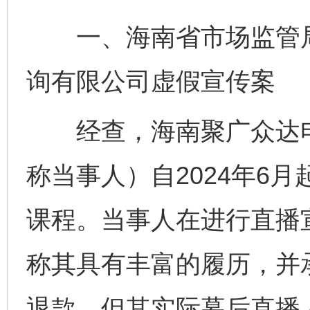
一、海南省市场监管局
询有限公司虚假宣传案
经查，海南聚广众达电
称当事人）自2024年6
课程。当事人在进行直播
称其具有丰富的履历，并
退款。但其实际幕后直播