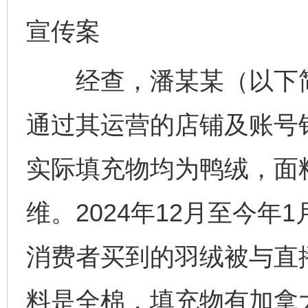
宣传案
经查，潘某某（以下简
通过其运营的店铺及账号
实际填充物均为鸭绒，面料为
维。2024年12月至今
消费者买到的羽绒被与直
料是全棉，填充物有加拿