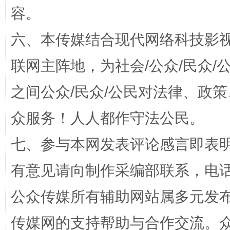
容。
六、本传媒结合现代网络科技影
“蜀中异人”王建安的艺术幻境
联网主阵地，为社会/公众/民众
之间公众/民众/公民对法律、政
众服务！人人都作守法公民。
七、参与本网发表评论感言即表明
有意见请向制作采编部联系，电话：0
完善运行机制助力责任有效落实
一纸欠条
公众传媒所有辅助网站属多元发
传媒网的支持帮助与合作交流。