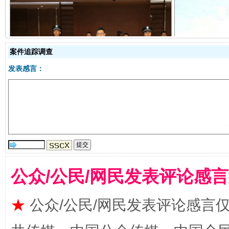
案件追踪调查
受贿1.44亿！段成刚被判无期
从幼儿
发表感言：
公众/公民/网民发表评论感
全民健身五年计划来了！等你上场
★
公众/公民/网民发表评论感言