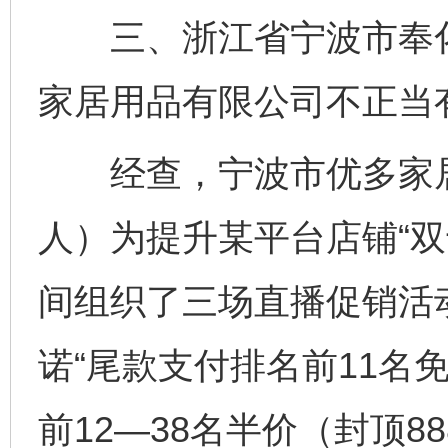
三、浙江省宁波市奉化
家居用品有限公司不正当
经查，宁波市优多家居
人）为提升某平台店铺“双
间组织了三场直播促销活
诺“尾款支付排名前11名
前12—38名半价（封顶8