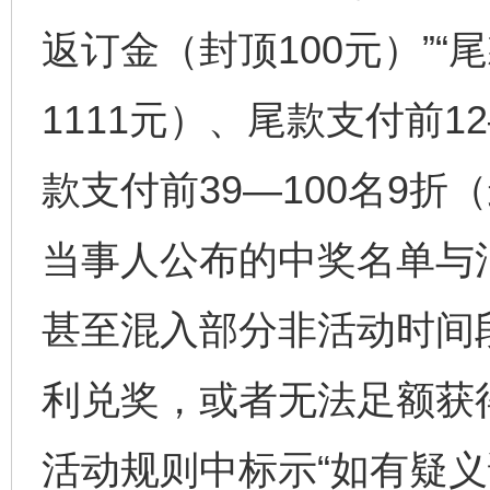
返订金（封顶100元）”“
1111元）、尾款支付前1
款支付前39—100名9折
当事人公布的中奖名单与
甚至混入部分非活动时间
利兑奖，或者无法足额获
活动规则中标示“如有疑