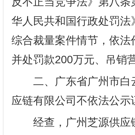
反不正当竞争法》第八条
华人民共和国行政处罚法
综合裁量案件情节，依法
并处罚款200万元、吊销
二、广东省广州市白云
应链有限公司不依法公示
经查，广州芝源供应链