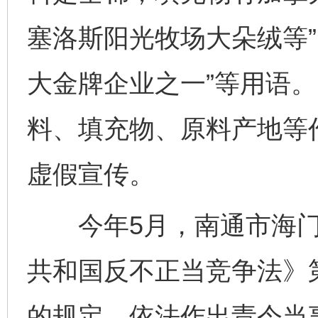
塞洛斯阳光牧场大朵绒等”
大金牌企业之一”等用语
料、填充物、原料产地等
虚假宣传。
今年5月，南通市海门
共和国反不正当竞争法》
的规定，依法作出责令当