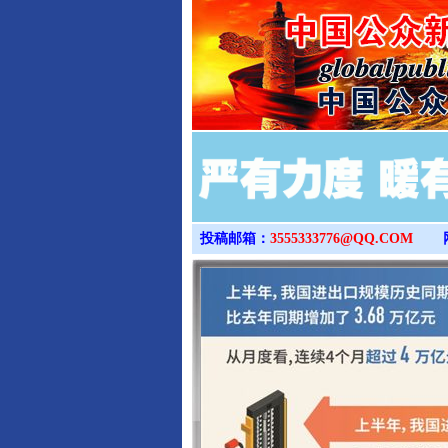
投稿邮箱：
3555333776@QQ.COM