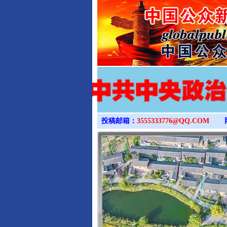
投稿邮箱：
3555333776@QQ.COM