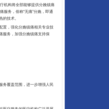
疗机构将全部能够提供分娩镇痛
痛服务，俗称“无痛”分娩，即通
熟的技术。
配置，强化分娩镇痛相关专业技
痛服务，加强分娩镇痛支持保
服务覆盖范围，进一步增强人民
科医疗服务的医疗机构广泛开展