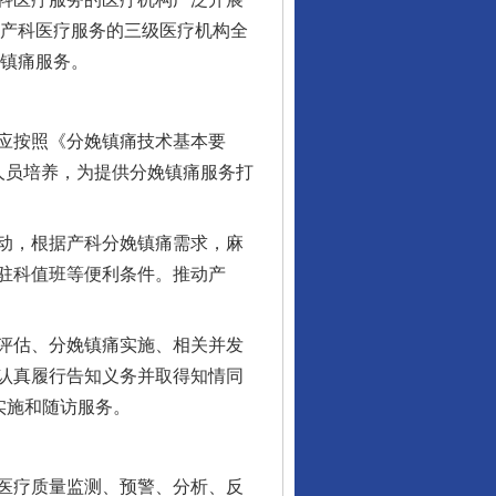
展产科医疗服务的三级医疗机构全
娩镇痛服务。
应按照《分娩镇痛技术基本要
人员培养，为提供分娩镇痛服务打
动，根据产科分娩镇痛需求，麻
驻科值班等便利条件。推动产
评估、分娩镇痛实施、相关并发
认真履行告知义务并取得知情同
实施和随访服务。
医疗质量监测、预警、分析、反