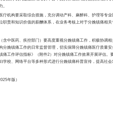
力。
疗机构要采取综合措施，充分调动产科、麻醉科、护理等专业
位职责和知识价值的薪酬体系，在业务考核上对于分娩镇痛相关
含中医药、疾控部门）要高度重视分娩镇痛工作，积极协调相
构分娩镇痛工作的日常监督管理，切实保障分娩镇痛医疗质量安
镇痛工作评估指标》（附件2）对分娩镇痛工作效果开展评估。
妇学校、网络平台等多种形式进行分娩镇痛科普宣传，提高社会
025年版）