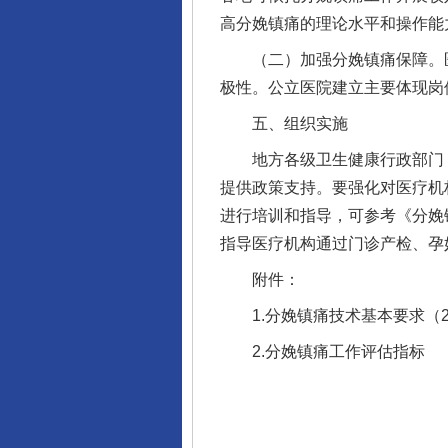
高分娩镇痛的理论水平和操作能
（二）加强分娩镇痛保障。医
极性。公立医院建立主要体现岗
五、组织实施
地方各级卫生健康行政部门（
提供政策支持。要强化对医疗机
进行培训和指导，可参考《分娩
指导医疗机构通过门诊产检、孕
附件：
1.分娩镇痛技术基本要求（2
2.分娩镇痛工作评估指标